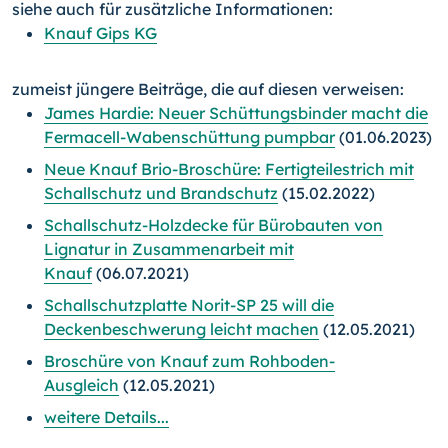
siehe auch für zusätzliche Informationen:
Knauf Gips KG
zumeist jüngere Beiträge, die auf diesen verweisen:
James Hardie: Neuer Schüttungsbinder macht die
Fermacell-Wabenschüttung pumpbar
(01.06.2023)
Neue Knauf Brio-Broschüre: Fertigteilestrich mit
Schallschutz und Brandschutz
(15.02.2022)
Schallschutz-Holzdecke für Bürobauten von
Lignatur in Zusammenarbeit mit
Knauf
(06.07.2021)
Schallschutzplatte Norit-SP 25 will die
Deckenbeschwerung leicht machen
(12.05.2021)
Broschüre von Knauf zum Rohboden-
Ausgleich
(12.05.2021)
weitere Details...