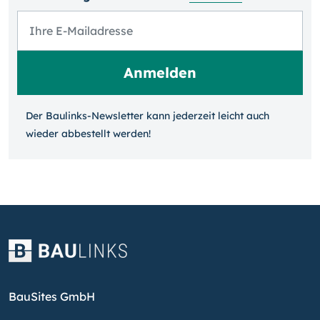
Der Baulinks-Newsletter kann jeder­zeit leicht auch
wieder ab­bestellt werden!
BauSites GmbH