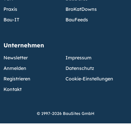
Praxis
BroKatDowns
Bau-IT
BauFeeds
Unternehmen
Newsletter
Impressum
Anmelden
Datenschutz
Registrieren
Cookie-Einstellungen
Kontakt
© 1997-2026 BauSites GmbH