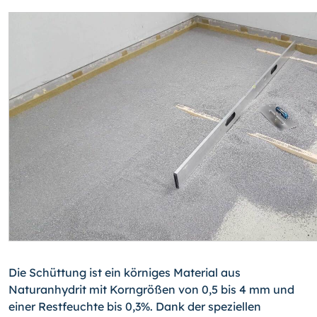
Die Schüttung ist ein körniges Material aus
Naturanhydrit mit Korngrößen von 0,5 bis 4 mm und
einer Restfeuchte bis 0,3%. Dank der speziellen