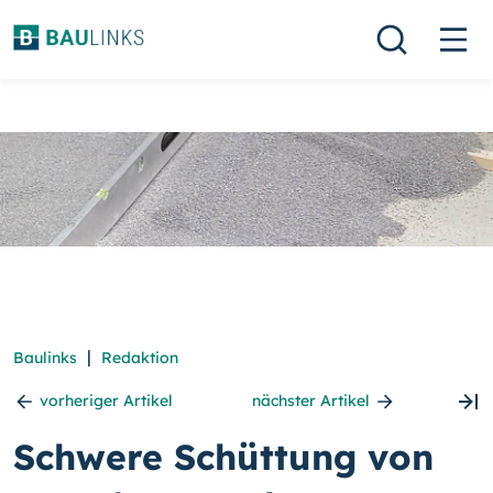
|
Baulinks
Redaktion
vorheriger Artikel
nächster Artikel
Schwere Schüttung von