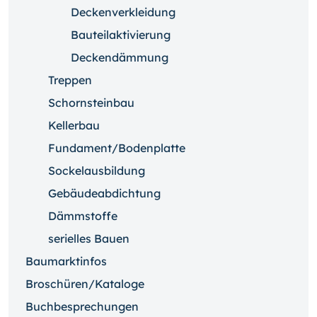
Deckenverkleidung
Bauteilaktivierung
Deckendämmung
Treppen
Schornsteinbau
Kellerbau
Fundament/Bodenplatte
Sockelausbildung
Gebäudeabdichtung
Dämmstoffe
serielles Bauen
Baumarktinfos
Broschüren/Kataloge
Buchbesprechungen