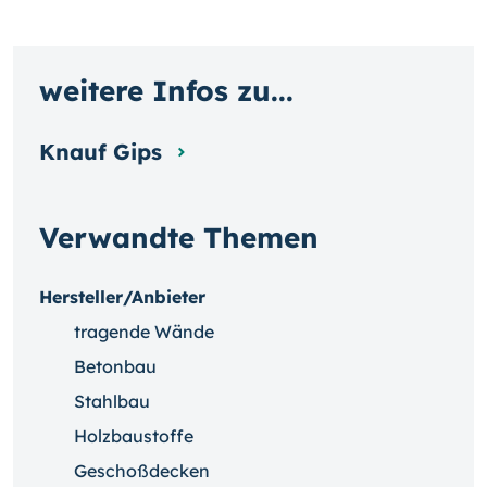
weitere Infos zu...
Knauf Gips
Verwandte Themen
Hersteller/Anbieter
tragende Wände
Betonbau
Stahlbau
Holzbaustoffe
Geschoßdecken