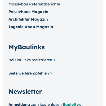
Massivbau Referenzberichte
Passivhaus Magazin
Architektur Magazin
Ingenieurbau Magazin
MyBaulinks
Bei Baulinks registrieren
Seite weiterempfehlen
Newsletter
Anmeldung
zum kosten­losen
Bauletter
: