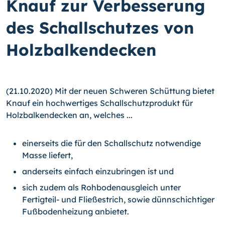
Knauf zur Verbesserung
des Schallschutzes von
Holzbalkendecken
(21.10.2020) Mit der neuen Schweren Schüttung bietet
Knauf ein hochwertiges Schallschutzprodukt für
Holzbalkendecken an, welches ...
einerseits die für den Schallschutz notwendige
Masse liefert,
anderseits einfach einzubringen ist und
sich zudem als Rohbodenausgleich unter
Fertigteil- und Fließestrich, sowie dünnschichtiger
Fußbodenheizung anbietet.