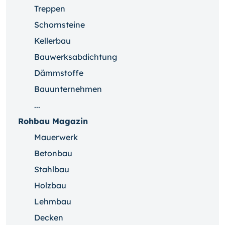
Treppen
Schornsteine
Kellerbau
Bauwerksabdichtung
Dämmstoffe
Bauunternehmen
...
Rohbau Magazin
Mauerwerk
Betonbau
Stahlbau
Holzbau
Lehmbau
Decken