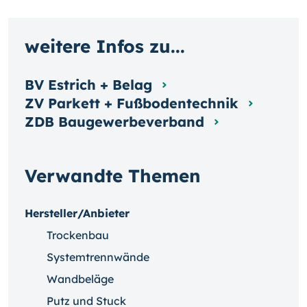
weitere Infos zu...
BV Estrich + Belag
ZV Parkett + Fußbodentechnik
ZDB Baugewerbeverband
Verwandte Themen
Hersteller/Anbieter
Trockenbau
Systemtrennwände
Wandbeläge
Putz und Stuck