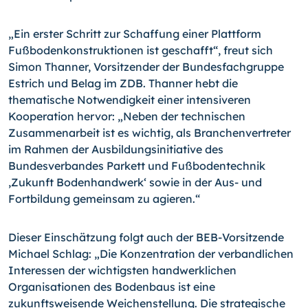
„Ein erster Schritt zur Schaffung einer Plattform
Fußbodenkonstruktionen ist geschafft“, freut sich
Simon Thanner, Vorsitzender der Bundesfachgruppe
Estrich und Belag im ZDB. Thanner hebt die
thematische Notwendigkeit einer intensiveren
Kooperation hervor: „Neben der technischen
Zusammenarbeit ist es wichtig, als Branchenvertreter
im Rahmen der Ausbildungsinitiative des
Bundesverbandes Parkett und Fußbodentechnik
‚Zukunft Bodenhandwerk‘ sowie in der Aus- und
Fortbildung gemeinsam zu agieren.“
Dieser Einschätzung folgt auch der BEB-Vorsitzende
Michael Schlag: „Die Konzentration der verbandlichen
Interessen der wichtigsten handwerklichen
Organisationen des Bodenbaus ist eine
zukunftsweisende Weichenstellung. Die strategische