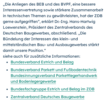
„Die Anliegen des BEB und des BVPF, eine bessere
Interessenvertretung sowie stärkere Zusammenarbeit
in technischen Themen zu gewährleisten, hat der ZDB
gerne aufgegriffen“, erklärt Dr.-Ing. Hans-Hartwig
Loewenstein, Präsident des Zentralverbands des
Deutschen Baugewerbes, abschließend. „Die
Bündelung der Interessen des klein- und
mittelständischen Bau- und Ausbaugewerbes stärkt
damit unsere Position.“
siehe auch für zusätzliche Informationen:
Bundesverband Estrich und Belag
Bundesverband Parkett und Fußbodentechnik
Bundesinnungsverband Parkettlegerhandwerk
und Bodenlegergewerbe
Bundesfachgruppe Estrich und Belag im ZDB
Zentralverband Deutsches Baugewerbe