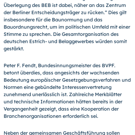
Überlegung des BEB ist dabei, näher an das Zentrum
der Berliner Entscheidungsträger zu rücken.“ Dies gilt
insbesondere für die Baunormung und das
Bauordnungsrecht, um im politischen Umfeld mit einer
Stimme zu sprechen. Die Gesamtorganisation des
deutschen Estrich- und Belaggewerbes würden somit
gestärkt.
Peter F. Fendt, Bundesinnungsmeister des BVPF.
betont überdies, dass angesichts der wachsenden
Bedeutung europäischer Gesetzgebungsverfahren und
Normen eine gebündelte Interessenvertretung
zunehmend unerlässlich ist. Zahlreiche Merkblätter
und technische Informationen hätten bereits in der
Vergangenheit gezeigt, dass eine Kooperation der
Branchenorganisationen erforderlich sei.
Neben der gemeinsamen Geschäftsführung sollen