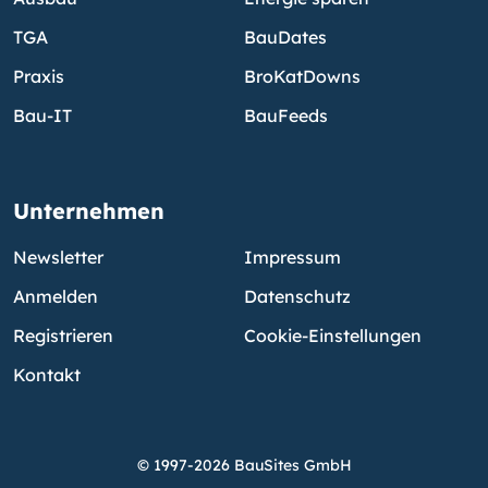
TGA
BauDates
Praxis
BroKatDowns
Bau-IT
BauFeeds
Unternehmen
Newsletter
Impressum
Anmelden
Datenschutz
Registrieren
Cookie-Einstellungen
Kontakt
© 1997-2026 BauSites GmbH