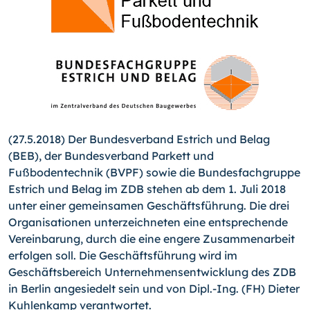
(27.5.2018) Der Bundesverband Estrich und Belag
(BEB), der Bundesverband Parkett und
Fußbodentechnik (BVPF) sowie die Bundesfachgruppe
Estrich und Belag im ZDB stehen ab dem 1. Juli 2018
unter einer gemeinsamen Geschäftsführung. Die drei
Organisationen unterzeichneten eine entsprechende
Vereinbarung, durch die eine engere Zusammenarbeit
erfolgen soll. Die Geschäftsführung wird im
Geschäftsbereich Unternehmensentwicklung des ZDB
in Berlin angesiedelt sein und von Dipl.-Ing. (FH) Dieter
Kuhlenkamp verantwortet.