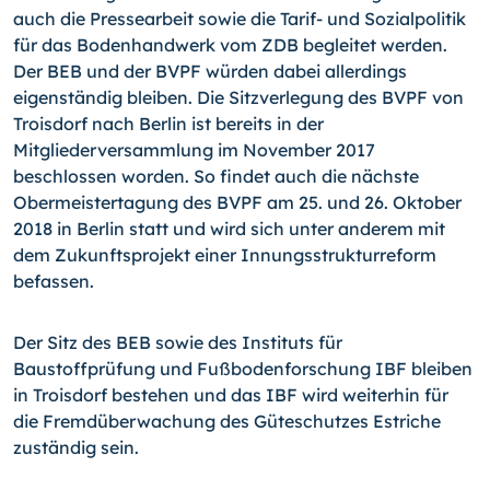
auch die Pressearbeit sowie die Tarif- und Sozialpolitik
für das Bodenhandwerk vom ZDB begleitet werden.
Der BEB und der BVPF würden dabei allerdings
eigenständig bleiben. Die Sitzverlegung des BVPF von
Troisdorf nach Berlin ist bereits in der
Mitgliederversammlung im November 2017
beschlossen worden. So findet auch die nächste
Obermeistertagung des BVPF am 25. und 26. Oktober
2018 in Berlin statt und wird sich unter anderem mit
dem Zukunftsprojekt einer Innungsstrukturreform
befassen.
Der Sitz des BEB sowie des Instituts für
Baustoffprüfung und Fußbodenforschung IBF bleiben
in Troisdorf bestehen und das IBF wird weiterhin für
die Fremdüberwachung des Güteschutzes Estriche
zuständig sein.