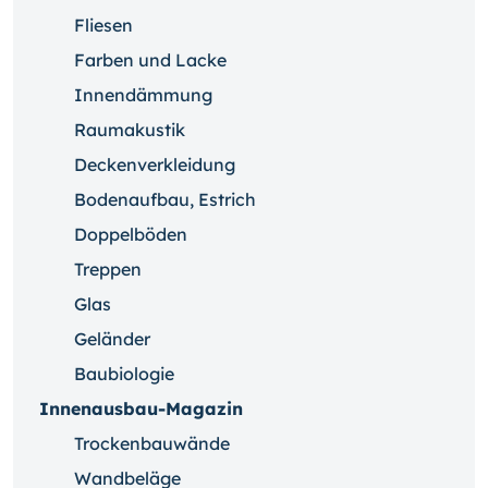
Fliesen
Farben und Lacke
Innendämmung
Raumakustik
Deckenverkleidung
Bodenaufbau, Estrich
Doppelböden
Treppen
Glas
Geländer
Baubiologie
Innenausbau-Magazin
Trockenbauwände
Wandbeläge