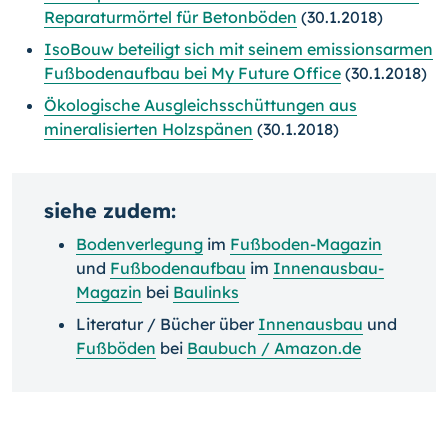
Reparaturmörtel für Betonböden
(30.1.2018)
IsoBouw beteiligt sich mit seinem emissionsarmen
Fußbodenaufbau bei My Future Office
(30.1.2018)
Ökologische Ausgleichsschüttungen aus
mineralisierten Holzspänen
(30.1.2018)
siehe zudem:
Bodenverlegung
im
Fußboden-Magazin
und
Fußbodenaufbau
im
Innenausbau-
Magazin
bei
Baulinks
Literatur / Bücher über
Innenausbau
und
Fußböden
bei
Baubuch / Amazon.de