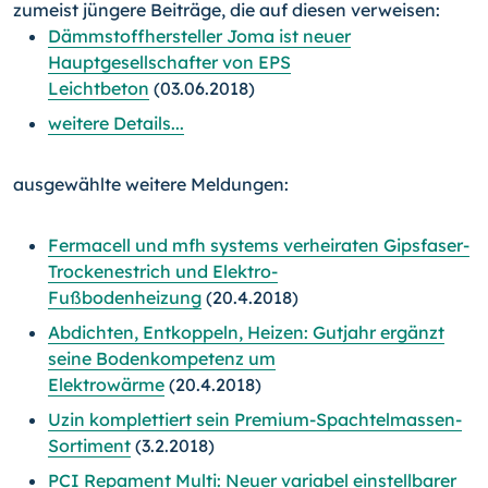
zumeist jüngere Beiträge, die auf diesen verweisen:
Dämmstoffhersteller Joma ist neuer
Hauptgesellschafter von EPS
Leichtbeton
(03.06.2018)
weitere Details...
ausgewählte weitere Meldungen:
Fermacell und mfh systems verheiraten Gipsfaser-
Trockenestrich und Elektro-
Fußbodenheizung
(20.4.2018)
Abdichten, Entkoppeln, Heizen: Gutjahr ergänzt
seine Bodenkompetenz um
Elektrowärme
(20.4.2018)
Uzin komplettiert sein Premium-Spachtelmassen-
Sortiment
(3.2.2018)
PCI Repament Multi: Neuer variabel einstellbarer