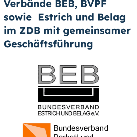
Verbände BEB, BVPF
sowie Estrich und Belag
im ZDB mit gemeinsamer
Geschäftsführung