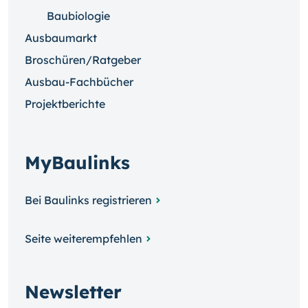
Baubiologie
Ausbaumarkt
Broschüren/Ratgeber
Ausbau-Fachbücher
Projektberichte
MyBaulinks
Bei Baulinks registrieren
Seite weiterempfehlen
Newsletter