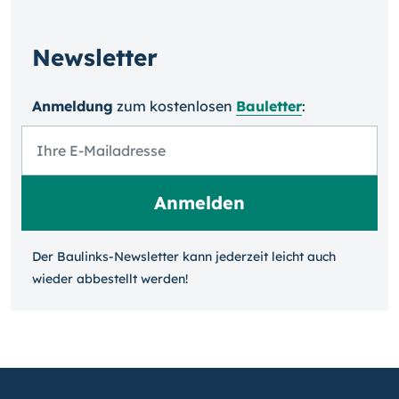
Newsletter
Anmeldung
zum kosten­losen
Bauletter
:
Der Baulinks-Newsletter kann jeder­zeit leicht auch
wieder ab­bestellt werden!