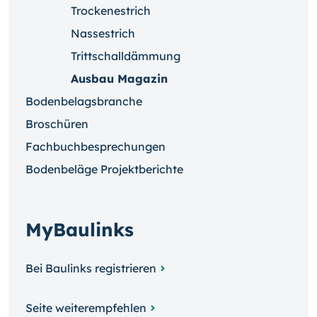
Trockenestrich
Nassestrich
Trittschalldämmung
Ausbau Magazin
Bodenbelagsbranche
Broschüren
Fachbuchbesprechungen
Bodenbeläge Projektberichte
MyBaulinks
Bei Baulinks registrieren
Seite weiterempfehlen