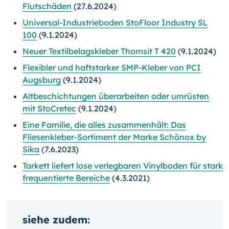
Flutschäden
(27.6.2024)
Universal-Industrieboden StoFloor Industry SL
100
(9.1.2024)
Neuer Textilbelagskleber Thomsit T 420
(9.1.2024)
Flexibler und haftstarker SMP-Kleber von PCI
Augsburg
(9.1.2024)
Altbeschichtungen überarbeiten oder umrüsten
mit StoCretec
(9.1.2024)
Eine Familie, die alles zusammenhält: Das
Fliesenkleber-Sortiment der Marke Schönox by
Sika
(7.6.2023)
Tarkett liefert lose verlegbaren Vinylboden für stark
frequentierte Bereiche
(4.3.2021)
siehe zudem: