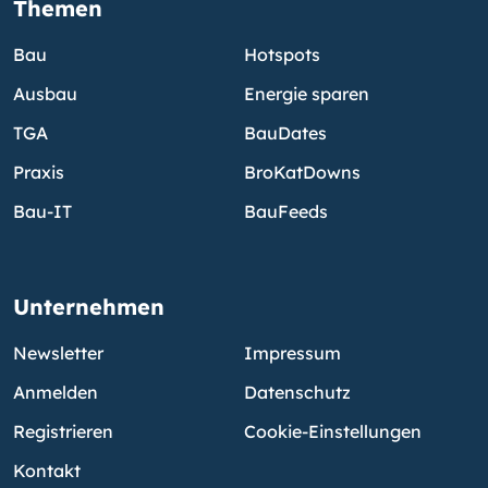
Themen
Bau
Hotspots
Ausbau
Energie sparen
TGA
BauDates
Praxis
BroKatDowns
Bau-IT
BauFeeds
Unternehmen
Newsletter
Impressum
Anmelden
Datenschutz
Registrieren
Cookie-Einstellungen
Kontakt