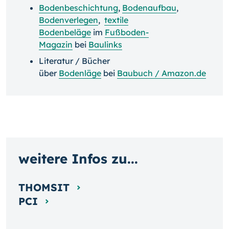
Bodenbeschichtung
,
Bodenaufbau
,
Bodenverlegen
,
textile
Bodenbeläge
im
Fußboden-
Magazin
bei
Baulinks
Literatur / Bücher
über
Bodenläge
bei
Baubuch / Amazon.de
weitere Infos zu...
THOMSIT
PCI