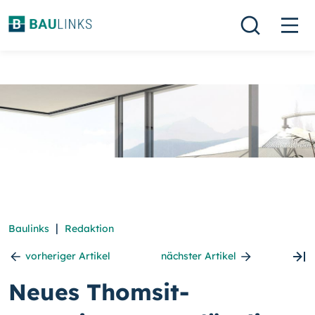
|
Baulinks
Redaktion
vorheriger Artikel
nächster Artikel
Neues Thomsit-