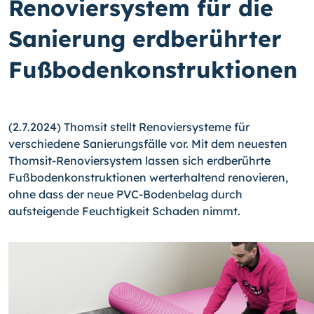
Renoviersystem für die
Sanierung erdberührter
Fußbodenkonstruktionen
(2.7.2024) Thomsit stellt Renoviersysteme für
verschiedene Sanierungsfälle vor. Mit dem neuesten
Thomsit-Renoviersystem lassen sich erdberührte
Fußbodenkonstruktionen werterhaltend renovieren,
ohne dass der neue PVC-Bodenbelag durch
aufsteigende Feuchtigkeit Schaden nimmt.