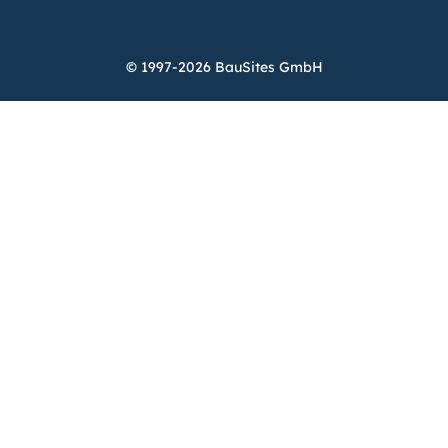
© 1997-2026 BauSites GmbH