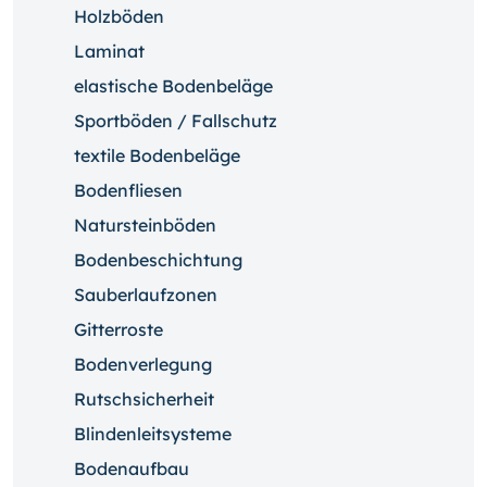
Holzböden
Laminat
elastische Bodenbeläge
Sportböden / Fallschutz
textile Bodenbeläge
Bodenfliesen
Natursteinböden
Bodenbeschichtung
Sauberlaufzonen
Gitterroste
Bodenverlegung
Rutschsicherheit
Blindenleitsysteme
Bodenaufbau