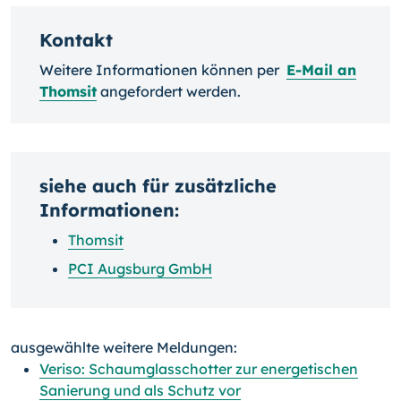
Kontakt
Weitere Informationen können per
E-Mail an
Thomsit
angefordert werden.
siehe auch für zusätzliche
Informationen:
Thomsit
PCI Augsburg GmbH
ausgewählte weitere Meldungen:
Veriso: Schaumglasschotter zur energetischen
Sanierung und als Schutz vor