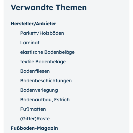
Verwandte Themen
Hersteller/Anbieter
Parkett/Holzböden
Laminat
elastische Bodenbeläge
textile Bodenbeläge
Bodenfliesen
Bodenbeschichtungen
Bodenverlegung
Bodenaufbau, Estrich
Fußmatten
(Gitter)Roste
Fußboden-Magazin