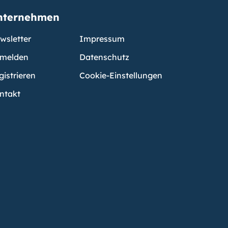
nternehmen
wsletter
Impressum
melden
Datenschutz
gistrieren
Cookie-Einstellungen
ntakt