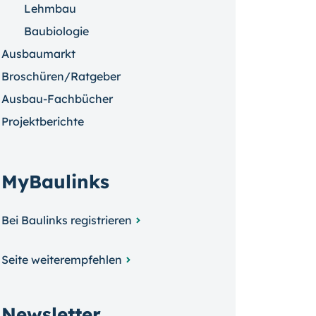
Lehmbau
Baubiologie
Ausbaumarkt
Broschüren/Ratgeber
Ausbau-Fachbücher
Projektberichte
MyBaulinks
Bei Baulinks registrieren
Seite weiterempfehlen
Newsletter