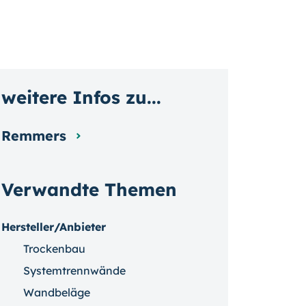
weitere Infos zu...
Remmers
Verwandte Themen
Hersteller/Anbieter
Trockenbau
Systemtrennwände
Wandbeläge