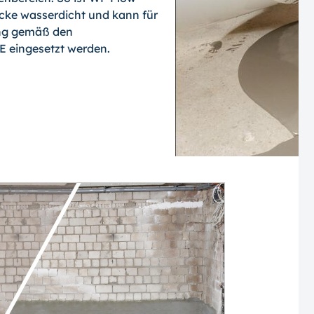
cke wasserdicht und kann für
rung gemäß den
 eingesetzt werden.