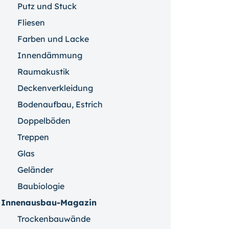
Putz und Stuck
Fliesen
Farben und Lacke
Innendämmung
Raumakustik
Deckenverkleidung
Bodenaufbau, Estrich
Doppelböden
Treppen
Glas
Geländer
Baubiologie
Innenausbau-Magazin
Trockenbauwände