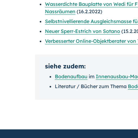
Wasserdichte Bauplatte von Wedi für 
Nassräumen
(16.2.2022)
Selbstnivellierende Ausgleichsmasse f
Neuer Sperr-Estrich von Sotano
(15.2.2
Verbesserter Online-Objektberater von
siehe zudem:
Bodenaufbau
im
Innenausbau-Ma
Literatur / Bücher zum Thema
Bod