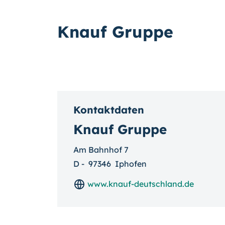
Knauf Gruppe
Kontaktdaten
Knauf Gruppe
Am Bahnhof 7
D
-
97346
Iphofen
www.knauf-deutschland.de