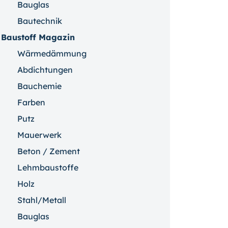
Bauglas
Bautechnik
Baustoff Magazin
Wärmedämmung
Abdichtungen
Bauchemie
Farben
Putz
Mauerwerk
Beton / Zement
Lehmbaustoffe
Holz
Stahl/Metall
Bauglas