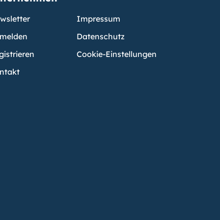
wsletter
Impressum
melden
Datenschutz
gistrieren
Cookie-Einstellungen
ntakt