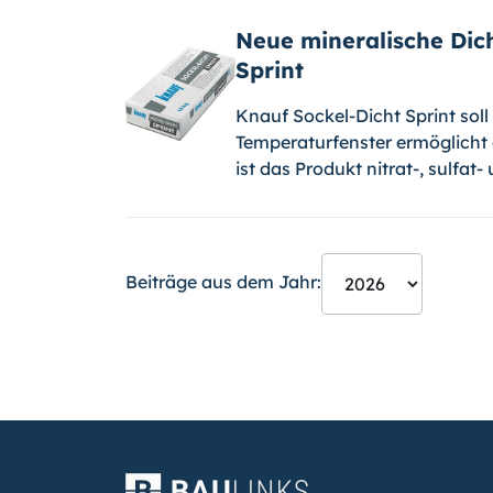
Neue mineralische Di
Sprint
Knauf Sockel-Dicht Sprint soll
Temperaturfenster ermöglicht 
ist das Produkt nitrat-, sulfat
Beiträge aus dem Jahr: