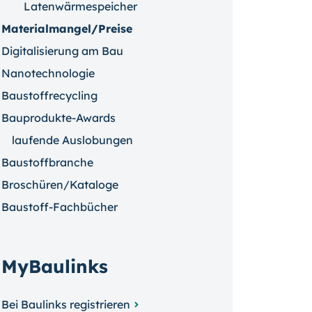
Latenwärmespeicher
Materialmangel/Preise
Digitalisierung am Bau
Nanotechnologie
Baustoffrecycling
Bauprodukte-Awards
laufende Auslobungen
Baustoffbranche
Broschüren/Kataloge
Baustoff-Fachbücher
MyBaulinks
Bei Baulinks registrieren