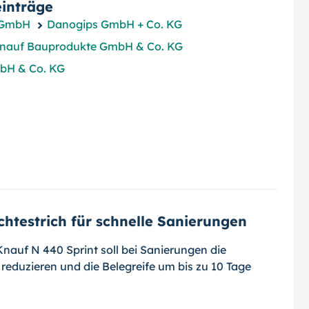
inträge
 GmbH
Danogips GmbH + Co. KG
nauf Bauprodukte GmbH & Co. KG
bH & Co. KG
htestrich für schnelle Sanierungen
nauf N 440 Sprint soll bei Sanierungen die
eduzieren und die Belegreife um bis zu 10 Tage