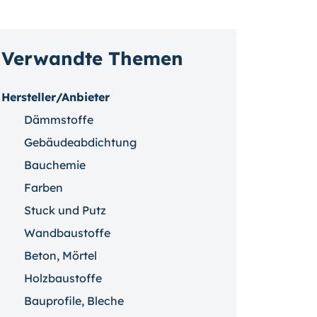
Verwandte Themen
Hersteller/Anbieter
Dämmstoffe
Gebäudeabdichtung
Bauchemie
Farben
Stuck und Putz
Wandbaustoffe
Beton, Mörtel
Holzbaustoffe
Bauprofile, Bleche