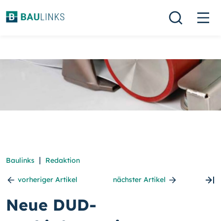
|
Baulinks
Redaktion
vorheriger Artikel
nächster Artikel
Neue DUD-