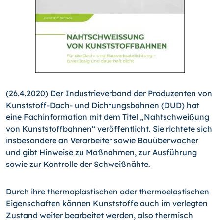
(26.4.2020) Der Industrieverband der Produzenten von
Kunst­stoff-Dach- und Dichtungsbahnen (DUD) hat
eine Fachinformation mit dem Titel „Nahtschweißung
von Kunststoffbahnen“ veröffentlicht. Sie richtete sich
insbesondere an Verarbeiter sowie Bauüberwacher
und gibt Hinweise zu Maßnahmen, zur Ausführung
sowie zur Kontrolle der Schweißnähte.
Durch ihre thermoplastischen oder thermoelastischen
Eigenschaften können Kunststoffe auch im verlegten
Zustand weiter bearbeitet werden, also thermisch