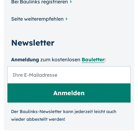
Bei Baulinks registrieren
Seite weiterempfehlen
Newsletter
Anmeldung
zum kosten­losen
Bauletter
:
Der Baulinks-Newsletter kann jeder­zeit leicht auch
wieder ab­bestellt werden!