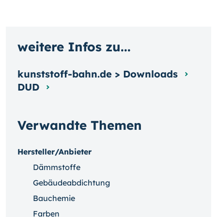
weitere Infos zu...
kunststoff-bahn.de > Downloads
DUD
Verwandte Themen
Hersteller/Anbieter
Dämmstoffe
Gebäudeabdichtung
Bauchemie
Farben