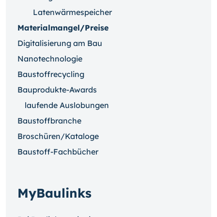
Latenwärmespeicher
Materialmangel/Preise
Digitalisierung am Bau
Nanotechnologie
Baustoffrecycling
Bauprodukte-Awards
laufende Auslobungen
Baustoffbranche
Broschüren/Kataloge
Baustoff-Fachbücher
MyBaulinks