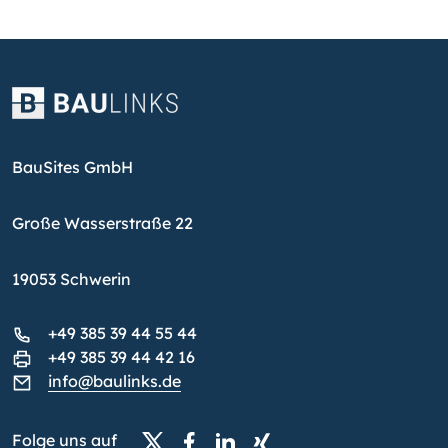
BauSites GmbH
Große Wasserstraße 22
19053 Schwerin
+49 385 39 44 55 44
+49 385 39 44 42 16
info@baulinks.de
Folge uns auf