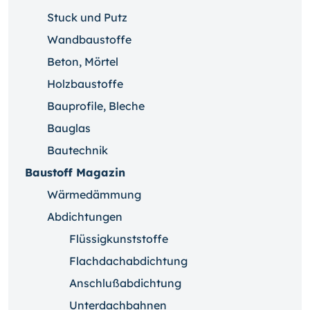
Stuck und Putz
Wandbaustoffe
Beton, Mörtel
Holzbaustoffe
Bauprofile, Bleche
Bauglas
Bautechnik
Baustoff Magazin
Wärmedämmung
Abdichtungen
Flüssigkunststoffe
Flachdachabdichtung
Anschlußabdichtung
Unterdachbahnen