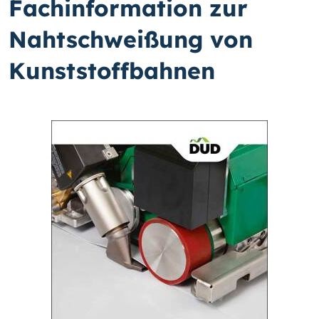
Fachinformation zur
Nahtschweißung von
Kunststoffbahnen