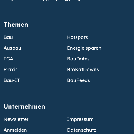
Themen
Bau
Hotspots
Ausbau
Energie sparen
TGA
BauDates
Praxis
BroKatDowns
Bau-IT
BauFeeds
Unternehmen
Newsletter
Impressum
Anmelden
Datenschutz