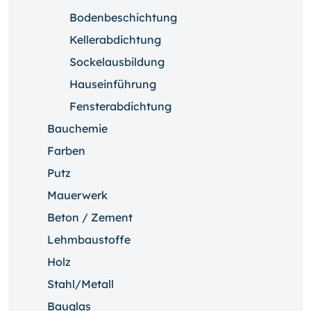
Bodenbeschichtung
Kellerabdichtung
Sockelausbildung
Hauseinführung
Fensterabdichtung
Bauchemie
Farben
Putz
Mauerwerk
Beton / Zement
Lehmbaustoffe
Holz
Stahl/Metall
Bauglas