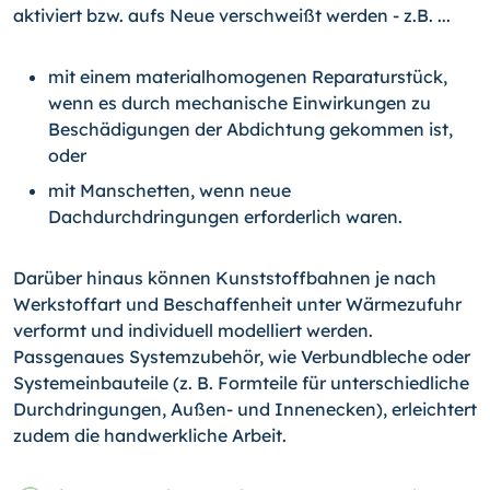
aktiviert bzw. aufs Neue verschweißt werden - z.B. ...
mit einem materialhomogenen Reparaturstück,
wenn es durch mechanische Einwirkungen zu
Beschädigungen der Abdichtung gekommen ist,
oder
mit Manschetten, wenn neue
Dachdurchdringungen erforderlich waren.
Darüber hinaus können Kunststoffbahnen je nach
Werkstoffart und Beschaffenheit unter Wärmezufuhr
verformt und individuell modelliert werden.
Passgenaues Systemzubehör, wie Verbundbleche oder
Systemeinbauteile (z. B. Formteile für unterschiedliche
Durchdringungen, Außen- und Innenecken), erleichtert
zudem die handwerkliche Arbeit.