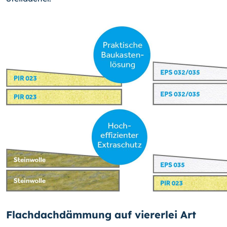
Flachdachdämmung auf viererlei Art