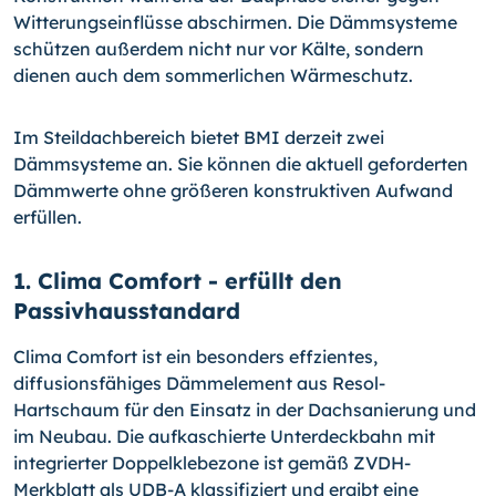
Witterungseinflüsse abschirmen. Die Dämmsysteme
schützen außerdem nicht nur vor Kälte, sondern
dienen auch dem sommerlichen Wärmeschutz.
Im Steildachbereich bietet BMI derzeit zwei
Dämmsysteme an. Sie können die aktuell geforderten
Dämmwerte ohne größeren konstruktiven Aufwand
erfüllen.
1. Clima Comfort - erfüllt den
Passivhausstandard
Clima Comfort ist ein besonders effzientes,
diffusionsfähiges Dämmelement aus Resol-
Hartschaum für den Einsatz in der Dachsanierung und
im Neubau. Die aufkaschierte Unterdeckbahn mit
integrierter Doppelklebezone ist gemäß ZVDH-
Merkblatt als UDB-A klassifiziert und ergibt eine