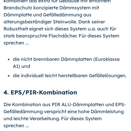
kombiniert das extra für Gebäude mit erhöhtem
Brandschutz konzipierte Dämmsystem mit
Dämmplatte und Gefälledämmung aus
alterungsbeständiger Steinwolle. Dank seiner
Robustheit eignet sich dieses System u.a. auch für
stark beanspruchte Flachdächer. Für dieses System
sprechen ...
die nicht brennbaren Dämmplatten (Euroklasse
A1) und
die individuell leicht herstellbaren Gefällelösungen.
4. EPS/PIR-Kombination
Die Kombination aus PIR ALU-Dämmplatten und EPS-
Gefälledämmung verspricht eine hohe Dämmleistung
und leichte Verarbeitung. Für dieses System
sprechen ...