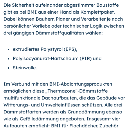
Die Sicherheit aufeinander abgestimmter Baustoffe
gibt es bei BMI aus einer Hand als Komplettpaket.
Dabei können Bauherr, Planer und Verarbeiter je nach
persönlicher Vorliebe oder technischer Logik zwischen
drei gängigen Dämmstoffqualitäten wählen:
extrudiertes Polystyrol (EPS),
Polyisocyanurat-Hartschaum (PIR) und
Steinwolle.
Im Verbund mit den BMI-Abdichtungsprodukten
ermöglichen diese „Thermazone“-
Dämmstoffe
multifunktionale Dachaufbauten, die das Gebäude vor
Witterungs- und Umwelteinflüssen schützen. Alle drei
Dämmstoffarten werden als Grunddämmung ebenso
wie als Gefälledämmung angeboten. Insgesamt vier
Aufbauten empfiehlt BMI für Flachdächer. Zubehör