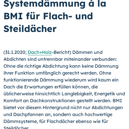
Systemdämmung à la
BMI für Flach- und
Steildächer
(31.1.2020;
Dach+Holz
-Bericht) Dämmen und
Abdichten sind untrennbar miteinander verbunden:
Ohne die richtige Abdichtung kann keine Dämmung
ihrer Funktion umfänglich gerecht werden. Ohne
funktionierende Dämmung wiederum wird kaum ein
Dach die Erwartungen erfüllen können, die
üblicherweise hinsichtlich Langlebigkeit, Energetik und
Komfort an Dachkonstruktionen gestellt werden. BMI
bietet vor diesem Hintergrund nicht nur Abdichtungen
und Dachpfannen an, sondern auch hochwertige
Dämmsysteme, für Flachdächer ebenso wie für
Steildächer.