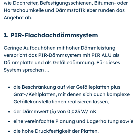
wie Dachreiter, Befestigungsschienen, Bitumen- oder
Hartschaumkeile und Dämmstoffkleber runden das
Angebot ab.
1. PIR-Flachdachdämmsystem
Geringe Aufbauhöhen mit hoher Dämmleistung
verspricht das PIR-Dämmsystem mit PIR ALU als
Dämmplatte und als Gefälledämmung. Für dieses
System sprechen ...
die Beschränkung auf vier Gefälleplatten plus
Grat-/Kehlplatten, mit denen sich auch komplexe
Gefällekonstellationen realisieren lassen,
der Dämmwert (λ) von 0,023 W/mK
eine vereinfachte Planung und Lagerhaltung sowie
die hohe Druckfestigkeit der Platten.