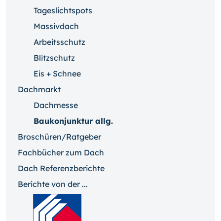
Tageslichtspots
Massivdach
Arbeitsschutz
Blitzschutz
Eis + Schnee
Dachmarkt
Dachmesse
Baukonjunktur allg.
Broschüren/Ratgeber
Fachbücher zum Dach
Dach Referenzberichte
Berichte von der ...