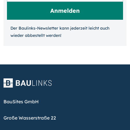
Der Baulinks-Newsletter kann jeder­zeit leicht auch
wieder ab­bestellt werden!
BauSites GmbH
Große Wasserstraße 22