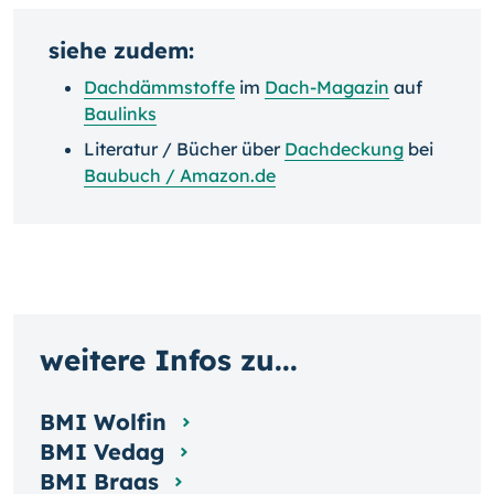
siehe zudem:
Dachdämmstoffe
im
Dach-Magazin
auf
Baulinks
Literatur / Bücher über
Dachdeckung
bei
Baubuch / Amazon.de
weitere Infos zu...
BMI Wolfin
BMI Vedag
BMI Braas