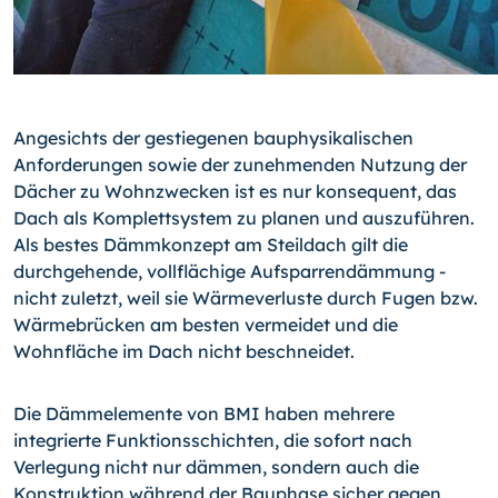
Angesichts der gestiegenen bauphysikalischen
Anforderungen sowie der zunehmenden Nutzung der
Dächer zu Wohnzwecken ist es nur konsequent, das
Dach als Komplettsystem zu planen und auszuführen.
Als bestes Dämmkonzept am Steildach gilt die
durchgehende, vollflächige Aufsparrendämmung -
nicht zuletzt, weil sie Wärmeverluste durch Fugen bzw.
Wärmebrücken am besten vermeidet und die
Wohnfläche im Dach nicht beschneidet.
Die Dämmelemente von BMI haben mehrere
integrierte Funktionsschichten, die sofort nach
Verlegung nicht nur dämmen, sondern auch die
Konstruktion während der Bauphase sicher gegen