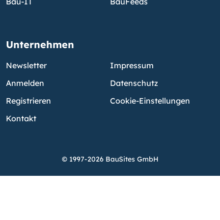
Bau-IT
BauFeeds
Unternehmen
Newsletter
Impressum
Anmelden
Datenschutz
Registrieren
Cookie-Einstellungen
Kontakt
© 1997-2026 BauSites GmbH