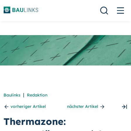
|
Baulinks
Redaktion
vorheriger Artikel
nächster Artikel
Thermazone: