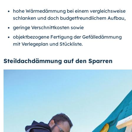
hohe Wärmedämmung bei einem vergleichsweise
schlanken und doch budgetfreundlichem Aufbau,
geringe Verschnittkosten sowie
objektbezogene Fertigung der Gefälledämmung
mit Verlegeplan und Stückliste.
Steildachdämmung auf den Sparren