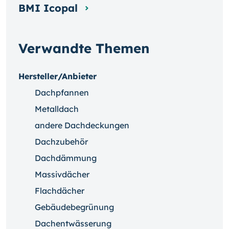
BMI Icopal
Verwandte Themen
Hersteller/Anbieter
Dachpfannen
Metalldach
andere Dachdeckungen
Dachzubehör
Dachdämmung
Massivdächer
Flachdächer
Gebäudebegrünung
Dachentwässerung