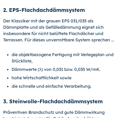
2. EPS-Flachdachdämmsystem
Der Klassiker mit der grauen EPS 031/035 als
Dämmplatte und als Gefälledämmung eignet sich
insbesondere für nicht belüftete Flachdächer und
Terrassen. Für dieses unverrottbare System sprechen ...
die objektbezogene Fertigung mit Verlegeplan und
Stückliste,
Dämmwerte (λ) von 0,031 bzw. 0,035 W/mK.
hohe Wirtschaftlichkeit sowie
die schnelle und einfache Verarbeitung.
3. Steinwolle-Flachdachdämmsystem
Präventiven Brandschutz und gute Dämmwirkung