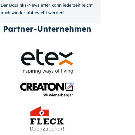
Der Baulinks-Newsletter kann jeder­zeit leicht
auch wieder ab­bestellt werden!
Partner-Unternehmen