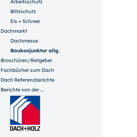
Arbeitsschutz
Blitzschutz
Eis + Schnee
Dachmarkt
Dachmesse
Baukonjunktur allg.
Broschüren/Ratgeber
Fachbücher zum Dach
Dach Referenzberichte
Berichte von der ...