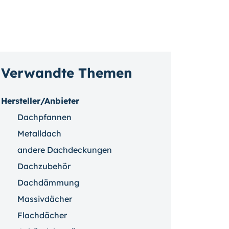
Verwandte Themen
Hersteller/Anbieter
Dachpfannen
Metalldach
andere Dachdeckungen
Dachzubehör
Dachdämmung
Massivdächer
Flachdächer