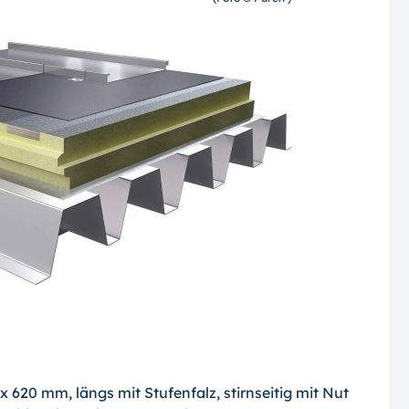
620 mm, längs mit Stufenfalz, stirnseitig mit Nut