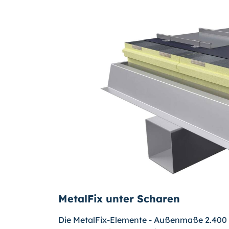
MetalFix unter Scharen
Die MetalFix-Elemente - Außenmaße 2.400 x 