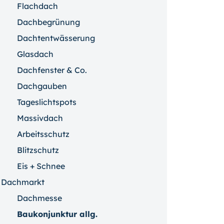
Flachdach
Dachbegrünung
Dachtentwässerung
Glasdach
Dachfenster & Co.
Dachgauben
Tageslichtspots
Massivdach
Arbeitsschutz
Blitzschutz
Eis + Schnee
Dachmarkt
Dachmesse
Baukonjunktur allg.