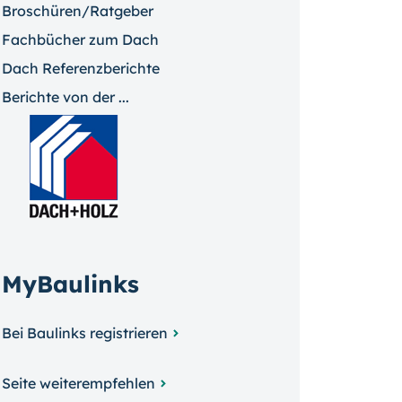
Broschüren/Ratgeber
Fachbücher zum Dach
Dach Referenzberichte
Berichte von der ...
MyBaulinks
Bei Baulinks registrieren
Seite weiterempfehlen