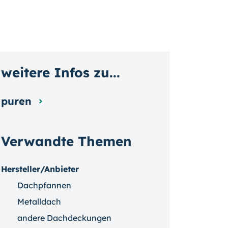
weitere Infos zu...
puren
Verwandte Themen
Hersteller/Anbieter
Dachpfannen
Metalldach
andere Dachdeckungen