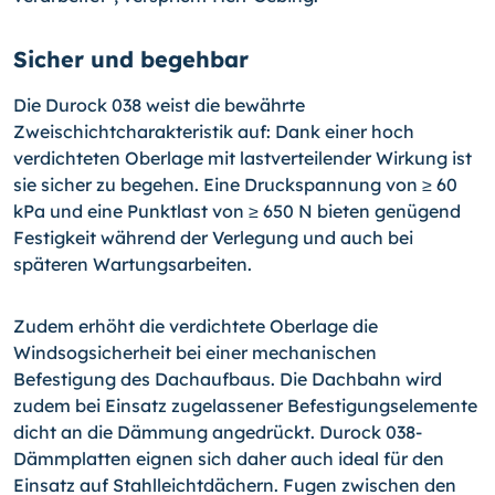
Sicher und begehbar
Die Durock 038 weist die bewährte
Zweischichtcharakteristik auf: Dank einer hoch
verdichteten Oberlage mit lastverteilender Wirkung ist
sie sicher zu begehen. Eine Druckspannung von ≥ 60
kPa und eine Punktlast von ≥ 650 N bieten genügend
Festigkeit während der Verlegung und auch bei
späteren Wartungsarbeiten.
Zudem erhöht die verdichtete Oberlage die
Windsogsicherheit bei einer mechanischen
Befestigung des Dachaufbaus. Die Dachbahn wird
zudem bei Einsatz zugelassener Befestigungselemente
dicht an die Dämmung angedrückt. Durock 038-
Dämmplatten eignen sich daher auch ideal für den
Einsatz auf Stahlleichtdächern. Fugen zwischen den