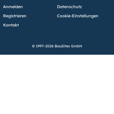
Anmelden
Datenschutz
Registrieren
Cookie-Einstellungen
Kontakt
© 1997-2026 BauSites GmbH