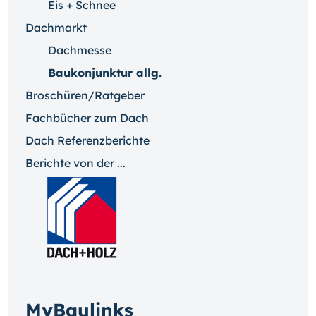
Eis + Schnee
Dachmarkt
Dachmesse
Baukonjunktur allg.
Broschüren/Ratgeber
Fachbücher zum Dach
Dach Referenzberichte
Berichte von der ...
MyBaulinks