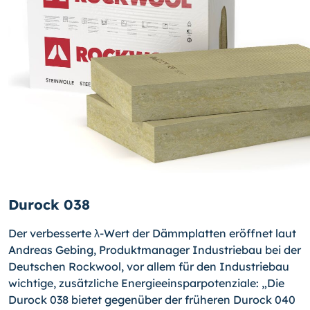
Durock 038
Der verbesserte λ-Wert der Dämmplatten eröffnet laut
Andreas Gebing, Produktmanager Industriebau bei der
Deutschen Rockwool, vor allem für den Industriebau
wichtige, zusätzliche Energieeinsparpotenziale: „Die
Durock 038 bietet gegenüber der früheren Durock 040