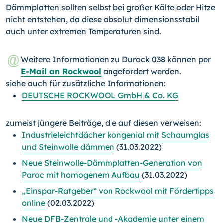
Dämmplatten sollten selbst bei großer Kälte oder Hitze
nicht entstehen, da diese absolut dimensionsstabil
auch unter extremen Temperaturen sind.
Weitere Informationen zu Durock 038 können per
E-Mail an Rockwool
angefordert werden.
siehe auch für zusätzliche Informationen:
DEUTSCHE ROCKWOOL GmbH & Co. KG
zumeist jüngere Beiträge, die auf diesen verweisen:
Industrieleichtdächer kongenial mit Schaumglas
und Steinwolle dämmen
(31.03.2022)
Neue Steinwolle-Dämmplatten-Generation von
Paroc mit homogenem Aufbau
(31.03.2022)
„Einspar-Ratgeber“ von Rockwool mit Fördertipps
online
(02.03.2022)
Neue DFB-Zentrale und -Akademie unter einem