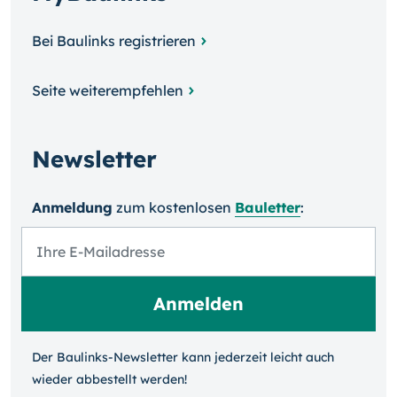
Bei Baulinks registrieren
Seite weiterempfehlen
Newsletter
Anmeldung
zum kosten­losen
Bauletter
:
Der Baulinks-Newsletter kann jeder­zeit leicht auch
wieder ab­bestellt werden!