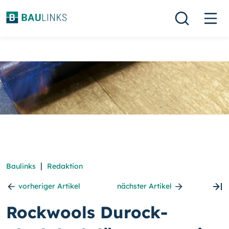
|
Baulinks
Redaktion
vorheriger Artikel
nächster Artikel
Rockwools Durock-