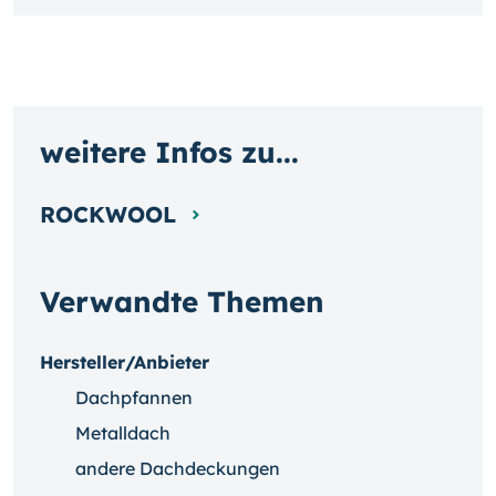
weitere Infos zu...
ROCKWOOL
Verwandte Themen
Hersteller/Anbieter
Dachpfannen
Metalldach
andere Dachdeckungen