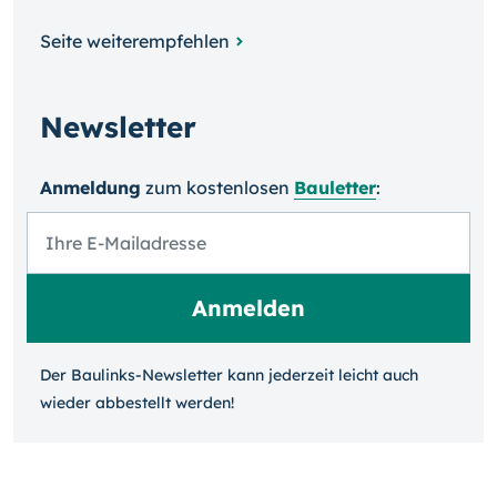
Seite weiterempfehlen
Newsletter
Anmeldung
zum kosten­losen
Bauletter
:
Der Baulinks-Newsletter kann jeder­zeit leicht auch
wieder ab­bestellt werden!