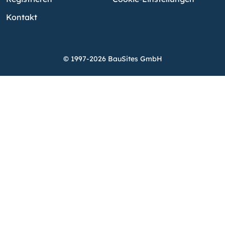
Kontakt
© 1997-2026 BauSites GmbH