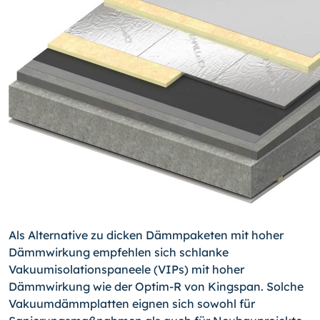
Als Alternative zu dicken Dämmpaketen mit hoher
Dämmwirkung empfehlen sich schlanke
Vakuumisolationspaneele (VIPs) mit hoher
Dämmwirkung wie der Optim-R von Kingspan. Solche
Vakuumdämmplatten eignen sich sowohl für