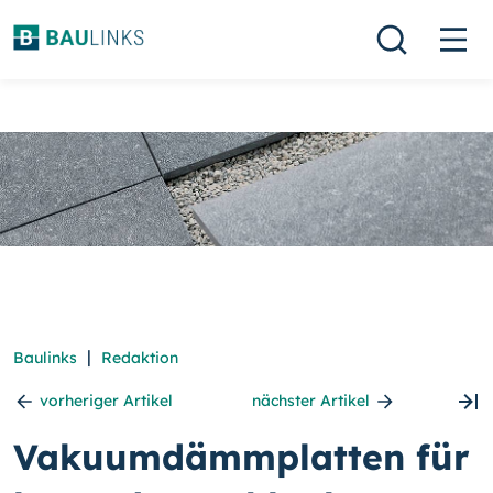
|
Baulinks
Redaktion
vorheriger Artikel
nächster Artikel
Vakuumdämmplatten für