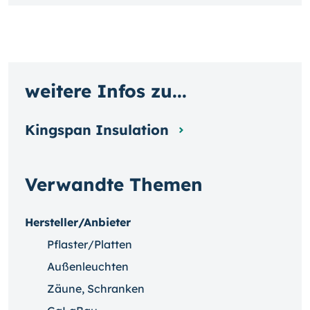
weitere Infos zu...
Kingspan Insulation
Verwandte Themen
Hersteller/Anbieter
Pflaster/Platten
Außenleuchten
Zäune, Schranken