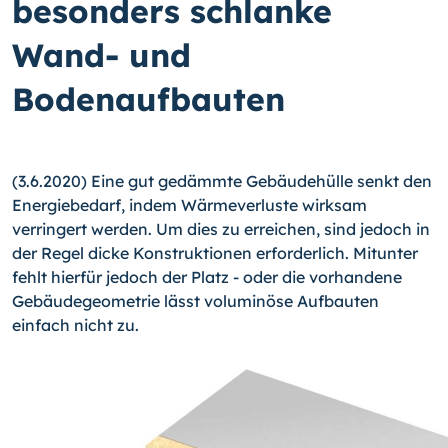
besonders schlanke
Wand- und
Bodenaufbauten
(3.6.2020) Eine gut gedämmte Gebäudehülle senkt den
Energiebedarf, indem Wärmeverluste wirksam
verringert werden. Um dies zu erreichen, sind jedoch in
der Regel dicke Konstruktionen erforderlich. Mitunter
fehlt hierfür jedoch der Platz - oder die vorhandene
Gebäudegeometrie lässt voluminöse Aufbauten
einfach nicht zu.