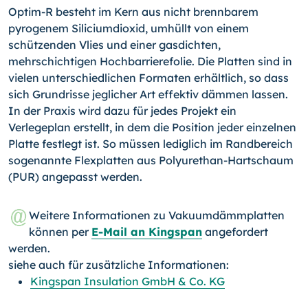
Optim-R besteht im Kern aus nicht brennbarem
pyrogenem Siliciumdioxid, umhüllt von einem
schützenden Vlies und einer gasdichten,
mehrschichtigen Hochbarrierefolie. Die Platten sind in
vielen unterschiedlichen Formaten erhältlich, so dass
sich Grundrisse jeglicher Art effektiv dämmen lassen.
In der Praxis wird dazu für jedes Projekt ein
Verlegeplan erstellt, in dem die Position jeder einzelnen
Platte festlegt ist. So müssen lediglich im Randbereich
sogenannte Flexplatten aus Polyurethan-Hartschaum
(PUR) angepasst werden.
Weitere Informationen zu Vakuumdämmplatten
können per
E-Mail an Kingspan
angefordert
werden.
siehe auch für zusätzliche Informationen:
Kingspan Insulation GmbH & Co. KG