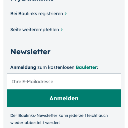
Bei Baulinks registrieren
Seite weiterempfehlen
Newsletter
Anmeldung
zum kosten­losen
Bauletter
:
Der Baulinks-Newsletter kann jeder­zeit leicht auch
wieder ab­bestellt werden!