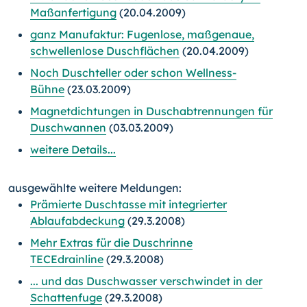
Maßanfertigung
(20.04.2009)
ganz Manufaktur: Fugenlose, maßgenaue,
schwellenlose Duschflächen
(20.04.2009)
Noch Duschteller oder schon Wellness-
Bühne
(23.03.2009)
Magnetdichtungen in Duschabtrennungen für
Duschwannen
(03.03.2009)
weitere Details...
ausgewählte weitere Meldungen:
Prämierte Duschtasse mit integrierter
Ablaufabdeckung
(29.3.2008)
Mehr Extras für die Duschrinne
TECEdrainline
(29.3.2008)
... und das Duschwasser verschwindet in der
Schattenfuge
(29.3.2008)