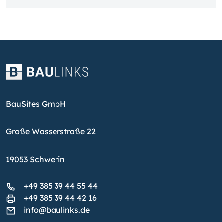
BauSites GmbH
Große Wasserstraße 22
19053 Schwerin
+49 385 39 44 55 44
+49 385 39 44 42 16
info@baulinks.de