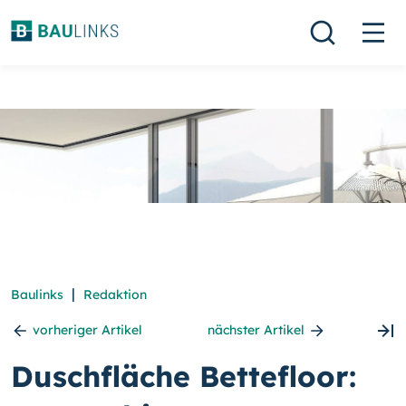
|
Baulinks
Redaktion
vorheriger Artikel
nächster Artikel
Duschfläche Bettefloor: