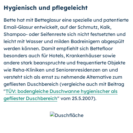
Hygienisch und pflegeleicht
Bette hat mit Betteglasur eine spezielle und patentierte
Email-Glasur entwickelt, auf der Schmutz, Kalk,
Shampoo- oder Seifenreste sich nicht festsetzten und
leicht mit Wasser und milden Badreinigern abgespült
werden können. Damit empfiehlt sich Bettefloor
besonders auch für Hotels, Krankenhäuser sowie
andere stark beanspruchte und frequentierte Objekte
wie Reha-Kliniken und Seniorenresidenzen an und
versteht sich als ernst zu nehmende Alternative zum
gefliesten Duschbereich (vergleiche auch mit Beitrag
"
TÜV: bodengleiche Duschwanne hygienischer als
gefliester Duschbereich
" vom 25.5.2007).