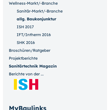
Wellness-Markt/-Branche
Sanitär-Markt/-Branche
allg. Baukonjunktur
ISH 2017
IFT/Intherm 2016
SHK 2016
Broschüren/Ratgeber
Projektberichte
Sanitärtechnik Magazin
Berichte von der ...
MyBaulinks