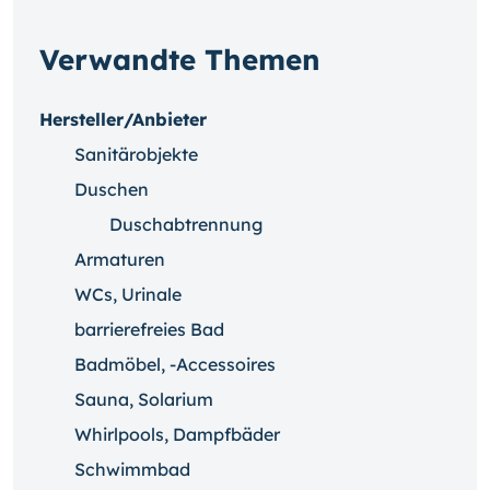
Verwandte Themen
Hersteller/Anbieter
Sanitärobjekte
Duschen
Duschabtrennung
Armaturen
WCs, Urinale
barrierefreies Bad
Badmöbel, -Accessoires
Sauna, Solarium
Whirlpools, Dampfbäder
Schwimmbad