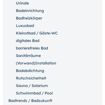
Urinale
Badeinrichtung
Badheizkörper
Luxusbad
Kleinstbad / Gäste-WC
digitales Bad
barrierefreies Bad
Sanitärräume
(Vorwand)Installation
Badabdichtung
Rutschsicherheit
Sauna / Solarium
Schwimmbad / Pool
Badtrends / Badzukunft