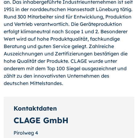
an. Das inhabergeführte Industrieunternehmen ist seit
1951 in der norddeutschen Hansestadt Lüneburg tätig.
Rund 300 Mitarbeiter sind für Entwicklung, Produktion
und Vertrieb verantwortlich. Die Geräteproduktion
erfolgt klimaneutral nach Scope 1 und 2. Besonderer
Wert wird auf hohe Produktqualität, fachkundige
Beratung und guten Service gelegt. Zahlreiche
Auszeichnungen und Zertifizierungen bestätigen die
hohe Qualität der Produkte. CLAGE wurde unter
anderem mit dem Top 100 Siegel ausgezeichnet und
zählt zu den innovativsten Unternehmen des
deutschen Mittelstandes.
Kontaktdaten
CLAGE GmbH
Pirolweg 4