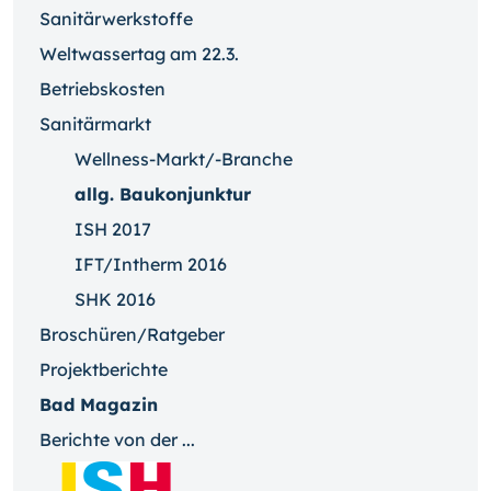
Sanitärwerkstoffe
Weltwassertag am 22.3.
Betriebskosten
Sanitärmarkt
Wellness-Markt/-Branche
allg. Baukonjunktur
ISH 2017
IFT/Intherm 2016
SHK 2016
Broschüren/Ratgeber
Projektberichte
Bad Magazin
Berichte von der ...