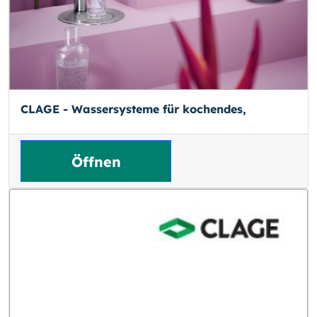
CLAGE - Wassersysteme für kochendes,
Öffnen