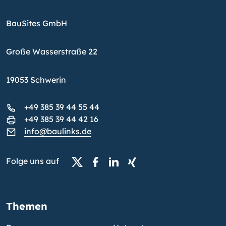
BauSites GmbH
Große Wasserstraße 22
19053 Schwerin
+49 385 39 44 55 44
+49 385 39 44 42 16
info@baulinks.de
Folge uns auf
Themen