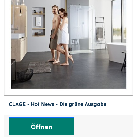
CLAGE - Hot News - Die grüne Ausgabe
Öffnen