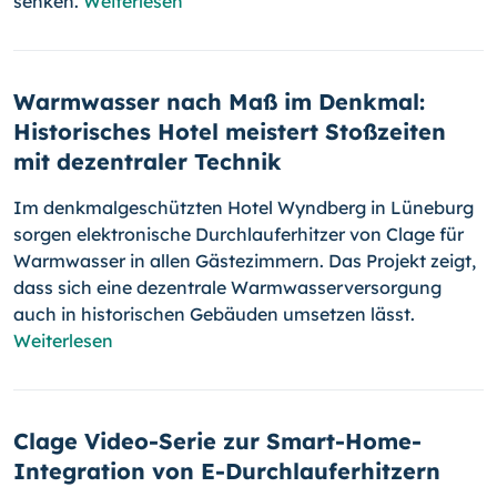
senken.
Weiterlesen
Warmwasser nach Maß im Denkmal:
Historisches Hotel meistert Stoßzeiten
mit dezentraler Technik
Im denkmalgeschützten Hotel Wyndberg in Lüneburg
sorgen elektronische Durchlauferhitzer von Clage für
Warmwasser in allen Gästezimmern. Das Projekt zeigt,
dass sich eine dezentrale Warmwasserversorgung
auch in historischen Gebäuden umsetzen lässt.
Weiterlesen
Clage Video-Serie zur Smart-Home-
Integration von E-Durchlauferhitzern