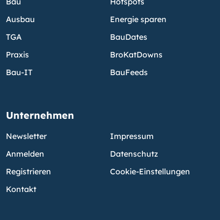
Bau
Hotspots
Ausbau
Energie sparen
TGA
BauDates
Praxis
BroKatDowns
Bau-IT
BauFeeds
Unternehmen
Newsletter
Impressum
Anmelden
Datenschutz
Registrieren
Cookie-Einstellungen
Kontakt