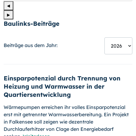
◄
►
Baulinks-Beiträge
Beiträge aus dem Jahr:
Einsparpotenzial durch Trennung von
Heizung und Warmwasser in der
Quartiersentwicklung
Wärmepumpen erreichen ihr volles Einsparpotenzial
erst mit getrennter Warmwasserbereitung. Ein Projekt
in Falkensee soll zeigen wie dezentrale
Durchlauferhitzer von Clage den Energiebedarf