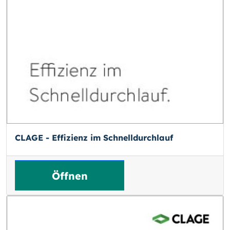
CLAGE - Effizienz im Schnelldurchlauf
Öffnen