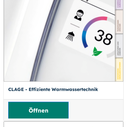
CLAGE - Effiziente Warmwassertechnik
Öffnen