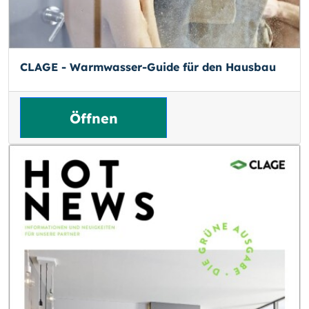
CLAGE - Warmwasser-Guide für den Hausbau
Öffnen