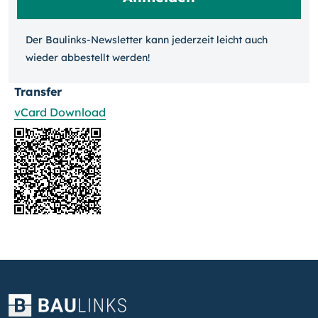
Der Baulinks-Newsletter kann jeder­zeit leicht auch
wieder ab­bestellt werden!
Transfer
vCard Download