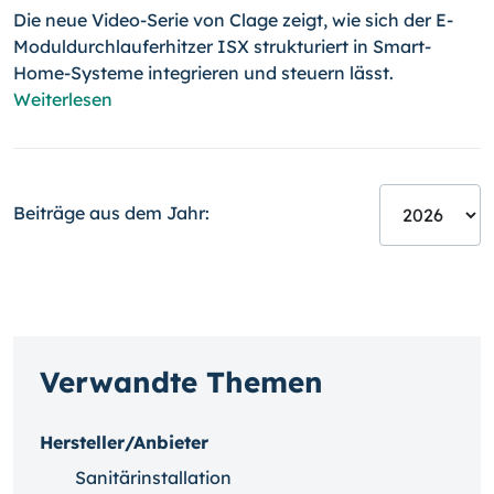
Die neue Video-Serie von Clage zeigt, wie sich der E-
Moduldurchlauferhitzer ISX strukturiert in Smart-
Home-Systeme integrieren und steuern lässt.
Weiterlesen
Beiträge aus dem Jahr:
Verwandte Themen
Hersteller/Anbieter
Sanitärinstallation