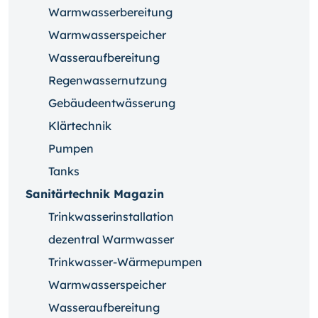
Warmwasserbereitung
Warmwasserspeicher
Wasseraufbereitung
Regenwassernutzung
Gebäudeentwässerung
Klärtechnik
Pumpen
Tanks
Sanitärtechnik Magazin
Trinkwasserinstallation
dezentral Warmwasser
Trinkwasser-Wärmepumpen
Warmwasserspeicher
Wasseraufbereitung