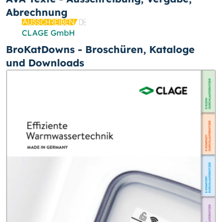
Abrechnung
CLAGE GmbH
BroKatDowns - Broschüren, Kataloge
und Downloads