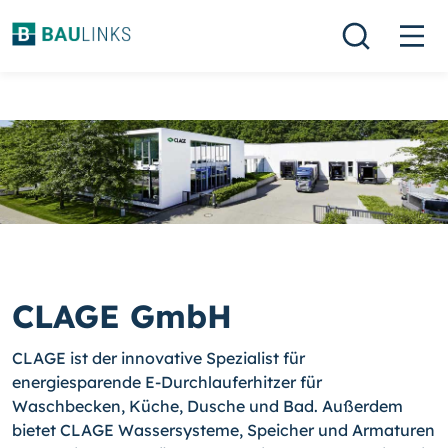
CLAGE GmbH
CLAGE ist der innovative Spezialist für
energiesparende E-Durchlauferhitzer für
Waschbecken, Küche, Dusche und Bad. Außerdem
bietet CLAGE Wassersysteme, Speicher und Armaturen