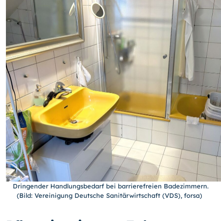
Dringender Handlungsbedarf bei barrierefreien Badezimmern.
(Bild: Vereinigung Deutsche Sanitärwirtschaft (VDS), forsa)