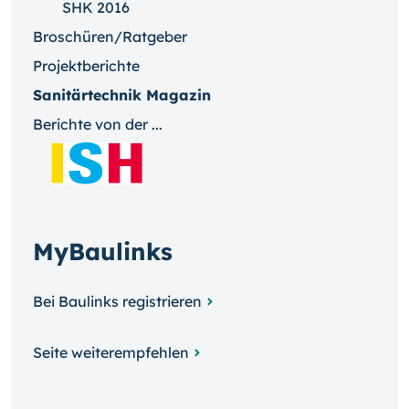
SHK 2016
Broschüren/Ratgeber
Projektberichte
Sanitärtechnik Magazin
Berichte von der ...
MyBaulinks
Bei Baulinks registrieren
Seite weiterempfehlen