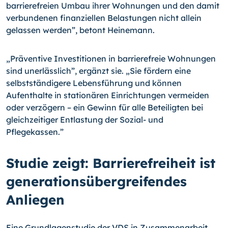
barrierefreien Umbau ihrer Wohnungen und den damit
verbundenen finanziellen Belastungen nicht allein
gelassen werden”, betont Heinemann.
„Präventive Investitionen in barrierefreie Wohnungen
sind unerlässlich”, ergänzt sie. „Sie fördern eine
selbstständigere Lebensführung und können
Aufenthalte in stationären Einrichtungen vermeiden
oder verzögern – ein Gewinn für alle Beteiligten bei
gleichzeitiger Entlastung der Sozial- und
Pflegekassen.”
Studie zeigt: Barrierefreiheit ist
generationsübergreifendes
Anliegen
Eine Grundlagenstudie der VDS in Zusammenarbeit