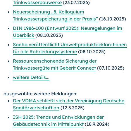
Trinkwasserbauwerke
(23.07.2026)
Neuerscheinung „8. Kolloquium
Trinkwasserspeicherung in der Praxis”
(16.10.2025)
DIN 1986-100 (Entwurf 2025): Neuregelungen im
Überblick
(08.10.2025)
Sanha veröffentlicht Umweltproduktdeklarationen
für alle Rohrleitungssysteme
(08.10.2025)
Ressourcenschonende Sicherung der
Trinkwassergüte mit Geberit Connect
(07.10.2025)
weitere Details...
ausgewählte weitere Meldungen:
Der VDMA schließt sich der Vereinigung Deutsche
Sanitärwirtschaft an
(12.3.2025)
ISH 2025: Trends und Entwicklungen der
Gebäudetechnik im Mittelpunkt
(18.9.2024)