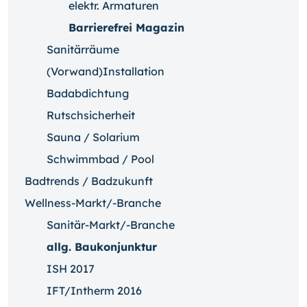
elektr. Armaturen
Barrierefrei Magazin
Sanitärräume
(Vorwand)Installation
Badabdichtung
Rutschsicherheit
Sauna / Solarium
Schwimmbad / Pool
Badtrends / Badzukunft
Wellness-Markt/-Branche
Sanitär-Markt/-Branche
allg. Baukonjunktur
ISH 2017
IFT/Intherm 2016