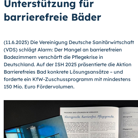
Unterstützung für
barrierefreie Bäder
(11.6.2025) Die Vereinigung Deutsche Sanitärwirtschaft
(VDS) schlägt Alarm: Der Mangel an barrierefreien
Badezimmern verschärft die Pflegekrise in
Deutschland. Auf der ISH 2025 präsentierte die Aktion
Barrierefreies Bad konkrete Lösungsansätze – und
forderte ein KfW-Zuschussprogramm mit mindestens
150 Mio. Euro Fördervolumen.