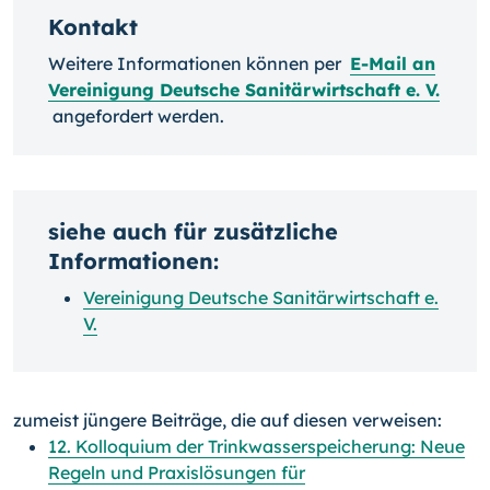
Kontakt
Weitere Informationen können per
E-Mail an
Vereinigung Deutsche Sanitärwirtschaft e. V.
angefordert werden.
siehe auch für zusätzliche
Informationen:
Vereinigung Deutsche Sanitärwirtschaft e.
V.
zumeist jüngere Beiträge, die auf diesen verweisen:
12. Kolloquium der Trinkwasserspeicherung: Neue
Regeln und Praxislösungen für