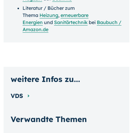
Literatur / Bücher zum
Thema
Heizung
,
erneuerbare
Energien
und
Sanitärtechnik
bei
Baubuch /
Amazon.de
weitere Infos zu...
VDS
Verwandte Themen