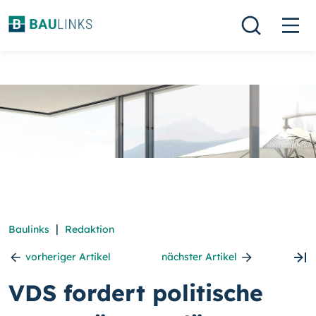
|
Baulinks
Redaktion
vorheriger Artikel
nächster Artikel
VDS fordert politische