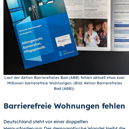
Laut der Aktion Barrierefreies Bad (ABB) fehlen aktuell etwa zwei
Millionen barrierefreie Wohnungen. (Bild: Aktion Barrierefreies
Bad (ABB))
Barrierefreie Wohnungen fehlen
Deutschland steht vor einer doppelten
Herausforderung: Der demografische Wandel treibt die