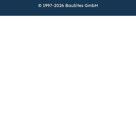
© 1997-2026 BauSites GmbH