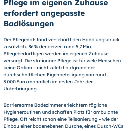
Pflege im eigenen Zuhause
erfordert angepasste
Badlösungen
Der Pflegenotstand verschärft den Handlungsdruck
zusätzlich. 86 % der derzeit rund 5,7 Mio.
Pflegebedürftigen werden im eigenen Zuhause
versorgt. Die stationäre Pflege ist für viele Menschen
keine Option – nicht zuletzt aufgrund der
durchschnittlichen Eigenbeteiligung von rund
3.000 Euro monatlich im ersten Jahr der
Unterbringung.
Barrierearme Badezimmer erleichtern tägliche
Hygieneroutinen und schaffen Platz für ambulante
Pflege. Oft reicht schon eine Teilsanierung – wie der
Einbau einer bodenebenen Dusche, eines Dusch-WCs