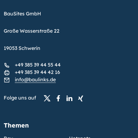
BauSites GmbH
Große Wasserstraße 22
19053 Schwerin
+49 385 39 44 55 44
+49 385 39 44 42 16
info@baulinks.de
Folge uns auf
Themen