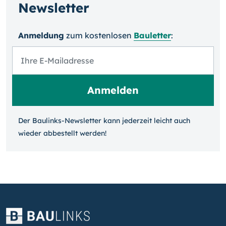
Newsletter
Anmeldung
zum kosten­losen
Bauletter
:
Der Baulinks-Newsletter kann jeder­zeit leicht auch
wieder ab­bestellt werden!