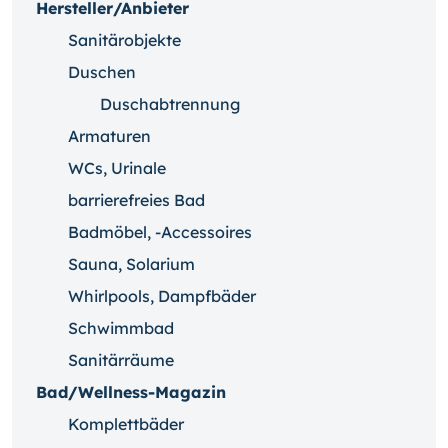
Hersteller/Anbieter
Sanitärobjekte
Duschen
Duschabtrennung
Armaturen
WCs, Urinale
barrierefreies Bad
Badmöbel, -Accessoires
Sauna, Solarium
Whirlpools, Dampfbäder
Schwimmbad
Sanitärräume
Bad/Wellness-Magazin
Komplettbäder