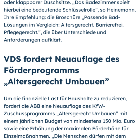
oder klappbarer Duschsitze. „Das Badezimmer spielt
hierbei eine bedeutende Schlüsselrolle”, so Heinemann.
Ihre Empfehlung: die Broschüre „Passende Bad-
Lösungen im Vergleich: Altersgerecht. Barrierefrei.
Pflegegerecht.”, die über Unterschiede und
Anforderungen aufklärt.
VDS fordert Neuauflage des
Förderprogramms
„Altersgerecht Umbauen”
Um die finanzielle Last für Haushalte zu reduzieren,
fordert die ABB eine Neuauflage des KfW-
Zuschussprogramms „Altersgerecht Umbauen” mit
einem jährlichen Budget von mindestens 150 Mio. Euro
sowie eine Erhöhung der maximalen Förderhöhe für
Einzelmaßnahmen. „Die Menschen dürfen mit dem