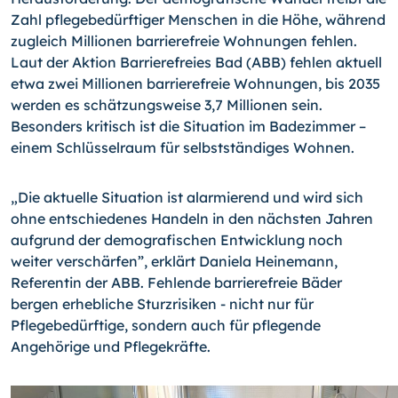
Zahl pflegebedürftiger Menschen in die Höhe, während
zugleich Millionen barrierefreie Wohnungen fehlen.
Laut der Aktion Barrierefreies Bad (ABB) fehlen aktuell
etwa zwei Millionen barrierefreie Wohnungen, bis 2035
werden es schätzungsweise 3,7 Millionen sein.
Besonders kritisch ist die Situation im Badezimmer –
einem Schlüsselraum für selbstständiges Wohnen.
„Die aktuelle Situation ist alarmierend und wird sich
ohne entschiedenes Handeln in den nächsten Jahren
aufgrund der demografischen Entwicklung noch
weiter verschärfen”, erklärt Daniela Heinemann,
Referentin der ABB. Fehlende barrierefreie Bäder
bergen erhebliche Sturzrisiken - nicht nur für
Pflegebedürftige, sondern auch für pflegende
Angehörige und Pflegekräfte.