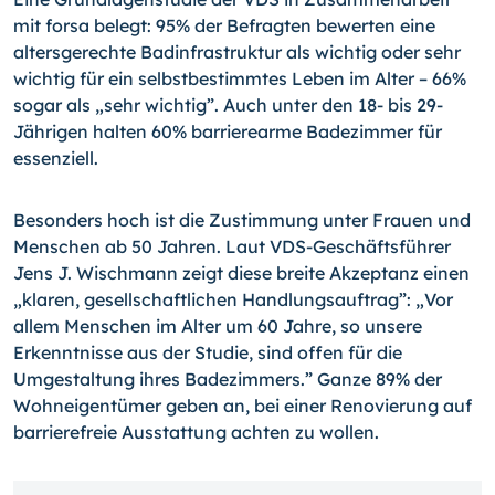
mit forsa belegt: 95% der Befragten bewerten eine
altersgerechte Badinfrastruktur als wichtig oder sehr
wichtig für ein selbstbestimmtes Leben im Alter – 66%
sogar als „sehr wichtig”. Auch unter den 18- bis 29-
Jährigen halten 60% barrierearme Badezimmer für
essenziell.
Besonders hoch ist die Zustimmung unter Frauen und
Menschen ab 50 Jahren. Laut VDS-Geschäftsführer
Jens J. Wischmann zeigt diese breite Akzeptanz einen
„klaren, gesellschaftlichen Handlungsauftrag”: „Vor
allem Menschen im Alter um 60 Jahre, so unsere
Erkenntnisse aus der Studie, sind offen für die
Umgestaltung ihres Badezimmers.” Ganze 89% der
Wohneigentümer geben an, bei einer Renovierung auf
barrierefreie Ausstattung achten zu wollen.