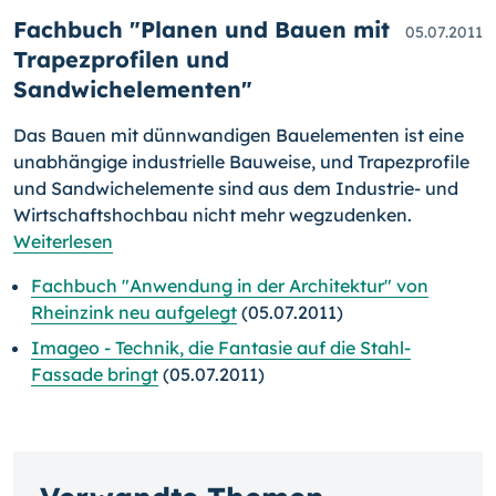
Fachbuch "Planen und Bauen mit
05.07.2011
Trapezprofilen und
Sandwichelementen"
Das Bauen mit dünnwandigen Bauelementen ist eine
unabhängige industrielle Bauweise, und Trapezprofile
und Sandwichelemente sind aus dem Industrie- und
Wirtschaftshochbau nicht mehr wegzudenken.
Weiterlesen
Fachbuch "Anwendung in der Architektur" von
Rheinzink neu aufgelegt
(05.07.2011)
Imageo - Technik, die Fantasie auf die Stahl-
Fassade bringt
(05.07.2011)