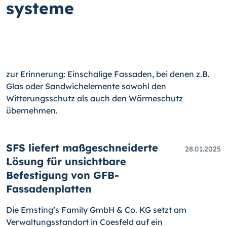
systeme
zur Erinnerung: Einschalige Fassaden, bei denen z.B.
Glas oder Sandwichelemente sowohl den
Witterungsschutz als auch den Wärmeschutz
übernehmen.
SFS liefert maßgeschneiderte
28.01.2025
Lösung für unsichtbare
Befestigung von GFB-
Fassadenplatten
Die Ernsting’s Family GmbH & Co. KG setzt am
Verwaltungsstandort in Coesfeld auf ein