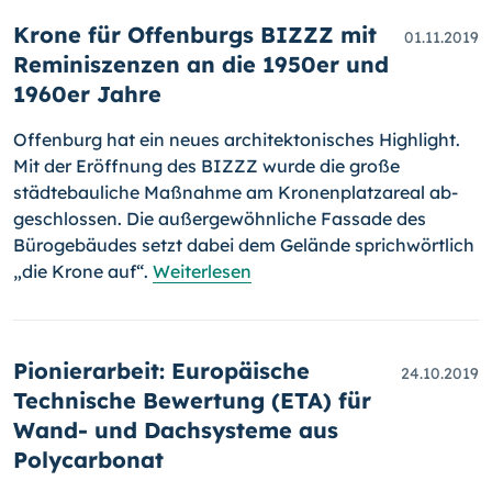
Krone für Offenburgs BIZZZ mit
01.11.2019
Reminiszenzen an die 1950er und
1960er Jahre
Offenburg hat ein neues architektonisches Highlight.
Mit der Eröffnung des BIZZZ wurde die große
städtebauliche Maßnahme am Kronenplatzareal ab­
geschlossen. Die außergewöhnliche Fassade des
Bürogebäudes setzt dabei dem Gelände sprichwörtlich
„die Krone auf“.
Weiterlesen
Pionierarbeit: Europäische
24.10.2019
Technische Bewertung (ETA) für
Wand- und Dachsysteme aus
Polycarbonat