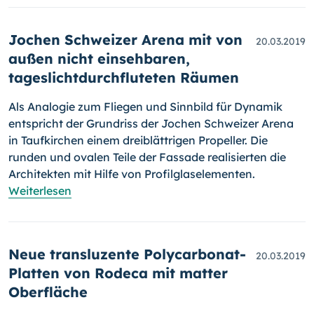
Jochen Schweizer Arena mit von
20.03.2019
außen nicht einsehbaren,
tageslichtdurchfluteten Räumen
Als Analogie zum Fliegen und Sinnbild für Dynamik
entspricht der Grund­riss der Jochen Schweizer Arena
in Taufkirchen einem dreiblättrigen Pro­pel­ler. Die
runden und ovalen Teile der Fassade realisierten die
Architekten mit Hilfe von Profilglaselementen.
Weiterlesen
Neue transluzente Polycarbonat-
20.03.2019
Platten von Rodeca mit matter
Oberfläche