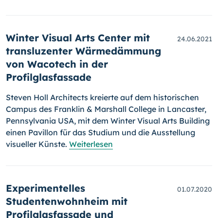
Winter Visual Arts Center mit
24.06.2021
transluzenter Wärmedämmung
von Wacotech in der
Profilglasfassade
Steven Holl Architects kreierte auf dem historischen
Campus des Fran­klin & Marshall College in Lancaster,
Pennsylvania USA, mit dem Winter Visual Arts Building
einen Pavillon für das Studium und die Ausstellung
visueller Künste.
Weiterlesen
Experimentelles
01.07.2020
Studentenwohnheim mit
Profilglasfassade und