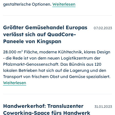
gestalterische Optionen.
Weiterlesen
Größter Gemüsehandel Europas
07.02.2023
verlässt sich auf QuadCore-
Paneele von Kingspan
28.000 m² Fläche, moderne Kühltechnik, klares Design
- die Rede ist von dem neuen Logistikzentrum der
Pfalzmarkt-Genossenschaft. Das Bündnis aus 120
lokalen Betrieben hat sich auf die Lagerung und den
Transport von frischem Obst und Gemüse spezialisiert.
Weiterlesen
Handwerkerhof: Transluzenter
31.01.2023
Coworking-Space fürs Handwerk