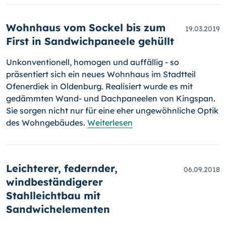
Wohnhaus vom Sockel bis zum
19.03.2019
First in Sandwichpaneele gehüllt
Unkonventionell, homogen und auffällig - so
präsentiert sich ein neues Wohnhaus im Stadtteil
Ofenerdiek in Oldenburg. Realisiert wurde es mit
gedämmten Wand- und Dachpaneelen von Kingspan.
Sie sorgen nicht nur für eine eher ungewöhnliche Optik
des Wohngebäudes.
Weiterlesen
Leichterer, federnder,
06.09.2018
windbeständigerer
Stahlleichtbau mit
Sandwichelementen