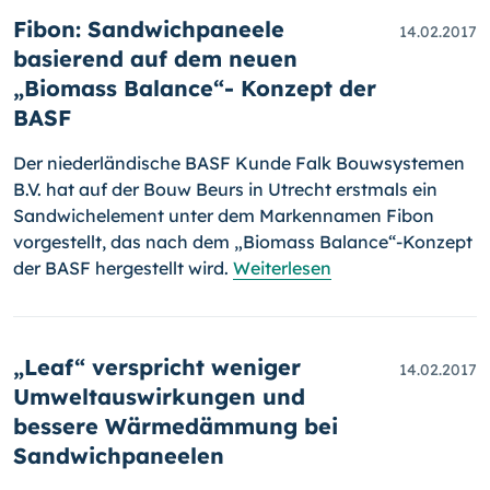
Fibon: Sandwichpaneele
14.02.2017
basierend auf dem neuen
„Biomass Balance“- Konzept der
BASF
Der niederländische BASF Kunde Falk Bouwsystemen
B.V. hat auf der Bouw Beurs in Utrecht erstmals ein
Sandwichelement unter dem Mar­kennamen Fibon
vorgestellt, das nach dem „Biomass Balance“-Konzept
der BASF her­gestellt wird.
Weiterlesen
„Leaf“ verspricht weniger
14.02.2017
Umweltauswirkungen und
bessere Wärmedämmung bei
Sandwichpaneelen