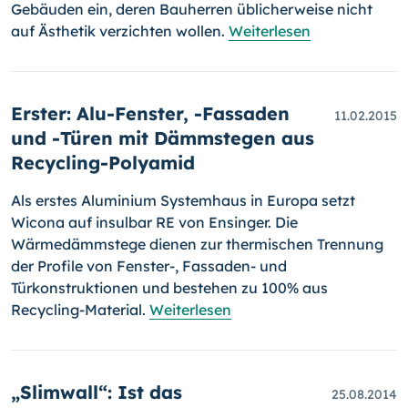
Gebäuden ein, deren Bauherren üblicherweise nicht
auf Ästhetik verzichten wollen.
Weiterlesen
Erster: Alu-Fenster, -Fassaden
11.02.2015
und -Türen mit Dämmstegen aus
Recycling-Polyamid
Als erstes Aluminium Systemhaus in Europa setzt
Wicona auf insulbar RE von Ensinger. Die
Wärmedämmstege dienen zur thermischen Tren­nung
der Profile von Fenster-, Fassaden- und
Türkonstruktionen und bestehen zu 100% aus
Recycling-Material.
Weiterlesen
„Slimwall“: Ist das
25.08.2014