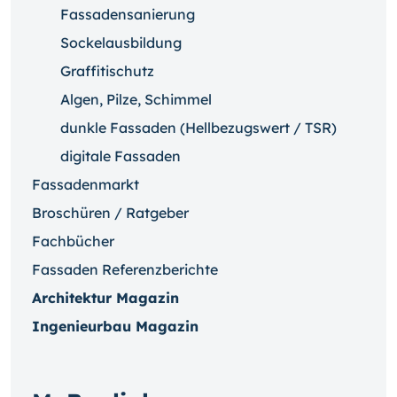
Fassadensanierung
Sockelausbildung
Graffitischutz
Algen, Pilze, Schimmel
dunkle Fassaden (Hellbezugswert / TSR)
digitale Fassaden
Fassadenmarkt
Broschüren / Ratgeber
Fachbücher
Fassaden Referenzberichte
Architektur Magazin
Ingenieurbau Magazin