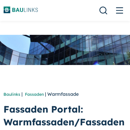
|
| Warmfassade
Baulinks
Fassaden
Fassaden Portal:
Warmfassaden/Fassaden