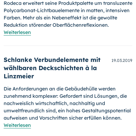
Rodeca erweitert seine Produktpalette um transluzente
Polycarbonat-
Licht­bauelemente in matten, intensiven
Farben. Mehr als ein Nebeneffekt ist die gewollte
Reduktion störender Oberflächenreflexionen.
Weiterlesen
Schlanke Verbundelemente mit
19.03.2019
wählbaren Deckschichten à la
Linzmeier
Die Anforderungen an die Gebäudehülle werden
zunehmend komplexer: Gefordert sind Lösungen, die
nachweislich wirtschaftlich, nachhaltig und
umweltfreundlich sind, ein hohes Gestaltungspotential
aufweisen und Vorschriften sicher erfüllen können.
Weiterlesen