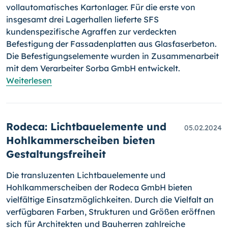
vollautomatisches Kartonlager. Für die erste von
insgesamt drei Lagerhallen lieferte SFS
kundenspezifische Agraffen zur verdeckten
Befestigung der Fassadenplatten aus Glasfaserbeton.
Die Befestigungselemente wurden in Zusammenarbeit
mit dem Verarbeiter Sorba GmbH entwickelt.
Weiterlesen
Rodeca: Lichtbauelemente und
05.02.2024
Hohlkammerscheiben bieten
Gestaltungsfreiheit
Die transluzenten Lichtbauelemente und
Hohlkammerscheiben der Rodeca GmbH bieten
vielfältige Einsatzmöglichkeiten. Durch die Vielfalt an
verfügbaren Farben, Strukturen und Größen eröffnen
sich für Architekten und Bauherren zahlreiche