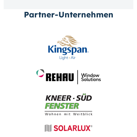
Partner-Unternehmen