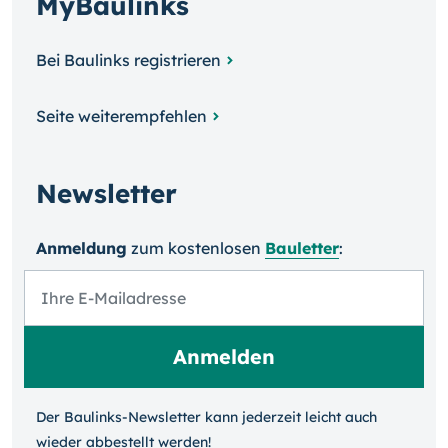
MyBaulinks
Bei Baulinks registrieren
Seite weiterempfehlen
Newsletter
Anmeldung
zum kosten­losen
Bauletter
:
Der Baulinks-Newsletter kann jeder­zeit leicht auch
wieder ab­bestellt werden!