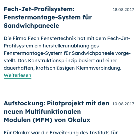
Fech-Jet-Profilsystem:
18.08.2017
Fenstermontage-System für
Sandwichpaneele
Die Firma Fech Fenstertechnik hat mit dem Fech-Jet-
Profilsystem ein her­stellerunabhängiges
Fenstermontage-System für Sandwichpaneele vor­ge­
stellt. Das Konstruktionsprinzip basiert auf einer
dauerhaften, kraftschlüs­sigen Klemmverbindung.
Weiterlesen
Aufstockung: Pilotprojekt mit den
10.08.2017
neuen Multifunktionalen
Modulen (MFM) von Okalux
Für Okalux war die Erweiterung des Instituts für