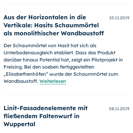
Aus der Horizontalen in die
25.11.2019
Vertikale: Hasits Schaummörtel
als monolithischer Wandbaustoff
Der Schaummörtel von Hasit hat sich als
Unterbodenausgleich etabliert. Dass das Produkt
darüber hinaus Potential hat, zeigt ein Pilotprojekt in
Freising. Bei den soeben fertiggestellten
„Elisabethenhöfen“ wurde der Schaummörtel zum
Wandbaustoff.
Weiterlesen
Linit-Fassadenelemente mit
08.11.2019
fließendem Faltenwurf in
Wuppertal