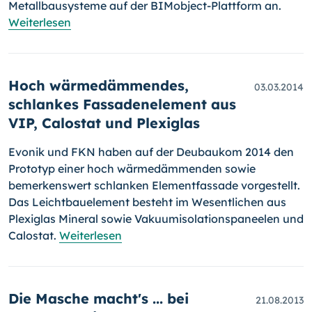
Metallbausysteme auf der BIMobject-Plattform an.
Weiterlesen
Hoch wärmedämmendes,
03.03.2014
schlankes Fassadenelement aus
VIP, Calostat und Plexiglas
Evonik und FKN haben auf der Deubaukom 2014 den
Prototyp einer hoch wärmedämmenden sowie
bemerkenswert schlanken Elementfas­sade vorge­stellt.
Das Leichtbauelement besteht im Wesentlichen aus
Plexiglas Mineral sowie Vakuumisolationspaneelen und
Calostat.
Weiterlesen
Die Masche macht's ... bei
21.08.2013