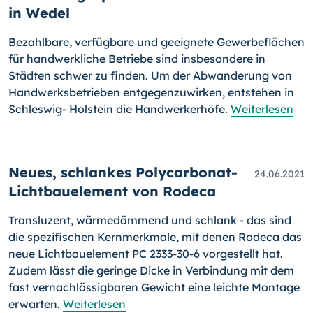
in Wedel
Bezahlbare, verfügbare und geeignete Gewerbeflächen
für handwerk­li­che Betriebe sind insbesondere in
Städten schwer zu finden. Um der Abwanderung von
Handwerksbetrieben entgegenzuwirken, entstehen in
Schleswig- Holstein die Handwerkerhöfe.
Weiterlesen
Neues, schlankes Polycarbonat-
24.06.2021
Lichtbauelement von Rodeca
Transluzent, wärmedämmend und schlank - das sind
die spezifischen Kernmerkmale, mit denen Rodeca das
neue Lichtbauelement PC 2333-30-6 vorgestellt hat.
Zudem lässt die geringe Dicke in Verbindung mit dem
fast vernachlässigbaren Gewicht eine leichte Montage
erwarten.
Weiterlesen