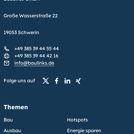
Große Wasserstraße 22
19053 Schwerin
+49 385 39 44 55 44
+49 385 39 44 42 16
info@baulinks.de
Folge uns auf
Themen
Bau
Hotspots
Ausbau
Energie sparen