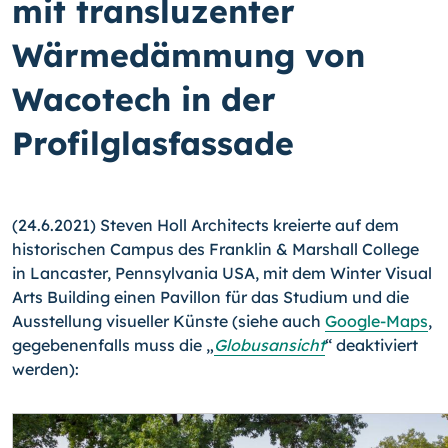
mit transluzenter
Wärmedämmung von
Wacotech in der
Profilglasfassade
(24.6.2021) Steven Holl Architects kreierte auf dem
historischen Campus des Franklin & Marshall College
in Lancaster, Pennsylvania USA, mit dem Winter Visual
Arts Building einen Pavillon für das Studium und die
Ausstellung visueller Künste (siehe auch
Google-Maps
,
gegebenenfalls muss die „
Globusansicht
“ deaktiviert
werden):