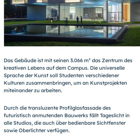
Das Gebäude ist mit seinen 3.066 m² das Zentrum des
kreativen Lebens auf dem Campus. Die universelle
Sprache der Kunst soll Studenten verschiedener
Kulturen zusammenbringen, um an Kunstprojekten
miteinander zu arbeiten.
Durch die transluzente Profilglasfassade des
futuristisch anmutenden Bauwerks fällt Tageslicht in
alle Studios, die auch über bedienbare Sichtfenster
sowie Oberlichter verfügen.