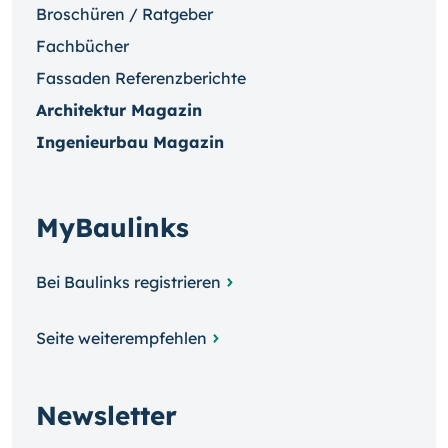
Broschüren / Ratgeber
Fachbücher
Fassaden Referenzberichte
Architektur Magazin
Ingenieurbau Magazin
MyBaulinks
Bei Baulinks registrieren
Seite weiterempfehlen
Newsletter