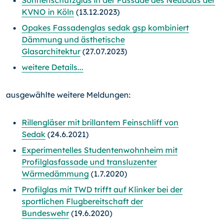
KVNO in Köln
(13.12.2023)
Opakes Fassadenglas sedak gsp kombiniert
Dämmung und ästhetische
Glasarchitektur
(27.07.2023)
weitere Details...
ausgewählte weitere Meldungen:
Rillengläser mit brillantem Feinschliff von
Sedak
(24.6.2021)
Experimentelles Studentenwohnheim mit
Profilglasfassade und transluzenter
Wärmedämmung
(1.7.2020)
Profilglas mit TWD trifft auf Klinker bei der
sportlichen Flugbereitschaft der
Bundeswehr
(19.6.2020)