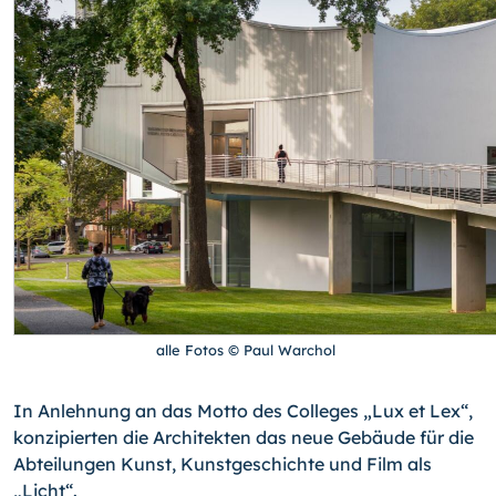
alle Fotos © Paul Warchol
In Anlehnung an das Motto des Colleges „Lux et Lex“,
konzipierten die Architekten das neue Gebäude für die
Abteilungen Kunst, Kunstgeschichte und Film als
„Licht“.