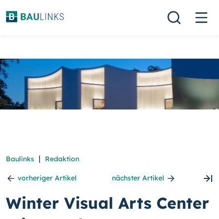
|
Baulinks
Redaktion
vorheriger Artikel
nächster Artikel
Winter Visual Arts Center