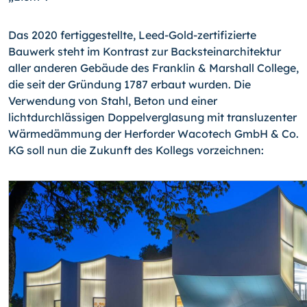
Das 2020 fertiggestellte, Leed-Gold-zertifizierte
Bauwerk steht im Kontrast zur Backsteinarchitektur
aller anderen Gebäude des Franklin & Marshall College,
die seit der Gründung 1787 erbaut wurden. Die
Verwendung von Stahl, Beton und einer
lichtdurchlässigen Doppelverglasung mit transluzenter
Wärmedämmung der Herforder Wacotech GmbH & Co.
KG soll nun die Zukunft des Kollegs vorzeichnen: