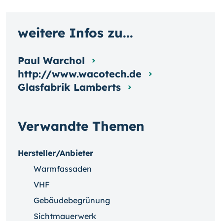
weitere Infos zu...
Paul Warchol
http://www.wacotech.de
Glasfabrik Lamberts
Verwandte Themen
Hersteller/Anbieter
Warmfassaden
VHF
Gebäudebegrünung
Sichtmauerwerk