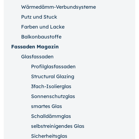
Wärmedämm-Verbundsysteme
Putz und Stuck
Farben und Lacke
Balkonbaustoffe
Fassaden Magazin
Glasfassaden
Profilglasfassaden
Structural Glazing
3fach-Isolierglas
Sonnenschutzglas
smartes Glas
Schalldämmglas
selbstreinigendes Glas
Sicherheitsglas