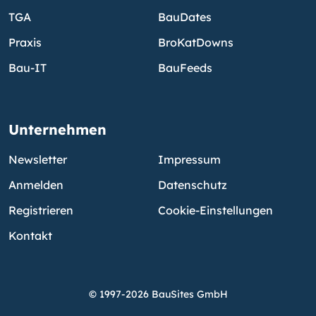
TGA
BauDates
Praxis
BroKatDowns
Bau-IT
BauFeeds
Unternehmen
Newsletter
Impressum
Anmelden
Datenschutz
Registrieren
Cookie-Einstellungen
Kontakt
© 1997-2026 BauSites GmbH