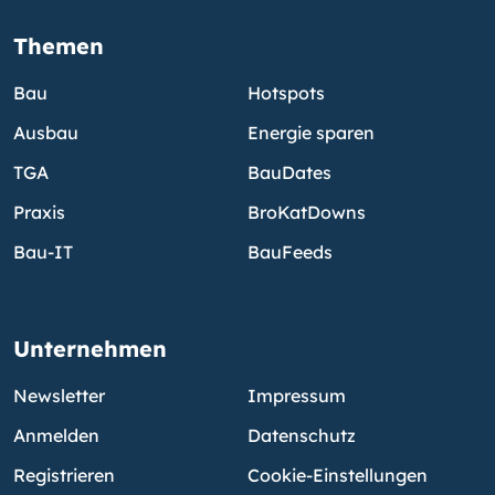
Themen
Bau
Hotspots
Ausbau
Energie sparen
TGA
BauDates
Praxis
BroKatDowns
Bau-IT
BauFeeds
Unternehmen
Newsletter
Impressum
Anmelden
Datenschutz
Registrieren
Cookie-Einstellungen