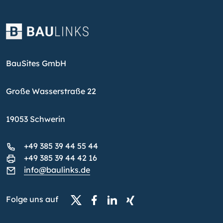
BauSites GmbH
Große Wasserstraße 22
19053 Schwerin
+49 385 39 44 55 44
+49 385 39 44 42 16
info@baulinks.de
Folge uns auf