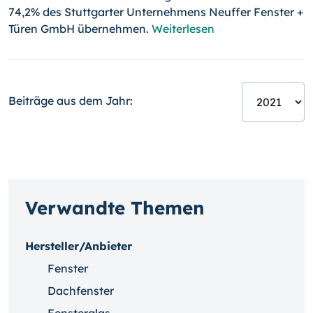
74,2% des Stuttgarter Unternehmens Neuffer Fens­ter +
Türen GmbH übernehmen.
Weiterlesen
Beiträge aus dem Jahr:
Verwandte Themen
Hersteller/Anbieter
Fenster
Dachfenster