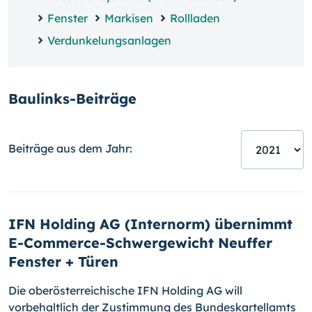
Fenster
Markisen
Rollladen
Verdunkelungsanlagen
Baulinks-Beiträge
Beiträge aus dem Jahr:
IFN Holding AG (Internorm) übernimmt
E-Commerce-Schwergewicht Neuffer
Fenster + Türen
Die oberösterreichische IFN Holding AG will
vorbehaltlich der Zustimmung des Bundeskartellamts