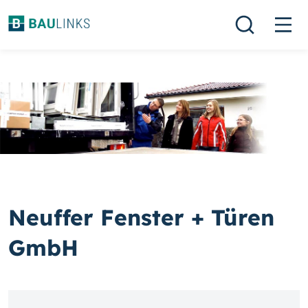
Neuffer Fenster + Türen
GmbH