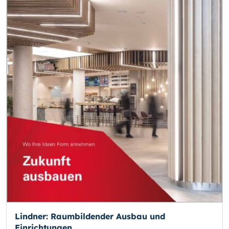
Lindner: Raumbildender Ausbau und
Einrichtungen