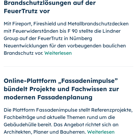
Brandschutzlösungen auf der
FeuerTrutz vor
Mit Fireport, Fireshield und Metallbrandschutzdecken
mit Feuerwiderständen bis F 90 stellte die Lindner
Group auf der FeuerTrutz in Nürnberg
Neuentwicklungen für den vorbeugenden baulichen
Brandschutz vor.
Weiterlesen
Online-Plattform „Fassadenimpulse”
bündelt Projekte und Fachwissen zur
modernen Fassadenplanung
Die Plattform Fassadenimpulse stellt Referenzprojekte,
Fachbeiträge und aktuelle Themen rund um die
Gebäudehülle bereit. Das Angebot richtet sich an
Architekten, Planer und Bauherren.
Weiterlesen