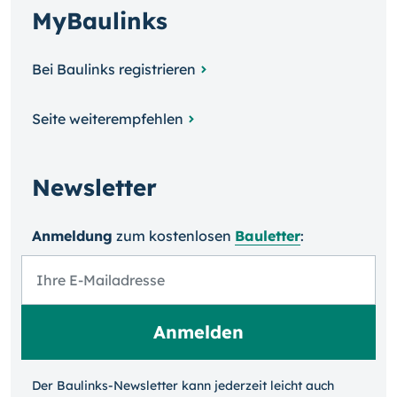
MyBaulinks
Bei Baulinks registrieren
Seite weiterempfehlen
Newsletter
Anmeldung
zum kosten­losen
Bauletter
:
Der Baulinks-Newsletter kann jeder­zeit leicht auch