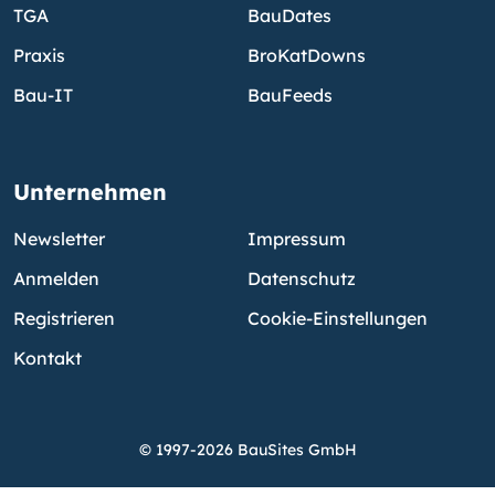
TGA
BauDates
Praxis
BroKatDowns
Bau-IT
BauFeeds
Unternehmen
Newsletter
Impressum
Anmelden
Datenschutz
Registrieren
Cookie-Einstellungen
Kontakt
© 1997-2026 BauSites GmbH