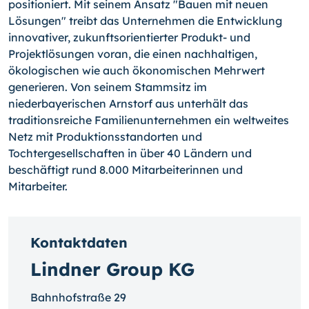
positioniert. Mit seinem Ansatz "Bauen mit neuen
Lösungen" treibt das Unternehmen die Entwicklung
innovativer, zukunftsorientierter Produkt- und
Projektlösungen voran, die einen nachhaltigen,
ökologischen wie auch ökonomischen Mehrwert
generieren. Von seinem Stammsitz im
niederbayerischen Arnstorf aus unterhält das
traditionsreiche Familienunternehmen ein weltweites
Netz mit Produktionsstandorten und
Tochtergesellschaften in über 40 Ländern und
beschäftigt rund 8.000 Mitarbeiterinnen und
Mitarbeiter.
Kontaktdaten
Lindner Group KG
Bahnhofstraße 29