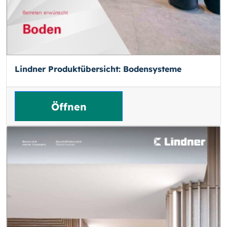
Lindner Produktübersicht: Bodensysteme
Öffnen