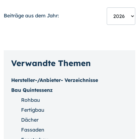
Beiträge aus dem Jahr:
Verwandte Themen
Hersteller-/Anbieter- Verzeichnisse
Bau Quintessenz
Rohbau
Fertigbau
Dächer
Fassaden