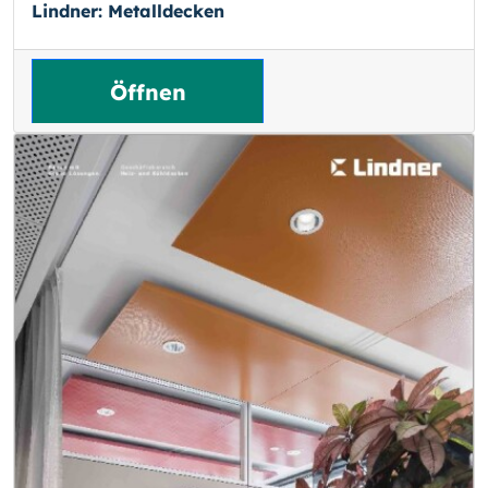
Lindner: Metalldecken
Öffnen