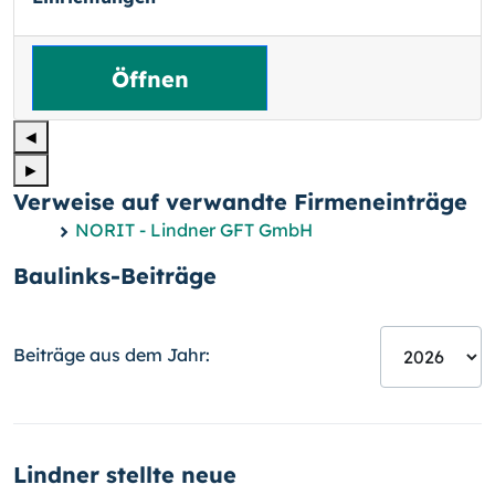
Öffnen
◄
►
Verweise auf verwandte Firmeneinträge
NORIT - Lindner GFT GmbH
Baulinks-Beiträge
Beiträge aus dem Jahr:
Lindner stellte neue