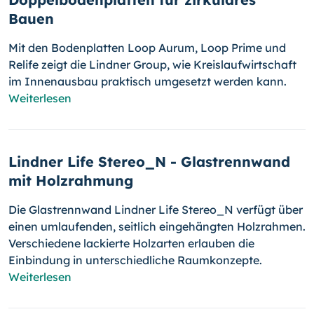
Bauen
Mit den Bodenplatten Loop Aurum, Loop Prime und
Relife zeigt die Lindner Group, wie Kreislaufwirtschaft
im Innenausbau praktisch umgesetzt werden kann.
Weiterlesen
Lindner Life Stereo_N - Glastrennwand
mit Holzrahmung
Die Glastrennwand Lindner Life Stereo_N verfügt über
einen umlaufenden, seitlich eingehängten Holzrahmen.
Verschiedene lackierte Holzarten erlauben die
Einbindung in unterschiedliche Raumkonzepte.
Weiterlesen