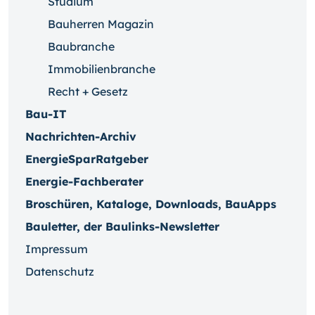
Studium
Bauherren Magazin
Baubranche
Immobilienbranche
Recht + Gesetz
Bau-IT
Nachrichten-Archiv
EnergieSparRatgeber
Energie-Fachberater
Broschüren, Kataloge, Downloads, BauApps
Bauletter, der Baulinks-Newsletter
Impressum
Datenschutz