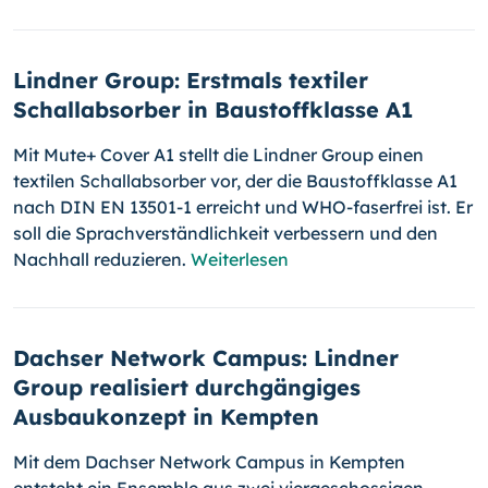
Lindner Group: Erstmals textiler
Schallabsorber in Baustoffklasse A1
Mit Mute+ Cover A1 stellt die Lindner Group einen
textilen Schallabsorber vor, der die Baustoffklasse A1
nach DIN EN 13501-1 erreicht und WHO-faserfrei ist. Er
soll die Sprachverständlichkeit verbessern und den
Nachhall reduzieren.
Weiterlesen
Dachser Network Campus: Lindner
Group realisiert durchgängiges
Ausbaukonzept in Kempten
Mit dem Dachser Network Campus in Kempten