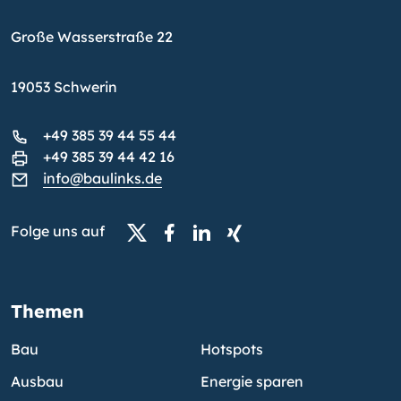
Große Wasserstraße 22
19053 Schwerin
+49 385 39 44 55 44
+49 385 39 44 42 16
info@baulinks.de
Folge uns auf
Themen
Bau
Hotspots
Ausbau
Energie sparen