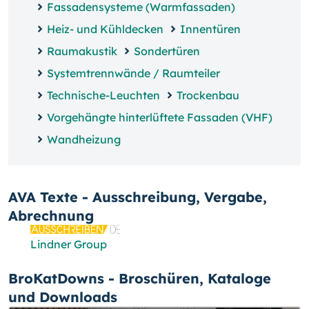
Fassadensysteme (Warmfassaden)
Heiz- und Kühldecken
Innentüren
Raumakustik
Sondertüren
Systemtrennwände / Raumteiler
Technische-Leuchten
Trockenbau
Vorgehängte hinterlüftete Fassaden (VHF)
Wandheizung
AVA Texte - Ausschreibung, Vergabe,
Abrechnung
Lindner Group
BroKatDowns - Broschüren, Kataloge
und Downloads