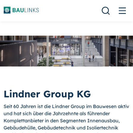
Lindner Group KG
Seit 60 Jahren ist die Lindner Group im Bauwesen aktiv
und hat sich über die Jahrzehnte als führender
Komplettanbieter in den Segmenten Innenausbau,
Gebäudehülle, Gebäudetechnik und Isoliertechnik