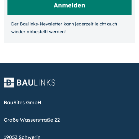
Der Baulinks-Newsletter kann jeder­zeit leicht auch
wieder ab­bestellt werden!
BauSites GmbH
Große Wasserstraße 22
19053 Schwerin