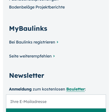
Bodenbeläge Projektberichte
MyBaulinks
Bei Baulinks registrieren
Seite weiterempfehlen
Newsletter
Anmeldung
zum kosten­losen
Bauletter
: