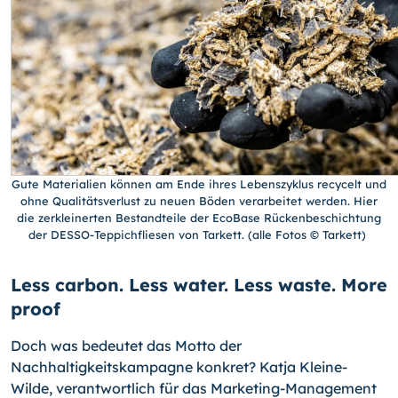
Gute Materialien können am Ende ihres Lebenszyklus recycelt und
ohne Qualitätsverlust zu neuen Böden verarbeitet werden. Hier
die zerkleinerten Bestandteile der EcoBase Rückenbeschichtung
der DESSO-Teppichfliesen von Tarkett. (alle Fotos © Tarkett)
Less carbon. Less water. Less waste. More
proof
Doch was bedeutet das Motto der
Nachhaltigkeitskampagne konkret? Katja Kleine-
Wilde, verantwortlich für das Marketing-Management