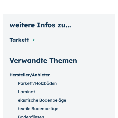
weitere Infos zu...
Tarkett
Verwandte Themen
Hersteller/Anbieter
Parkett/Holzböden
Laminat
elastische Bodenbeläge
textile Bodenbeläge
Bodenfliesen