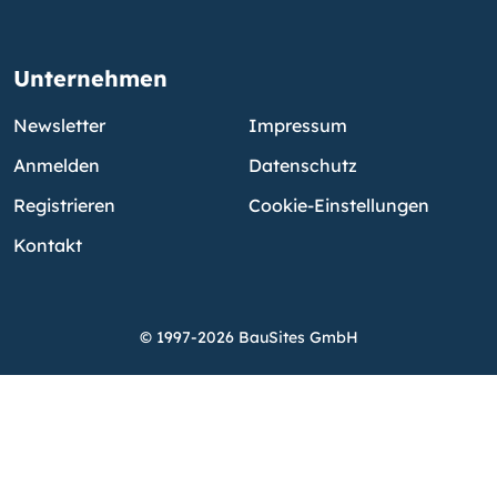
Unternehmen
Newsletter
Impressum
Anmelden
Datenschutz
Registrieren
Cookie-Einstellungen
Kontakt
© 1997-2026 BauSites GmbH