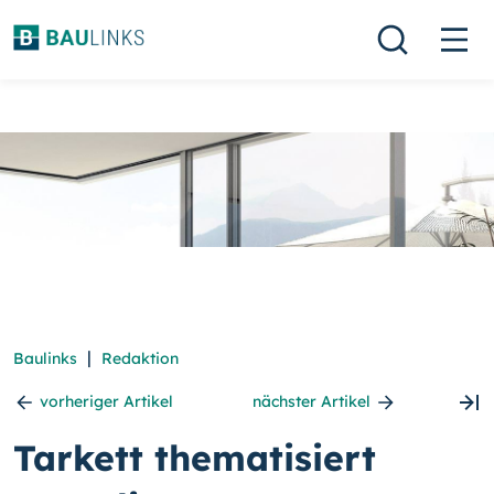
|
Baulinks
Redaktion
vorheriger Artikel
nächster Artikel
Tarkett thematisiert