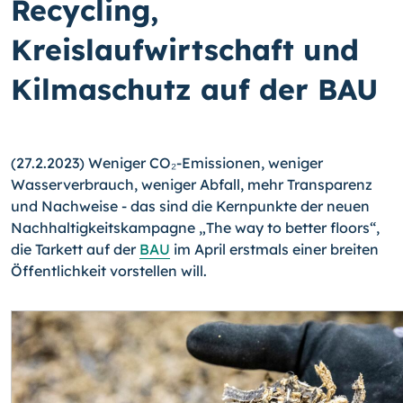
Recycling,
Kreislaufwirtschaft und
Kilmaschutz auf der BAU
(27.2.2023) Weniger CO₂-Emissionen, weniger
Wasserverbrauch, weniger Abfall, mehr Transparenz
und Nachweise - das sind die Kernpunkte der neuen
Nachhaltigkeitskampagne „The way to better floors“,
die Tarkett auf der
BAU
im April erstmals einer breiten
Öffentlichkeit vorstellen will.