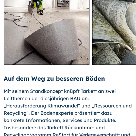
Auf dem Weg zu besseren Böden
Mit seinem Standkonzept knüpft Tarkett an zwei
Leitthemen der diesjährigen BAU an:
„Herausforderung Klimawandel“ und „Ressourcen und
Recycling“. Der Bodenexperte präsentiert dazu
konkrete Informationen, Services und Produkte.
Insbesondere das Tarkett Rücknahme- und
Recyclingprogramm ReStart für Verlegeverschnitt und