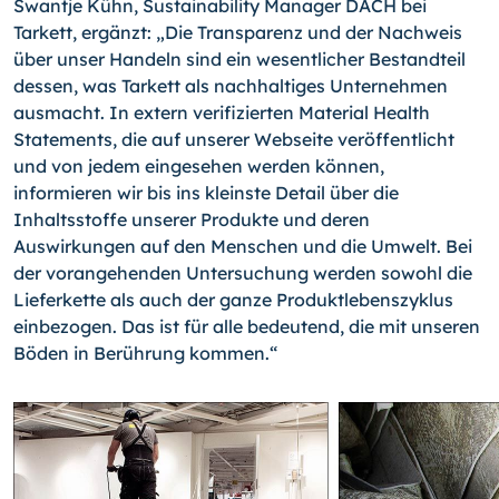
Swantje Kühn, Sustainability Manager DACH bei
Tarkett, ergänzt: „Die Transparenz und der Nachweis
über unser Handeln sind ein wesentlicher Bestandteil
dessen, was Tarkett als nachhaltiges Unternehmen
ausmacht. In extern verifizierten Material Health
Statements, die auf unserer Webseite veröffentlicht
und von jedem eingesehen werden können,
informieren wir bis ins kleinste Detail über die
Inhaltsstoffe unserer Produkte und deren
Auswirkungen auf den Menschen und die Umwelt. Bei
der vorangehenden Untersuchung werden sowohl die
Lieferkette als auch der ganze Produktlebenszyklus
einbezogen. Das ist für alle bedeutend, die mit unseren
Böden in Berührung kommen.“