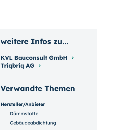
weitere Infos zu...
KVL Bauconsult GmbH
Triqbriq AG
Verwandte Themen
Hersteller/Anbieter
Dämmstoffe
Gebäudeabdichtung