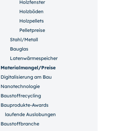
Holzfenster
Holzböden
Holzpellets
Pelletpreise
Stahl/Metall
Bauglas
Latenwärmespeicher
Materialmangel/Preise
Digitalisierung am Bau
Nanotechnologie
Baustoffrecycling
Bauprodukte-Awards
laufende Auslobungen
Baustoffbranche