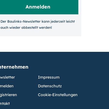
Der Baulinks-Newsletter kann jeder­zeit leicht
auch wieder ab­bestellt werden!
nternehmen
wsletter
Impressum
melden
Datenschutz
gistrieren
Cookie-Einstellungen
ntakt