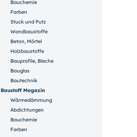
Bauchemie
Farben
Stuck und Putz
Wandbaustoffe
Beton, Mörtel
Holzbaustoffe
Bauprofile, Bleche
Bauglas
Bautechnik
Baustoff Magazin
Wärmedämmung
Abdichtungen
Bauchemie
Farben