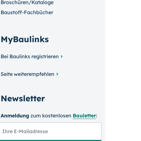
Broschüren/Kataloge
Baustoff-Fachbücher
MyBaulinks
Bei Baulinks registrieren
Seite weiterempfehlen
Newsletter
Anmeldung
zum kosten­losen
Bauletter
: