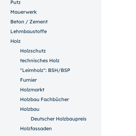
Putz
Mauerwerk
Beton / Zement
Lehmbaustoffe
Holz
Holzschutz
technisches Holz
"Leimholz": BSH/BSP
Furnier
Holzmarkt
Holzbau Fachbücher
Holzbau
Deutscher Holzbaupreis
Holzfassaden