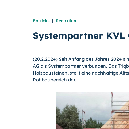
|
Baulinks
Redaktion
Systempartner KVL 
(20.2.2024) Seit Anfang des Jahres 2024 sin
AG als Systempartner verbunden. Das Triq
Holzbausteinen, stellt eine nachhaltige Al
Rohbaubereich dar.