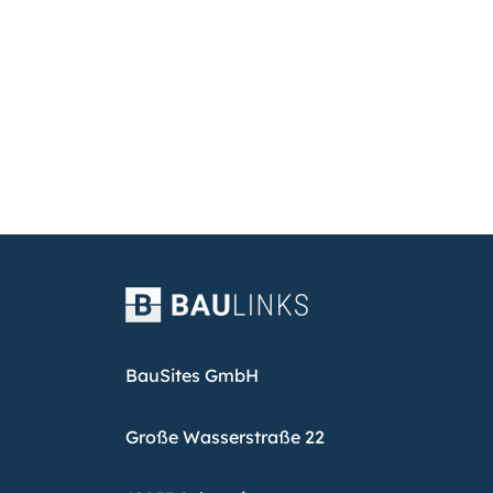
BauSites GmbH
Große Wasserstraße 22