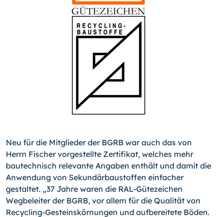
Neu für die Mitglieder der BGRB war auch das von
Herrn Fischer vorgestellte Zertifikat, welches mehr
bautechnisch relevante Angaben enthält und damit die
Anwendung von Sekundärbaustoffen einfacher
gestaltet. „37 Jahre waren die RAL-Güte­zei­chen
Wegbeleiter der BGRB, vor allem für die Qualität von
Recycling-Gesteinskörnungen und aufbereitete Böden.