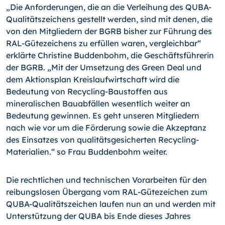
„Die Anforderungen, die an die Verleihung des QUBA-
Qualitätszeichens gestellt werden, sind mit denen, die
von den Mitgliedern der BGRB bisher zur Führung des
RAL-Gütezeichens zu erfüllen waren, vergleichbar“
erklärte Christine Buddenbohm, die Geschäftsführerin
der BGRB. „Mit der Umsetzung des Green Deal und
dem Aktionsplan Kreislaufwirtschaft wird die
Bedeutung von Recycling-Baustoffen aus
mineralischen Bauabfällen wesentlich weiter an
Bedeutung gewinnen. Es geht unseren Mitgliedern
nach wie vor um die Förderung sowie die Akzeptanz
des Einsatzes von qualitätsgesicherten Recycling-
Materialien.“ so Frau Buddenbohm weiter.
Die rechtlichen und technischen Vorarbeiten für den
reibungslosen Übergang vom RAL-Gütezeichen zum
QUBA-Qualitätszeichen laufen nun an und werden mit
Unterstützung der QUBA bis Ende dieses Jahres