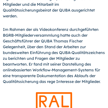
Mitglieder und die Mitarbeit im
Qualitätssicherungsbeirat der QUBA ausgerichtet
werden.
Im Rahmen der als Videokonferenz durchgeführten
BGRB-Mitgliederversammlung hatte auch der
Geschäftsführer der QUBA Thomas Fischer
Gelegenheit, über den Stand der Arbeiten zur
bundesweiten Einführung des QUBA-Qualitätszeichens
zu berichten und Fragen der Mitglieder zu
beantworten. Er fand mit seiner Darstellung des
onlinebasierten Workflow-Management-Systems für
eine transparente Dokumentation des Ablaufs der
Qualitätssicherung das rege Interesse der Mitglieder.