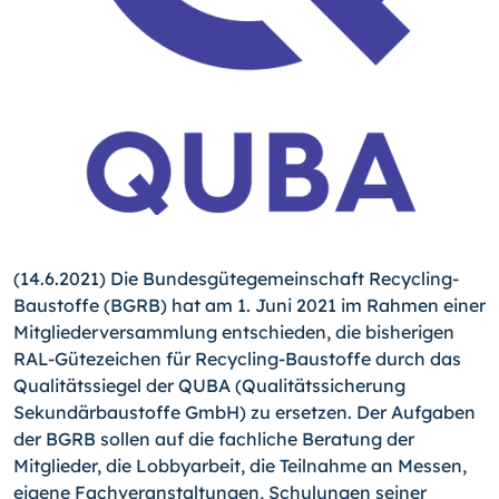
(14.6.2021) Die Bundesgütegemeinschaft Recycling-
Baustoffe (BGRB) hat am 1. Juni 2021 im Rahmen einer
Mitgliederversammlung entschieden, die bisherigen
RAL-Gütezeichen für Recycling-Baustoffe durch das
Qualitätssiegel der QUBA (Qualitätssicherung
Sekundärbaustoffe GmbH) zu ersetzen. Der Aufgaben
der BGRB sollen auf die fachliche Beratung der
Mitglieder, die Lobbyarbeit, die Teilnahme an Messen,
eigene Fachveranstaltungen, Schulungen seiner