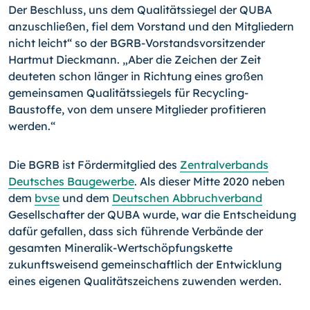
Der Beschluss, uns dem Qualitätssiegel der QUBA
anzuschließen, fiel dem Vorstand und den Mitgliedern
nicht leicht“ so der BGRB-Vorstandsvorsitzender
Hartmut Dieckmann. „Aber die Zeichen der Zeit
deuteten schon länger in Richtung eines großen
gemeinsamen Qualitätssiegels für Recycling-
Baustoffe, von dem unsere Mitglieder profitieren
werden.“
Die BGRB ist Fördermitglied des
Zentralverbands
Deutsches Baugewerbe
. Als dieser Mitte 2020 neben
dem
bvse
und dem
Deutschen Abbruchverband
Gesellschafter der QUBA wurde, war die Entscheidung
dafür gefallen, dass sich führende Verbände der
gesamten Mineralik-Wertschöpfungskette
zukunftsweisend gemeinschaftlich der Entwicklung
eines eigenen Qualitätszeichens zuwenden werden.