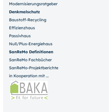
Modernisierungsratgeber
Denkmalschutz
Baustoff-Recycling
Effizienzhaus
Passivhaus
Null/Plus-Energiehaus
SanReMo Definitionen
SanReMo Fachbücher
SanReMo-Projektberichte
in Kooperation mit ...