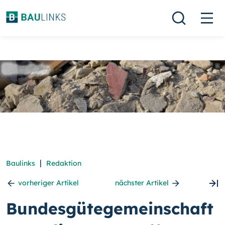
|
Baulinks
Redaktion
vorheriger Artikel
nächster Artikel
Bundesgütegemeinschaft