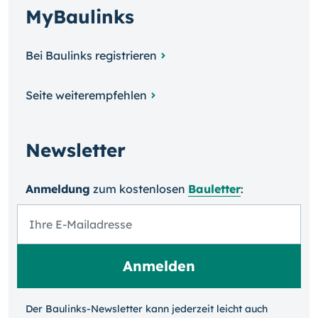
MyBaulinks
Bei Baulinks registrieren
Seite weiterempfehlen
Newsletter
Anmeldung
zum kosten­losen
Bauletter
:
Der Baulinks-Newsletter kann jeder­zeit leicht auch