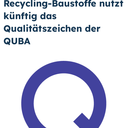
Recycling-Baustoffe nutzt
künftig das
Qualitätszeichen der
QUBA