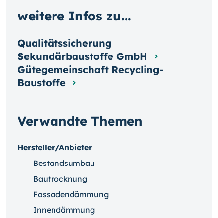
weitere Infos zu...
Qualitätssicherung
Sekundärbaustoffe GmbH
Gütegemeinschaft Recycling-
Baustoffe
Verwandte Themen
Hersteller/Anbieter
Bestandsumbau
Bautrocknung
Fassadendämmung
Innendämmung