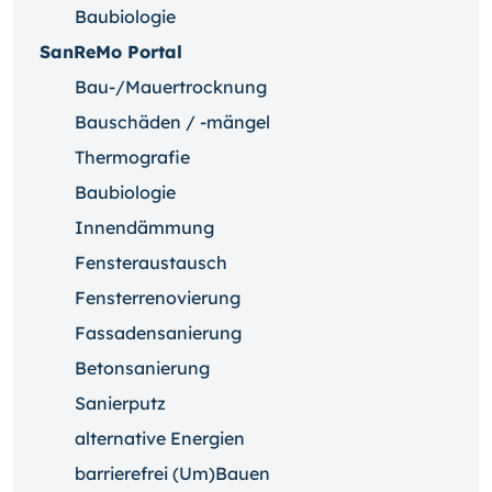
Baubiologie
SanReMo Portal
Bau-/Mauertrocknung
Bauschäden / -mängel
Thermografie
Baubiologie
Innendämmung
Fensteraustausch
Fensterrenovierung
Fassadensanierung
Betonsanierung
Sanierputz
alternative Energien
barrierefrei (Um)Bauen