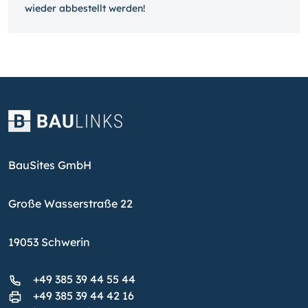
wieder ab­bestellt werden!
BauSites GmbH
Große Wasserstraße 22
19053 Schwerin
+49 385 39 44 55 44
+49 385 39 44 42 16