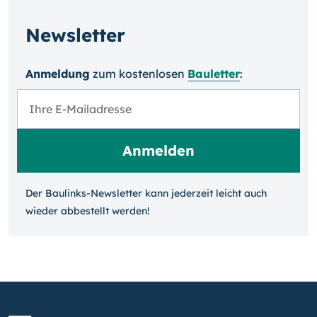
Newsletter
Anmeldung
zum kosten­losen
Bauletter
:
Der Baulinks-Newsletter kann jeder­zeit leicht auch
wieder ab­bestellt werden!