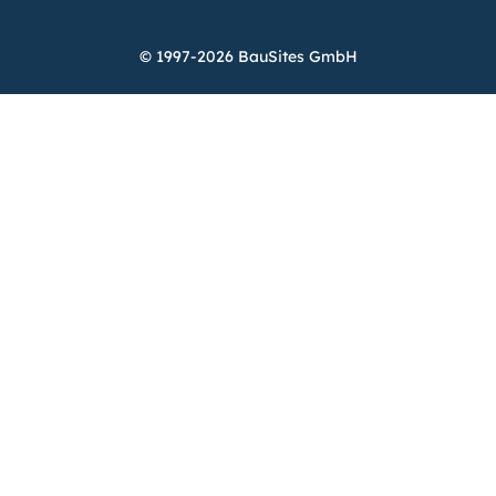
© 1997-2026 BauSites GmbH