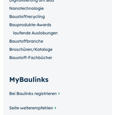
Nanotechnologie
Baustoffrecycling
Bauprodukte-Awards
laufende Auslobungen
Baustoffbranche
Broschüren/Kataloge
Baustoff-Fachbücher
MyBaulinks
Bei Baulinks registrieren
Seite weiterempfehlen