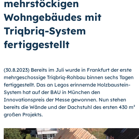
mehrstöckigen
Wohngebäudes mit
Triqbriq-System
fertiggestellt
(30.8.2023) Bereits im Juli wurde in Frankfurt der erste
mehrgeschossige Triqbriq-Rohbau binnen sechs Tagen
fertiggestellt. Das an Legos erinnernde Holzbaustein-
System hat auf der BAU in München den
Innovationspreis der Messe gewonnen. Nun stehen
bereits die Wände und der Dachstuhl des ersten 430 m²
großen Projekts.