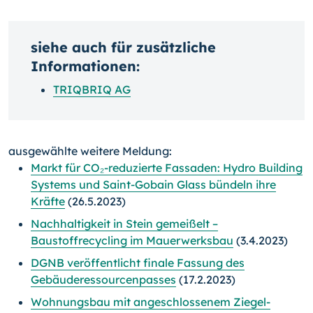
siehe auch für zusätzliche
Informationen:
TRIQBRIQ AG
ausgewählte weitere Meldung:
Markt für CO₂-reduzierte Fassaden: Hydro Building
Systems und Saint-Gobain Glass bündeln ihre
Kräfte
(26.5.2023)
Nachhaltigkeit in Stein gemeißelt –
Baustoffrecycling im Mauerwerksbau
(3.4.2023)
DGNB veröffentlicht finale Fassung des
Gebäuderessourcenpasses
(17.2.2023)
Wohnungsbau mit angeschlossenem Ziegel-