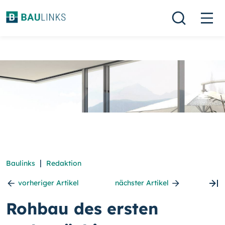
|
Baulinks
Redaktion
vorheriger Artikel
nächster Artikel
Rohbau des ersten