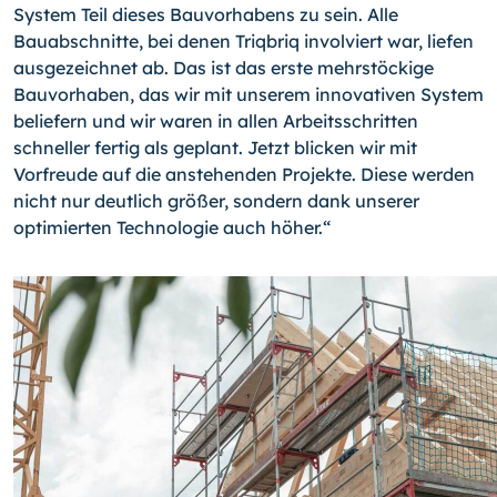
System Teil dieses Bauvorhabens zu sein. Alle
Bauabschnitte, bei denen Triqbriq involviert war, liefen
ausgezeichnet ab. Das ist das erste mehrstöckige
Bauvorhaben, das wir mit unserem innovativen System
beliefern und wir waren in allen Arbeitsschritten
schneller fertig als geplant. Jetzt blicken wir mit
Vorfreude auf die anstehenden Projekte. Diese werden
nicht nur deutlich größer, sondern dank unserer
optimierten Technologie auch höher.“