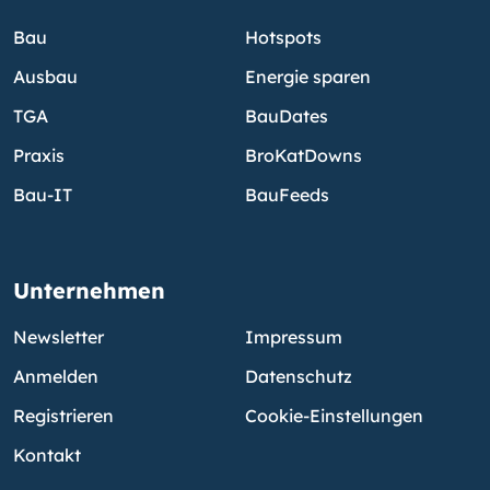
Bau
Hotspots
Ausbau
Energie sparen
TGA
BauDates
Praxis
BroKatDowns
Bau-IT
BauFeeds
Unternehmen
Newsletter
Impressum
Anmelden
Datenschutz
Registrieren
Cookie-Einstellungen
Kontakt