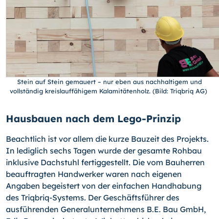
Stein auf Stein gemauert – nur eben aus nachhaltigem und
vollständig kreislauffähigem Kalamitätenholz. (Bild: Triqbriq AG)
Hausbauen nach dem Lego-Prinzip
Beachtlich ist vor allem die kurze Bauzeit des Projekts.
In lediglich sechs Tagen wurde der gesamte Rohbau
inklusive Dachstuhl fertiggestellt. Die vom Bauherren
beauftragten Handwerker waren nach eigenen
Angaben begeistert von der einfachen Handhabung
des Triqbriq-Systems. Der Geschäftsführer des
ausführenden Generalunternehmens B.E. Bau GmbH,