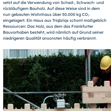
setzt auf die Verwendung von Schad-, Schwach- und
rückläufigem Bauholz. Auf diese Weise sind in dem
nun gebauten Wohnhaus über 50.000 kg CO₂
eingelagert. Ein Haus aus Triqbriqs schont maßgeblich
Ressourcen: Das Holz, aus dem das Frankfurter
Bauvorhaben besteht, wird nämlich auf Grund seiner
niedrigeren Qualität ansonsten häufig verbrannt.