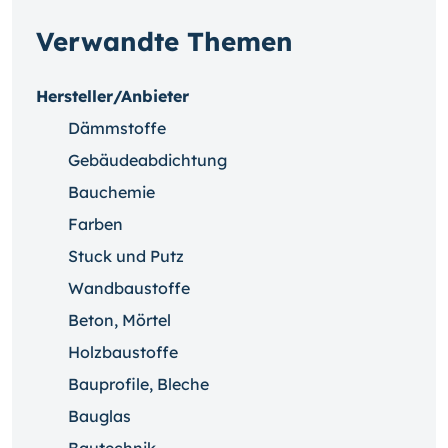
Verwandte Themen
Hersteller/Anbieter
Dämmstoffe
Gebäudeabdichtung
Bauchemie
Farben
Stuck und Putz
Wandbaustoffe
Beton, Mörtel
Holzbaustoffe
Bauprofile, Bleche
Bauglas
Bautechnik