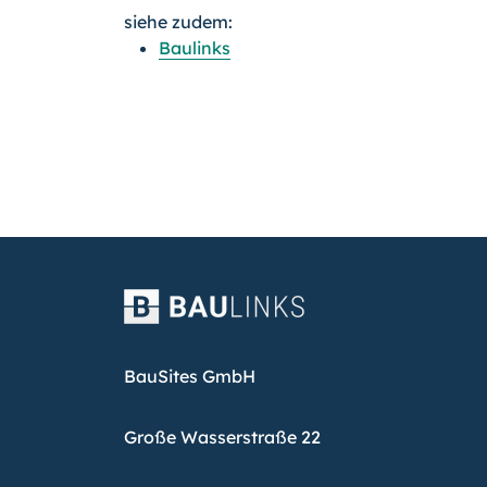
siehe zudem:
Baulinks
BauSites GmbH
Große Wasserstraße 22