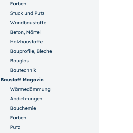
Farben
Stuck und Putz
Wandbaustoffe
Beton, Mörtel
Holzbaustoffe
Bauprofile, Bleche
Bauglas
Bautechnik
Baustoff Magazin
Wärmedämmung
Abdichtungen
Bauchemie
Farben
Putz