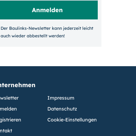
Der Baulinks-Newsletter kann jeder­zeit leicht
auch wieder ab­bestellt werden!
nternehmen
wsletter
Impressum
melden
Datenschutz
gistrieren
Cookie-Einstellungen
ntakt