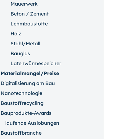
Mauerwerk
Beton / Zement
Lehmbaustoffe
Holz
Stahl/Metall
Bauglas
Latenwärmespeicher
Materialmangel/Preise
Digitalisierung am Bau
Nanotechnologie
Baustoffrecycling
Bauprodukte-Awards
laufende Auslobungen
Baustoffbranche