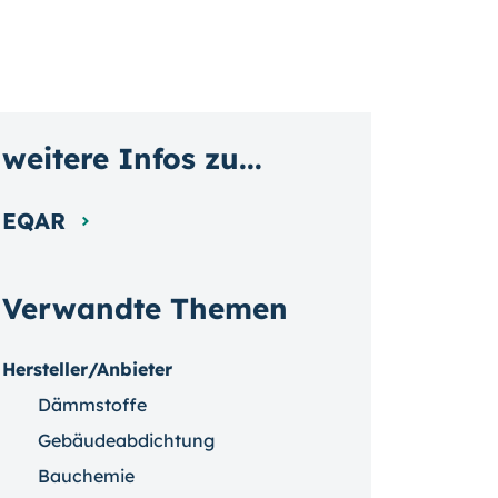
weitere Infos zu...
EQAR
Verwandte Themen
Hersteller/Anbieter
Dämmstoffe
Gebäudeabdichtung
Bauchemie