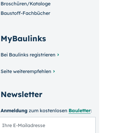
Broschüren/Kataloge
Baustoff-Fachbücher
MyBaulinks
Bei Baulinks registrieren
Seite weiterempfehlen
Newsletter
Anmeldung
zum kosten­losen
Bauletter
: