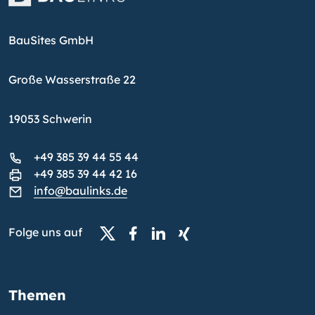
BauSites GmbH
Große Wasserstraße 22
19053 Schwerin
+49 385 39 44 55 44
+49 385 39 44 42 16
info@baulinks.de
Folge uns auf
Themen