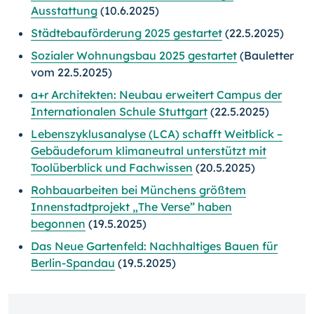
Ausstattung
(10.6.2025)
Städtebauförderung 2025 gestartet
(22.5.2025)
Sozialer Wohnungsbau 2025 gestartet
(Bauletter
vom 22.5.2025)
a+r Architekten: Neubau erweitert Campus der
Internationalen Schule Stuttgart
(22.5.2025)
Lebenszyklusanalyse (LCA) schafft Weitblick –
Gebäudeforum klimaneutral unterstützt mit
Toolüberblick und Fachwissen
(20.5.2025)
Rohbauarbeiten bei Münchens größtem
Innenstadtprojekt „The Verse” haben
begonnen
(19.5.2025)
Das Neue Gartenfeld: Nachhaltiges Bauen für
Berlin-Spandau
(19.5.2025)