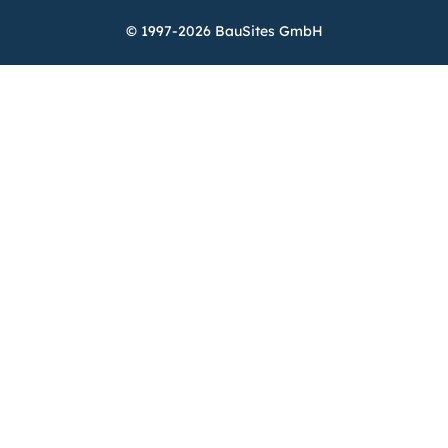
© 1997-2026 BauSites GmbH