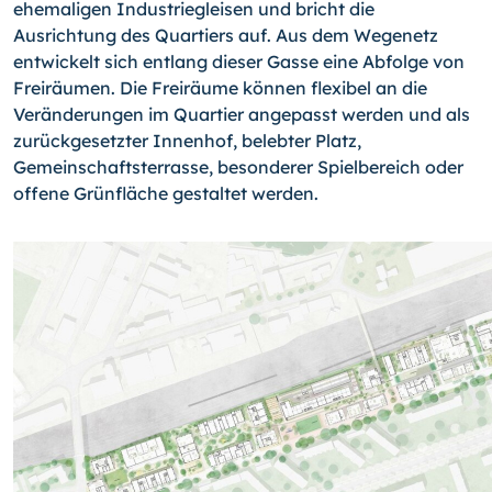
ehemaligen Industriegleisen und bricht die
Ausrichtung des Quartiers auf. Aus dem Wegenetz
entwickelt sich entlang dieser Gasse eine Abfolge von
Freiräumen. Die Freiräume können flexibel an die
Veränderungen im Quartier angepasst werden und als
zurückgesetzter Innenhof, belebter Platz,
Gemeinschaftsterrasse, besonderer Spielbereich oder
offene Grünfläche gestaltet werden.