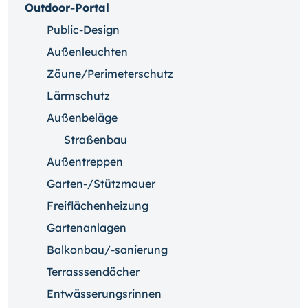
Outdoor-Portal
Public-Design
Außenleuchten
Zäune/Perimeterschutz
Lärmschutz
Außenbeläge
Straßenbau
Außentreppen
Garten-/Stützmauer
Freiflächenheizung
Gartenanlagen
Balkonbau/-sanierung
Terrasssendächer
Entwässerungsrinnen