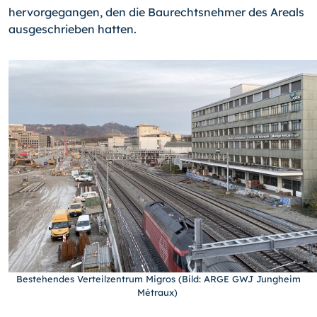
hervorgegangen, den die Baurechtsnehmer des Areals
ausgeschrieben hatten.
Bestehendes Verteilzentrum Migros (Bild: ARGE GWJ Jungheim
Métraux)