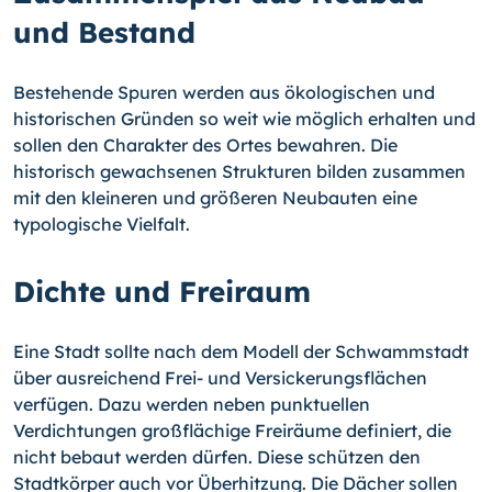
und Bestand
Bestehende Spuren werden aus ökologischen und
historischen Gründen so weit wie möglich erhalten und
sollen den Charakter des Ortes bewahren. Die
historisch gewachsenen Strukturen bilden zusammen
mit den kleineren und größeren Neubauten eine
typologische Vielfalt.
Dichte und Freiraum
Eine Stadt sollte nach dem Modell der Schwammstadt
über ausreichend Frei- und Versickerungsflächen
verfügen. Dazu werden neben punktuellen
Verdichtungen großflächige Freiräume definiert, die
nicht bebaut werden dürfen. Diese schützen den
Stadtkörper auch vor Überhitzung. Die Dächer sollen