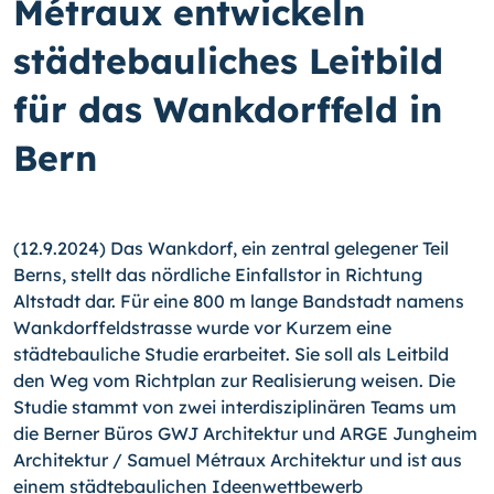
Métraux entwickeln
städtebauliches Leitbild
für das Wankdorffeld in
Bern
(12.9.2024) Das Wankdorf, ein zentral gelegener Teil
Berns, stellt das nördliche Einfallstor in Richtung
Altstadt dar. Für eine 800 m lange Bandstadt namens
Wankdorffeldstrasse wurde vor Kurzem eine
städtebauliche Studie erarbeitet. Sie soll als Leitbild
den Weg vom Richtplan zur Realisierung weisen. Die
Studie stammt von zwei interdisziplinären Teams um
die Berner Büros GWJ Architektur und ARGE Jungheim
Architektur / Samuel Métraux Architektur und ist aus
einem städtebaulichen Ideenwettbewerb