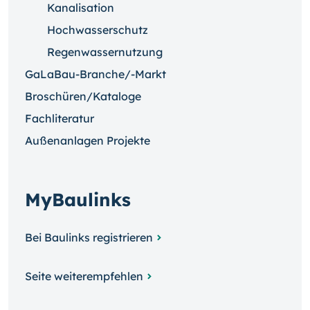
Kanalisation
Hochwasserschutz
Regenwassernutzung
GaLaBau-Branche/-Markt
Broschüren/Kataloge
Fachliteratur
Außenanlagen Projekte
MyBaulinks
Bei Baulinks registrieren
Seite weiterempfehlen