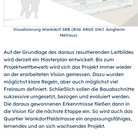
Visualisierung Wankdorf SBB (Bild: ARGE GWJ Jungheim
Métraux)
Auf der Grundlage des daraus resultierenden Leitbildes
wird derzeit ein Masterplan entwickelt. Bis zum
Projektwettbewerb wird sich das Projekt immer wieder
an der erarbeiteten Vision gemessen. Dazu wurden
möglichst klare Regeln, aber auch möglichst viel
Freiraum definiert. Schließlich sollen die Bauabschnitte
sukzessive umgesetzt, bezogen und evaluiert werden.
Die daraus gewonnenen Erkenntnisse fließen dann in
die Vision für die nächste Etappe ein. So wird auch das
Quartier Wankdorffeldstrasse ein anpassungsfähiges,
lernendes und an sich wachsendes Projekt.