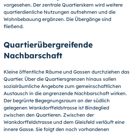
vorgesehen. Der zentrale Quartierskern wird weitere
quartierdienliche Nutzungen aufnehmen und die
Wohnbebauung ergänzen. Die Übergänge sind
fließend.
Quartierübergreifende
Nachbarschaft
Kleine öffentliche Räume und Gassen durchziehen das
Quartier. Über die Quartiersgrenzen hinaus sollen
sozialräumliche Angebote zum gemeinschaftlichen
Austausch in die angrenzende Nachbarschaft wirken.
Der begrünte Begegnungsraum an der südlich
gelegenen Wankdorffeldstrasse ist Bindeglied
zwischen den Quartieren. Zwischen der
Wankdorffeldstrasse und dem Gleisfeld verläuft eine
innere Gasse. Sie folgt den noch vorhandenen