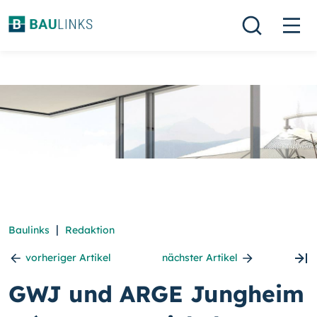
|
Baulinks
Redaktion
vorheriger Artikel
nächster Artikel
GWJ und ARGE Jungheim