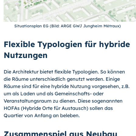
Situationsplan EG (Bild: ARGE GWJ Jungheim Métraux)
Flexible Typologien für hybride
Nutzungen
Die Architektur bietet flexible Typologien. So können
die Räume unterschiedlich genutzt werden. Einige
Räume sind für eine hybride Nutzung vorgesehen, z.B.
um als Laden und als Gemeinschafts- oder
Veranstaltungsraum zu dienen. Diese sogenannten
HOFAs (Hybride Orte für Austausch) sollen das
Quartier von Anfang an beleben.
Zusammenspiel aus Neubau