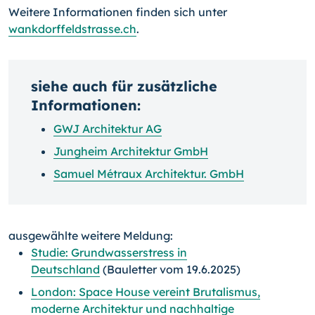
Weitere Informationen finden sich unter
wankdorffeldstrasse.ch
.
siehe auch für zusätzliche
Informationen:
GWJ Architektur AG
Jungheim Architektur GmbH
Samuel Métraux Architektur. GmbH
ausgewählte weitere Meldung:
Studie: Grundwasserstress in
Deutschland
(Bauletter vom 19.6.2025)
London: Space House vereint Brutalismus,
moderne Architektur und nachhaltige