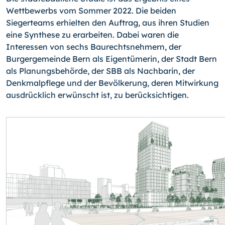
Wettbewerbs vom Sommer 2022. Die beiden
Siegerteams erhielten den Auftrag, aus ihren Studien
eine Synthese zu erarbeiten. Dabei waren die
Interessen von sechs Baurechtsnehmern, der
Burgergemeinde Bern als Eigentümerin, der Stadt Bern
als Planungsbehörde, der SBB als Nachbarin, der
Denkmalpflege und der Bevölkerung, deren Mitwirkung
ausdrücklich erwünscht ist, zu berücksichtigen.