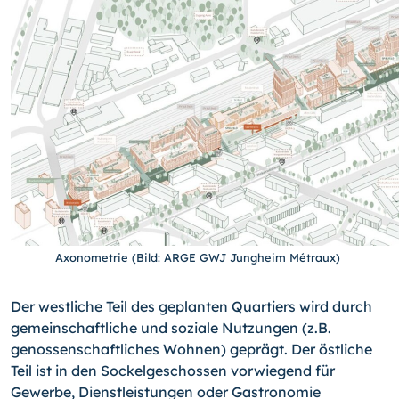
Axonometrie (Bild: ARGE GWJ Jungheim Métraux)
Der westliche Teil des geplanten Quartiers wird durch
gemeinschaftliche und soziale Nutzungen (z.B.
genossenschaftliches Wohnen) geprägt. Der östliche
Teil ist in den Sockelgeschossen vorwiegend für
Gewerbe, Dienstleistungen oder Gastronomie