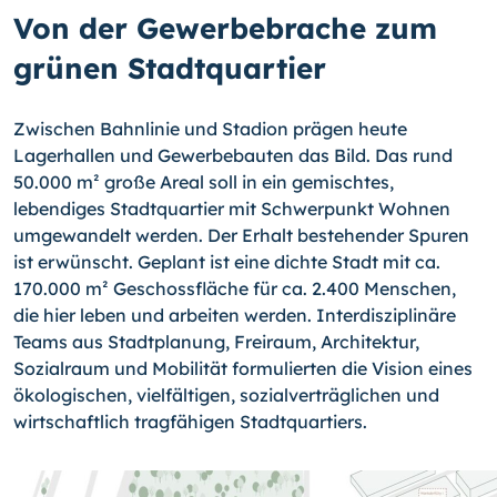
Von der Gewerbebrache zum
grünen Stadtquartier
Zwischen Bahnlinie und Stadion prägen heute
Lagerhallen und Gewerbebauten das Bild. Das rund
50.000 m² große Areal soll in ein gemischtes,
lebendiges Stadtquartier mit Schwerpunkt Wohnen
umgewandelt werden. Der Erhalt bestehender Spuren
ist erwünscht. Geplant ist eine dichte Stadt mit ca.
170.000 m² Geschossfläche für ca. 2.400 Menschen,
die hier leben und arbeiten werden. Interdisziplinäre
Teams aus Stadtplanung, Freiraum, Architektur,
Sozialraum und Mobilität formulierten die Vision eines
ökologischen, vielfältigen, sozialverträglichen und
wirtschaftlich tragfähigen Stadtquartiers.