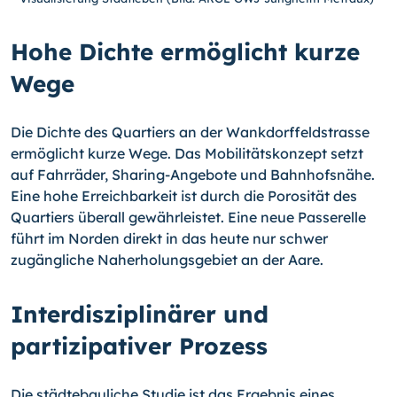
Hohe Dichte ermöglicht kurze
Wege
Die Dichte des Quartiers an der Wankdorffeldstrasse
ermöglicht kurze Wege. Das Mobilitätskonzept setzt
auf Fahrräder, Sharing-Angebote und Bahnhofsnähe.
Eine hohe Erreichbarkeit ist durch die Porosität des
Quartiers überall gewährleistet. Eine neue Passerelle
führt im Norden direkt in das heute nur schwer
zugängliche Naherholungsgebiet an der Aare.
Interdisziplinärer und
partizipativer Prozess
Die städtebauliche Studie ist das Ergebnis eines