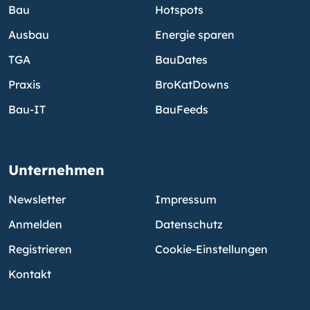
Bau
Hotspots
Ausbau
Energie sparen
TGA
BauDates
Praxis
BroKatDowns
Bau-IT
BauFeeds
Unternehmen
Newsletter
Impressum
Anmelden
Datenschutz
Registrieren
Cookie-Einstellungen
Kontakt