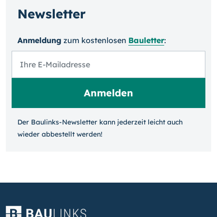
Newsletter
Anmeldung
zum kosten­losen
Bauletter
:
Der Baulinks-Newsletter kann jeder­zeit leicht auch
wieder ab­bestellt werden!