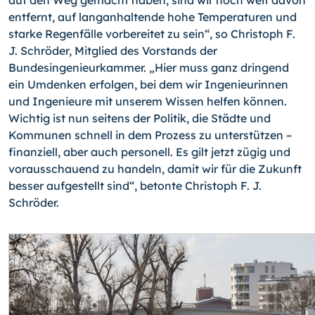
entfernt, auf langanhaltende hohe Temperaturen und
starke Regenfälle vorbereitet zu sein“, so Christoph F.
J. Schröder, Mitglied des Vorstands der
Bundesingenieurkammer. „Hier muss ganz dringend
ein Umdenken erfolgen, bei dem wir Ingenieurinnen
und Ingenieure mit unserem Wissen helfen können.
Wichtig ist nun seitens der Politik, die Städte und
Kommunen schnell in dem Prozess zu unterstützen –
finanziell, aber auch personell. Es gilt jetzt zügig und
vorausschauend zu handeln, damit wir für die Zukunft
besser aufgestellt sind“, betonte Christoph F. J.
Schröder.