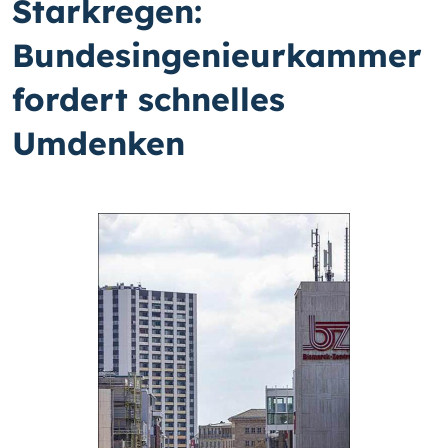
Starkregen:
Bundesingenieurkammer
fordert schnelles
Umdenken