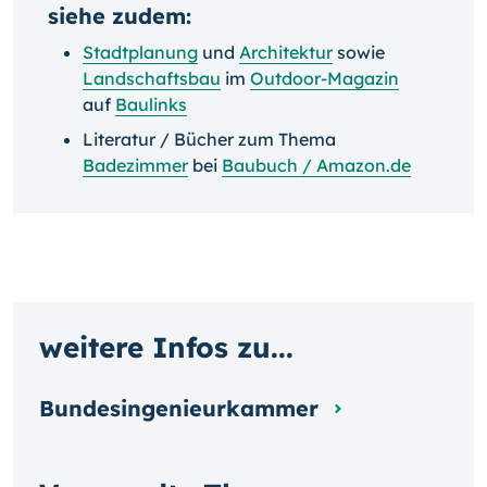
siehe zudem:
Stadtplanung
und
Architektur
sowie
Landschaftsbau
im
Outdoor-Magazin
auf
Baulinks
Literatur / Bücher zum Thema
Badezimmer
bei
Baubuch / Amazon.de
weitere Infos zu...
Bundesingenieurkammer