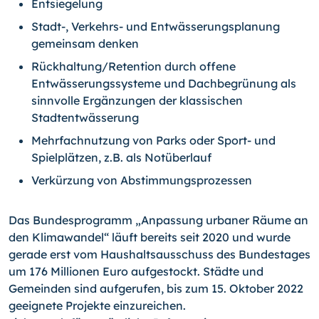
Entsiegelung
Stadt-, Verkehrs- und Entwässerungsplanung
gemeinsam denken
Rückhaltung/Retention durch offene
Entwässerungssysteme und Dachbegrünung als
sinnvolle Ergänzungen der klassischen
Stadtentwässerung
Mehrfachnutzung von Parks oder Sport- und
Spielplätzen, z.B. als Notüberlauf
Verkürzung von Abstimmungsprozessen
Das Bundesprogramm „Anpassung urbaner Räume an
den Klimawandel“ läuft bereits seit 2020 und wurde
gerade erst vom Haushaltsausschuss des Bundestages
um 176 Millionen Euro aufgestockt. Städte und
Gemeinden sind aufgerufen, bis zum 15. Oktober 2022
geeignete Projekte einzureichen.