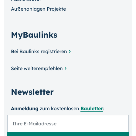
Außenanlagen Projekte
MyBaulinks
Bei Baulinks registrieren
Seite weiterempfehlen
Newsletter
Anmeldung
zum kosten­losen
Bauletter
: