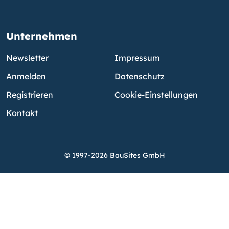
Unternehmen
Newsletter
Impressum
Anmelden
Datenschutz
Registrieren
Cookie-Einstellungen
Kontakt
© 1997-2026 BauSites GmbH