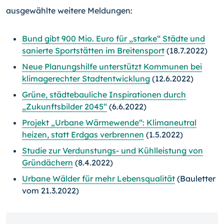
ausgewählte weitere Meldungen:
Bund gibt 900 Mio. Euro für „starke“ Städte und
sanierte Sportstätten im Breitensport
(18.7.2022)
Neue Planungshilfe unterstützt Kommunen bei
klimagerechter Stadtentwicklung
(12.6.2022)
Grüne, städtebauliche Inspirationen durch
„Zukunftsbilder 2045“
(6.6.2022)
Projekt „Urbane Wärmewende“: Klimaneutral
heizen, statt Erdgas verbrennen
(1.5.2022)
Studie zur Verdunstungs- und Kühlleistung von
Gründächern
(8.4.2022)
Urbane Wälder für mehr Lebensqualität
(Bauletter
vom 21.3.2022)