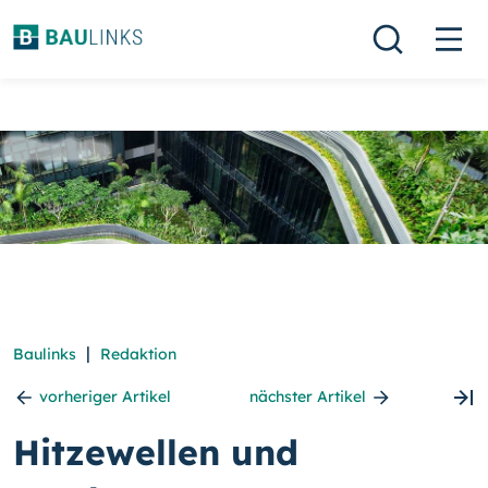
|
Baulinks
Redaktion
vorheriger Artikel
nächster Artikel
Hitzewellen und