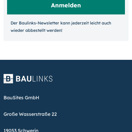
Der Baulinks-Newsletter kann jeder­zeit leicht auch
wieder ab­bestellt werden!
BauSites GmbH
Große Wasserstraße 22
19053 Schwerin