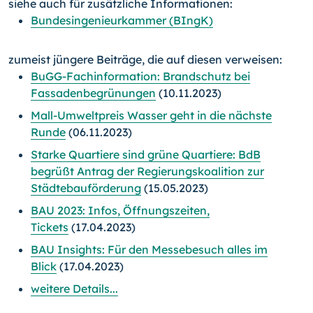
siehe auch für zusätzliche Informationen:
Bundesingenieurkammer (BIngK)
zumeist jüngere Beiträge, die auf diesen verweisen:
BuGG-Fachinformation: Brandschutz bei
Fassadenbegrünungen
(10.11.2023)
Mall-Umweltpreis Wasser geht in die nächste
Runde
(06.11.2023)
Starke Quartiere sind grüne Quartiere: BdB
begrüßt Antrag der Regierungskoalition zur
Städtebauförderung
(15.05.2023)
BAU 2023: Infos, Öffnungszeiten,
Tickets
(17.04.2023)
BAU Insights: Für den Messebesuch alles im
Blick
(17.04.2023)
weitere Details...