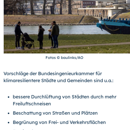
Fotos © baulinks/AO
Vorschläge der Bundesingenieurkammer für
klimaresilientere Städte und Gemeinden sind u.a.:
bessere Durchlüftung von Städten durch mehr
Freiluftschneisen
Beschattung von Straßen und Plätzen
Begrünung von Frei- und Verkehrsflächen