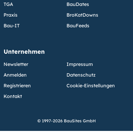
TGA
BauDates
Praxis
BroKatDowns
Bau-IT
BauFeeds
Unternehmen
Newsletter
Impressum
Anmelden
Datenschutz
Registrieren
Cookie-Einstellungen
Kontakt
© 1997-2026 BauSites GmbH