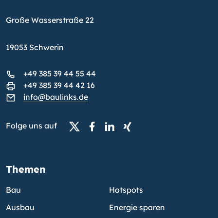
Große Wasserstraße 22
19053 Schwerin
+49 385 39 44 55 44
+49 385 39 44 42 16
info@baulinks.de
Folge uns auf
Themen
Bau
Hotspots
Ausbau
Energie sparen