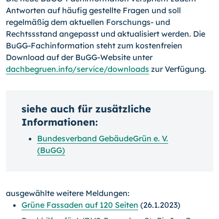
Antworten auf häufig gestellte Fragen und soll
regelmäßig dem aktuellen Forschungs- und
Rechtssstand angepasst und aktualisiert werden. Die
BuGG-Fachinformation steht zum kostenfreien
Download auf der BuGG-Website unter
dachbegruen.info/service/downloads
zur Verfügung.
siehe auch für zusätzliche
Informationen:
Bundesverband GebäudeGrün e. V.
(BuGG)
ausgewählte weitere Meldungen:
Grüne Fassaden auf 120 Seiten
(26.1.2023)