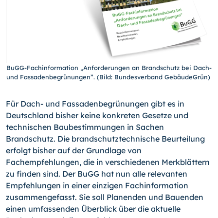
BuGG-Fachinformation „Anforderungen an Brandschutz bei Dach-
und Fassadenbegrünungen”. (Bild: Bundesverband GebäudeGrün)
Für Dach- und Fassadenbegrünungen gibt es in
Deutschland bisher keine konkreten Gesetze und
technischen Baubestimmungen in Sachen
Brandschutz. Die brandschutztechnische Beurteilung
erfolgt bisher auf der Grundlage von
Fachempfehlungen, die in verschiedenen Merkblättern
zu finden sind. Der BuGG hat nun alle relevanten
Empfehlungen in einer einzigen Fachinformation
zusammengefasst. Sie soll Planenden und Bauenden
einen umfassenden Überblick über die aktuelle