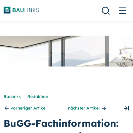
|
Baulinks
Redaktion
vorheriger Artikel
nächster Artikel
BuGG-Fachinformation: