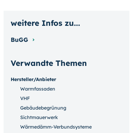
weitere Infos zu...
BuGG
Verwandte Themen
Hersteller/Anbieter
Warmfassaden
VHF
Gebäudebegrünung
Sichtmauerwerk
Wärmedämm-Verbundsysteme