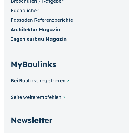
Broschüren / Ratgeber
Fachbücher
Fassaden Referenzberichte
Architektur Magazin
Ingenieurbau Magazin
MyBaulinks
Bei Baulinks registrieren
Seite weiterempfehlen
Newsletter