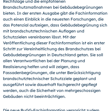
Rechtslage und die empfohlenen
Brandschutzmaßnahmen bei Gebäudebegrünungen
bieten. In der ersten Ausgabe gibt die Fachinformation
auch einen Einblick in die neuesten Forschungen, die
das Potenzial aufzeigen, dass Gebäudebegrünung sich
mit brandschutztechnischen Auflagen und
Schutzzielen vereinbaren lässt. Mit der
Veröffentlichung dieser Fachinformation ist ein erster
Schritt zur Vereinheitlichung des Brandschutzes bei
Gebäudebegrünungen in Deutschland getan. Sie soll
allen Verantwortlichen bei der Planung und
Realisierung helfen und will zeigen, dass
Fassadenbegrünungen, die unter Berücksichtigung
brandschutztechnischer Schutzziele geplant und
ausgeführt sowie dauerhaft fachgerecht gepflegt
werden, auch die Sicherheit von mehrgeschossigen
Gebäuden nicht beeinträchtigen.
Die neue BuGG-Fachinformation verspricht zudem