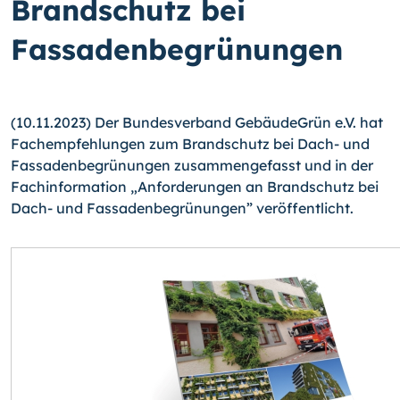
Brandschutz bei
Fassadenbegrünungen
(10.11.2023) Der Bundesverband GebäudeGrün e.V. hat
Fachempfehlungen zum Brandschutz bei Dach- und
Fassadenbegrünungen zusammengefasst und in der
Fachinformation „Anforderungen an Brandschutz bei
Dach- und Fassadenbegrünungen” veröffentlicht.