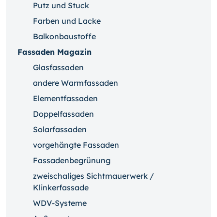
Putz und Stuck
Farben und Lacke
Balkonbaustoffe
Fassaden Magazin
Glasfassaden
andere Warmfassaden
Elementfassaden
Doppelfassaden
Solarfassaden
vorgehängte Fassaden
Fassadenbegrünung
zweischaliges Sichtmauerwerk /
Klinkerfassade
WDV-Systeme