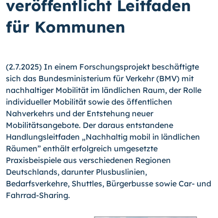
veröffentlicht Leitfaden
für Kommunen
(2.7.2025) In einem Forschungsprojekt beschäftigte
sich das Bundesministerium für Verkehr (BMV) mit
nachhaltiger Mobilität im ländlichen Raum, der Rolle
individueller Mobilität sowie des öffentlichen
Nahverkehrs und der Entstehung neuer
Mobilitätsangebote. Der daraus entstandene
Handlungsleitfaden „Nachhaltig mobil in ländlichen
Räumen” enthält erfolgreich umgesetzte
Praxisbeispiele aus verschiedenen Regionen
Deutschlands, darunter Plusbuslinien,
Bedarfsverkehre, Shuttles, Bürgerbusse sowie Car- und
Fahrrad-Sharing.