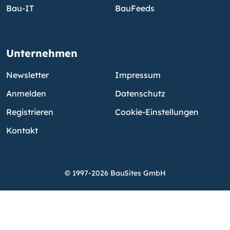
Bau-IT
BauFeeds
Unternehmen
Newsletter
Impressum
Anmelden
Datenschutz
Registrieren
Cookie-Einstellungen
Kontakt
© 1997-2026 BauSites GmbH