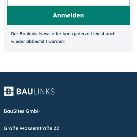
Der Baulinks-Newsletter kann jeder­zeit leicht auch
wieder ab­bestellt werden!
BauSites GmbH
Große Wasserstraße 22