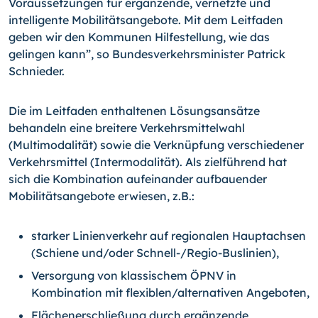
Voraussetzungen für ergänzende, vernetzte und
intelligente Mobilitätsangebote. Mit dem Leitfaden
geben wir den Kommunen Hilfestellung, wie das
gelingen kann”, so Bundesverkehrsminister Patrick
Schnieder.
Die im Leitfaden enthaltenen Lösungsansätze
behandeln eine breitere Verkehrsmittelwahl
(Multimodalität) sowie die Verknüpfung verschiedener
Verkehrsmittel (Intermodalität). Als zielführend hat
sich die Kombination aufeinander aufbauender
Mobilitätsangebote erwiesen, z.B.:
starker Linienverkehr auf regionalen Hauptachsen
(Schiene und/oder Schnell-/Regio-Buslinien),
Versorgung von klassischem ÖPNV in
Kombination mit flexiblen/alternativen Angeboten,
Flächenerschließung durch ergänzende