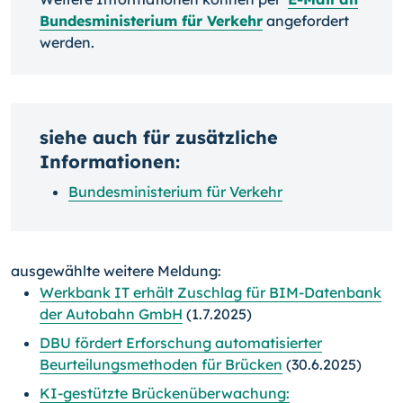
Bundesministerium für Verkehr
angefordert
werden.
siehe auch für zusätzliche
Informationen:
Bundesministerium für Verkehr
ausgewählte weitere Meldung:
Werkbank IT erhält Zuschlag für BIM-Datenbank
der Autobahn GmbH
(1.7.2025)
DBU fördert Erforschung automatisierter
Beurteilungsmethoden für Brücken
(30.6.2025)
KI-gestützte Brückenüberwachung: