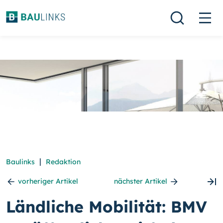
|
Baulinks
Redaktion
vorheriger Artikel
nächster Artikel
Ländliche Mobilität: BMV