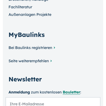
Fachliteratur
Außenanlagen Projekte
MyBaulinks
Bei Baulinks registrieren
Seite weiterempfehlen
Newsletter
Anmeldung
zum kosten­losen
Bauletter
: