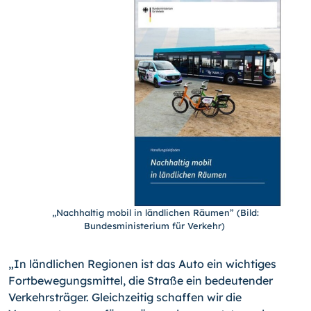
„Nachhaltig mobil in ländlichen Räumen” (Bild:
Bundesministerium für Verkehr)
„In ländlichen Regionen ist das Auto ein wichtiges
Fortbewegungsmittel, die Straße ein bedeutender
Verkehrsträger. Gleichzeitig schaffen wir die