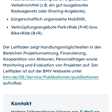
Verkehrsmittel (z.B. ein gut ausgebautes
Radwegenetz oder Sharing-Angebote),
bürgerschaftlich organisierte Mobilität,
Verknüpfungsangebote Park+Ride (P+R) bzw.
Bike+Ride (B+R).
Der Leitfaden zeigt Handlungsmöglichkeiten in den
Bereichen Projektumsetzung, Finanzierung,
Kooperation von Akteuren, Personalfragen sowie
Monitoring und Evaluation von Projekten auf. Der
Leitfaden ist auf der BMV Webseite unter
bmv.de/DE/Service/Publikationen/publikationen
aufrufbar.
Kontakt
Weitere Informationen können per
E-Mail an