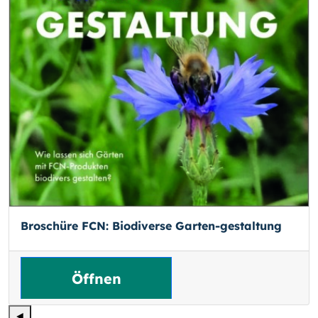
Broschüre FCN: Biodiverse Garten-gestaltung
Öffnen
◄