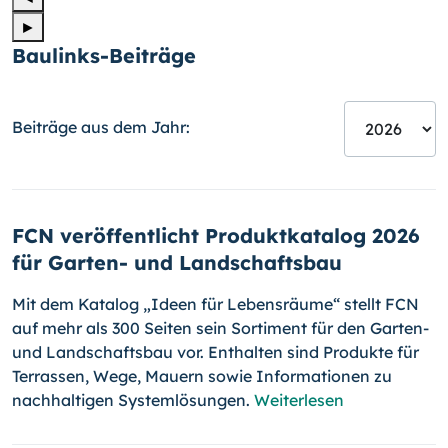
►
Baulinks-Beiträge
Beiträge aus dem Jahr:
FCN veröffentlicht Produktkatalog 2026
für Garten- und Landschaftsbau
Mit dem Katalog „Ideen für Lebensräume“ stellt FCN
auf mehr als 300 Seiten sein Sortiment für den Garten-
und Landschaftsbau vor. Enthalten sind Produkte für
Terrassen, Wege, Mauern sowie Informationen zu
nachhaltigen Systemlösungen.
Weiterlesen