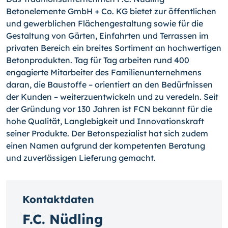
Betonelemente GmbH + Co. KG bietet zur öffentlichen
und gewerblichen Flächengestaltung sowie für die
Gestaltung von Gärten, Einfahrten und Terrassen im
privaten Bereich ein breites Sortiment an hochwertigen
Betonprodukten. Tag für Tag arbeiten rund 400
engagierte Mitarbeiter des Familienunternehmens
daran, die Baustoffe – orientiert an den Bedürfnissen
der Kunden – weiterzuentwickeln und zu veredeln. Seit
der Gründung vor 130 Jahren ist FCN bekannt für die
hohe Qualität, Langlebigkeit und Innovationskraft
seiner Produkte. Der Betonspezialist hat sich zudem
einen Namen aufgrund der kompetenten Beratung
und zuverlässigen Lieferung gemacht.
Kontaktdaten
F.C. Nüdling