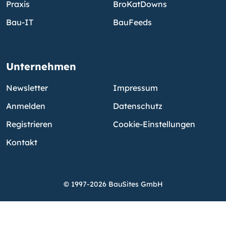
Praxis
BroKatDowns
Bau-IT
BauFeeds
Unternehmen
Newsletter
Impressum
Anmelden
Datenschutz
Registrieren
Cookie-Einstellungen
Kontakt
© 1997-2026 BauSites GmbH