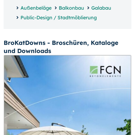
Außenbeläge
Balkonbau
Galabau
Public-Design / Stadtmöblierung
BroKatDowns - Broschüren, Kataloge
und Downloads