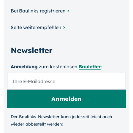
Bei Baulinks registrieren
Seite weiterempfehlen
Newsletter
Anmeldung
zum kosten­losen
Bauletter
:
Der Baulinks-Newsletter kann jeder­zeit leicht auch
wieder ab­bestellt werden!