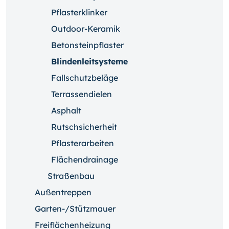
Pflasterklinker
Outdoor-Keramik
Betonsteinpflaster
Blindenleitsysteme
Fallschutzbeläge
Terrassendielen
Asphalt
Rutschsicherheit
Pflasterarbeiten
Flächendrainage
Straßenbau
Außentreppen
Garten-/Stützmauer
Freiflächenheizung