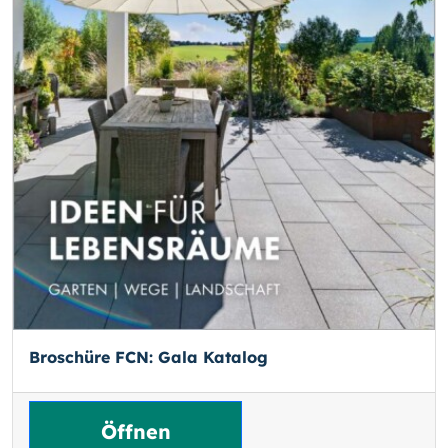
Broschüre FCN: Gala Katalog
Öffnen