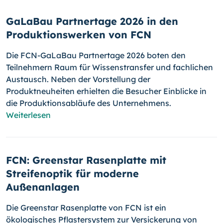
GaLaBau Partnertage 2026 in den
Produktionswerken von FCN
Die FCN-GaLaBau Partnertage 2026 boten den
Teilnehmern Raum für Wissenstransfer und fachlichen
Austausch. Neben der Vorstellung der
Produktneuheiten erhielten die Besucher Einblicke in
die Produktionsabläufe des Unternehmens.
Weiterlesen
FCN: Greenstar Rasenplatte mit
Streifenoptik für moderne
Außenanlagen
Die Greenstar Rasenplatte von FCN ist ein
ökologisches Pflastersystem zur Versickerung von