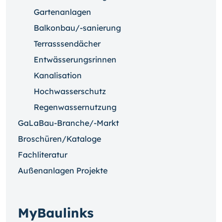
Gartenanlagen
Balkonbau/-sanierung
Terrasssendächer
Entwässerungsrinnen
Kanalisation
Hochwasserschutz
Regenwassernutzung
GaLaBau-Branche/-Markt
Broschüren/Kataloge
Fachliteratur
Außenanlagen Projekte
MyBaulinks