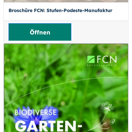
Broschüre FCN: Stufen-Podeste-Manufaktur
Öffnen