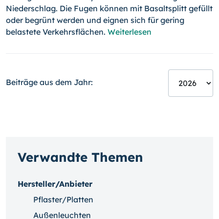
Niederschlag. Die Fugen können mit Basaltsplitt gefüllt
oder begrünt werden und eignen sich für gering
belastete Verkehrsflächen.
Weiterlesen
Beiträge aus dem Jahr:
Verwandte Themen
Hersteller/Anbieter
Pflaster/Platten
Außenleuchten