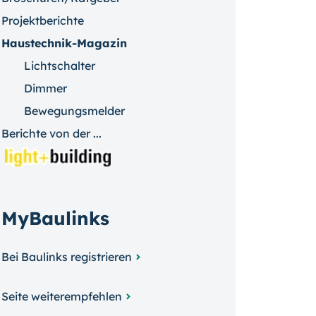
Projektberichte
Haustechnik-Magazin
Lichtschalter
Dimmer
Bewegungsmelder
Berichte von der ...
MyBaulinks
Bei Baulinks registrieren
Seite weiterempfehlen