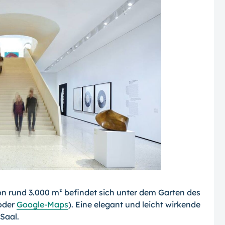
on rund 3.000 m² befindet sich unter dem Garten des
oder
Google-Maps
). Eine elegant und leicht wirkende
Saal.