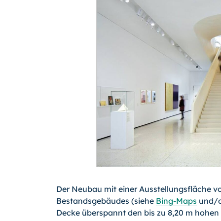
Der Neubau mit einer Ausstellungsfläche v
Bestandsgebäudes (siehe
Bing-Maps
und/
Decke überspannt den bis zu 8,20 m hohen 