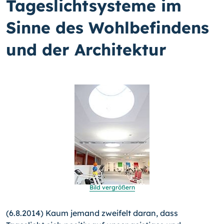
Tageslichtsysteme im
Sinne des Wohlbefindens
und der Architektur
Bild vergrößern
(6.8.2014) Kaum jemand zweifelt daran, dass