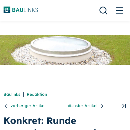
|
Baulinks
Redaktion
vorheriger Artikel
nächster Artikel
Konkret: Runde