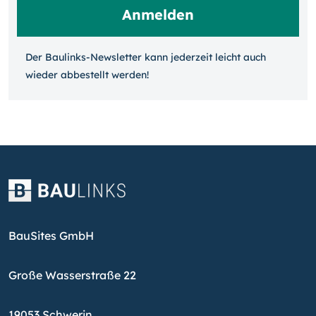
Der Baulinks-Newsletter kann jeder­zeit leicht auch
wieder ab­bestellt werden!
BauSites GmbH
Große Wasserstraße 22
19053 Schwerin