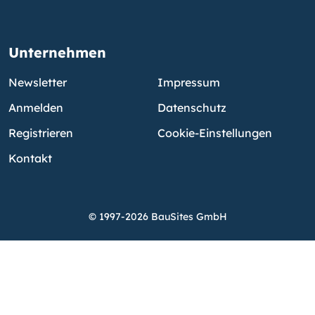
Unternehmen
Newsletter
Impressum
Anmelden
Datenschutz
Registrieren
Cookie-Einstellungen
Kontakt
© 1997-2026 BauSites GmbH