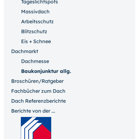
Tageslichtspots
Massivdach
Arbeitsschutz
Blitzschutz
Eis + Schnee
Dachmarkt
Dachmesse
Baukonjunktur allg.
Broschüren/Ratgeber
Fachbücher zum Dach
Dach Referenzberichte
Berichte von der ...