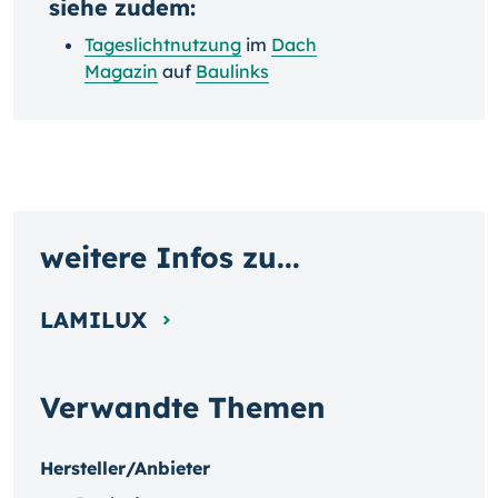
siehe zudem:
Tageslichtnutzung
im
Dach
Magazin
auf
Baulinks
weitere Infos zu...
LAMILUX
Verwandte Themen
Hersteller/Anbieter