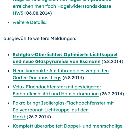
erreichen mehrfach Hagelwiderstandsklasse
HW5
(06.08.2014)
weitere Details...
ausgewählte weitere Meldungen:
Echtglas-Oberlichter: Optimierte Lichtkuppel
und neue Glaspyramide von Essmann
(6.8.2014)
Neue kompakte Ausführung des verglasten
Gorter-Dachausstiegs
(6.8.2014)
Velux Flachdachfenster mit gesteigerter
Einbauflexibilität und Hausautomation
(26.2.2014)
Fakro bringt Isolierglas-Flachdachfenster mit
Polycarbonat-Lichtkuppel auf den
Markt
(26.2.2014)
Komplett überarbeitet: Doppel- und mehrschalige