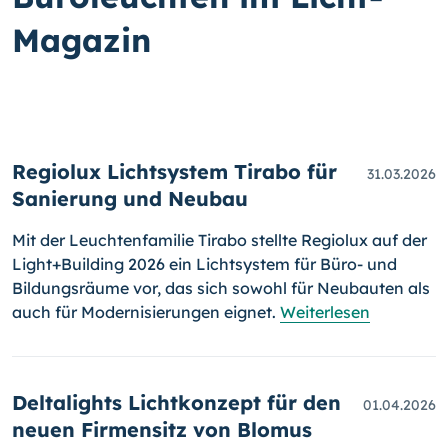
Magazin
Regiolux Lichtsystem Tirabo für
31.03.2026
Sanierung und Neubau
Mit der Leuchtenfamilie Tirabo stellte Regiolux auf der
Light+Building 2026 ein Lichtsystem für Büro- und
Bildungsräume vor, das sich sowohl für Neubauten als
auch für Modernisierungen eignet.
Weiterlesen
Deltalights Lichtkonzept für den
01.04.2026
neuen Firmensitz von Blomus