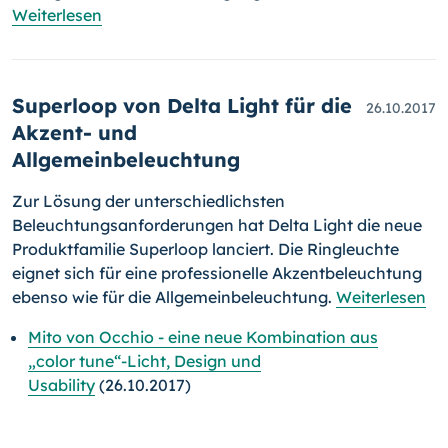
Weiterlesen
Superloop von Delta Light für die
26.10.2017
Akzent- und
Allgemeinbeleuchtung
Zur Lösung der unterschiedlichsten
Beleuchtungsanforderungen hat Delta Light die neue
Produktfamilie Superloop lanciert. Die Ringleuchte
eignet sich für eine professionelle Akzentbeleuchtung
ebenso wie für die Allgemeinbeleuchtung.
Weiterlesen
Mito von Occhio - eine neue Kombination aus
„color tune“-Licht, Design und
Usability
(26.10.2017)