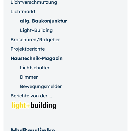
Lichtverschmutzung
Lichtmarkt
allg. Baukonjunktur
Light+Building
Broschüren/Ratgeber
Projektberichte
Haustechnik-Magazin
Lichtschalter
Dimmer
Bewegungsmelder
Berichte von der ...
MyBaulinks