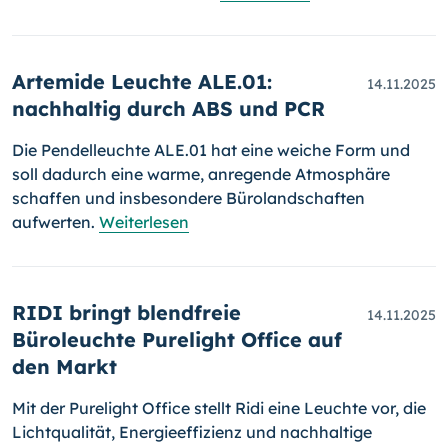
Artemide Leuchte ALE.01:
14.11.2025
nachhaltig durch ABS und PCR
Die Pendelleuchte ALE.01 hat eine weiche Form und
soll dadurch eine warme, anregende Atmosphäre
schaffen und insbesondere Bürolandschaften
aufwerten.
Weiterlesen
RIDI bringt blendfreie
14.11.2025
Büroleuchte Purelight Office auf
den Markt
Mit der Purelight Office stellt Ridi eine Leuchte vor, die
Lichtqualität, Energieeffizienz und nachhaltige