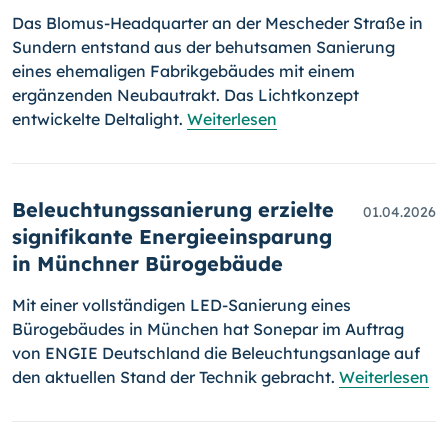
Das Blomus-Headquarter an der Mescheder Straße in
Sundern entstand aus der behutsamen Sanierung
eines ehemaligen Fabrikgebäudes mit einem
ergänzenden Neubautrakt. Das Lichtkonzept
entwickelte Deltalight.
Weiterlesen
Beleuchtungssanierung erzielte
01.04.2026
signifikante Energieeinsparung
in Münchner Bürogebäude
Mit einer vollständigen LED-Sanierung eines
Bürogebäudes in München hat Sonepar im Auftrag
von ENGIE Deutschland die Beleuchtungsanlage auf
den aktuellen Stand der Technik gebracht.
Weiterlesen