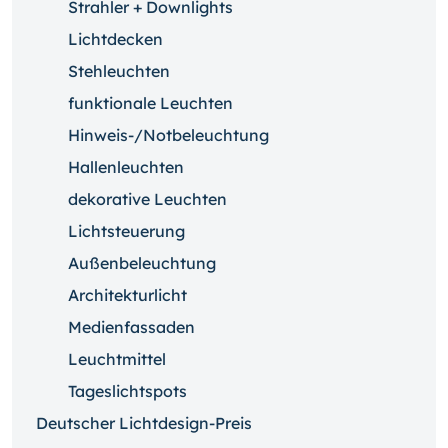
Strahler + Downlights
Lichtdecken
Stehleuchten
funktionale Leuchten
Hinweis-/Notbeleuchtung
Hallenleuchten
dekorative Leuchten
Lichtsteuerung
Außenbeleuchtung
Architekturlicht
Medienfassaden
Leuchtmittel
Tageslichtspots
Deutscher Lichtdesign-Preis