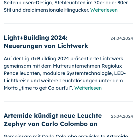
Seifenblasen-Design, Stehleuchten im 70er oder 80er
Stil und dreidimensionale Hingucker.
Weiterlesen
Light+Building 2024:
24.04.2024
Neuerungen von Lichtwerk
Auf der Light+Building 2024 präsentierte Lichtwerk
gemeinsam mit dem Mutterunternehmen Regiolux
Pendelleuchten, modulare Systemtechnologie, LED-
Lichtkreise und weitere Leuchtlösungen unter dem
Motto „time to get Colourful”.
Weiterlesen
Artemide kündigt neue Leuchte
23.04.2024
Zephyr von Carlo Colombo an
Gemeinsam mit Carlo Colombo entwickelte Artemide