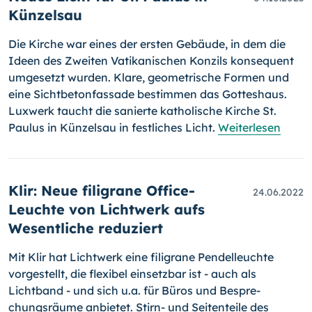
Künzelsau
Die Kirche war eines der ersten Gebäude, in dem die
Ideen des Zweiten Vatikanischen Konzils konsequent
umgesetzt wurden. Klare, geometrische Formen und
eine Sichtbetonfassade bestimmen das Gotteshaus.
Luxwerk taucht die sanierte katholische Kirche St.
Paulus in Künzelsau in festliches Licht.
Weiterlesen
Klir: Neue filigrane Office-
24.06.2022
Leuchte von Lichtwerk aufs
Wesentliche reduziert
Mit Klir hat Lichtwerk eine filigrane Pendelleuchte
vorgestellt, die flexibel einsetzbar ist - auch als
Lichtband - und sich u.a. für Büros und Bespre­
chungsräume anbietet. Stirn- und Seitenteile des