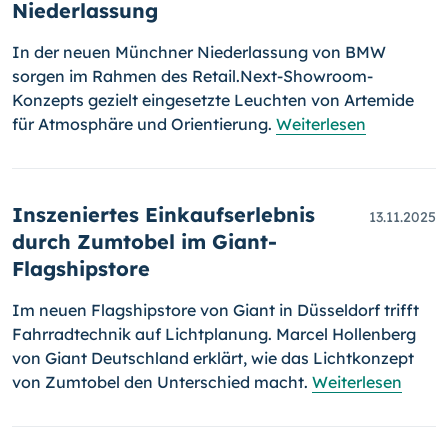
Niederlassung
In der neuen Münchner Niederlassung von BMW
sorgen im Rahmen des Retail.Next-Showroom-
Konzepts gezielt eingesetzte Leuchten von Artemide
für Atmosphäre und Orientierung.
Weiterlesen
Inszeniertes Einkaufserlebnis
13.11.2025
durch Zumtobel im Giant-
Flagshipstore
Im neuen Flagshipstore von Giant in Düsseldorf trifft
Fahrradtechnik auf Lichtplanung. Marcel Hollenberg
von Giant Deutschland erklärt, wie das Lichtkonzept
von Zumtobel den Unterschied macht.
Weiterlesen