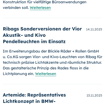
Konstruktion für vielfältige Büroanwendungen
verbinden soll.
Weiterlesen
Ribags Sonderversionen der Vior
14.11.2025
Akustik- und Kivo
Pendelleuchten im Einsatz
Im Erweiterungsbau der Blickle Räder + Rollen GmbH
u. Co.KG sorgen Vior- und Kivo-Leuchten von Ribag für
technisch präzise Lichtakzente und räumliche Struktur.
Das gestalterische Prinzip des Rades floss in die
Lichtplanung ein.
Weiterlesen
Artemide: Repräsentatives
13.11.2025
Lichtkonzept in BMW-