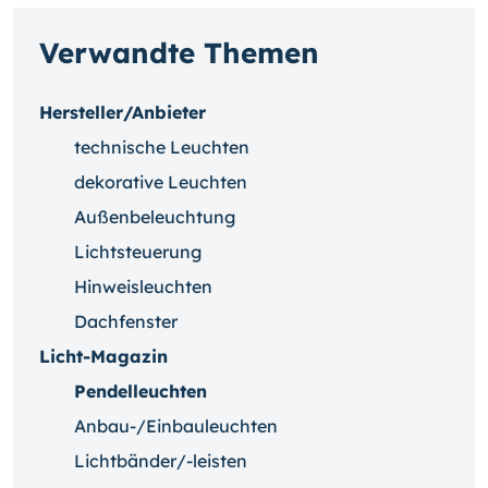
Verwandte Themen
Hersteller/Anbieter
technische Leuchten
dekorative Leuchten
Außenbeleuchtung
Lichtsteuerung
Hinweisleuchten
Dachfenster
Licht-Magazin
Pendelleuchten
Anbau-/Einbauleuchten
Lichtbänder/-leisten