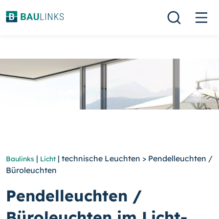
|
| technische Leuchten > Pendelleuchten /
Baulinks
Licht
Büroleuchten
Pendelleuchten /
Büroleuchten im Licht-