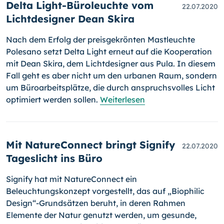
Delta Light-Büroleuchte vom
22.07.2020
Lichtdesigner Dean Skira
Nach dem Erfolg der preisgekrönten Mastleuchte
Polesano setzt Delta Light erneut auf die Kooperation
mit Dean Skira, dem Lichtdesigner aus Pula. In diesem
Fall geht es aber nicht um den urbanen Raum, sondern
um Büro­ar­beits­plätze, die durch anspruchsvolles Licht
optimiert werden sollen.
Weiterlesen
Mit NatureConnect bringt Signify
22.07.2020
Tageslicht ins Büro
Signify hat mit NatureConnect ein
Beleuchtungskonzept vorgestellt, das auf „Biophilic
Design“-Grundsätzen beruht, in deren Rahmen
Elemente der Natur genutzt werden, um gesunde,