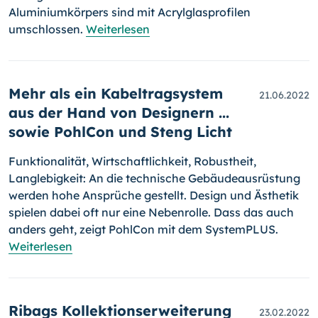
Aluminiumkörpers sind mit Acrylglasprofilen
umschlossen.
Weiterlesen
Mehr als ein Kabeltragsystem
21.06.2022
aus der Hand von Designern ...
sowie PohlCon und Steng Licht
Funktionalität, Wirtschaftlichkeit, Robustheit,
Langlebigkeit: An die technische Gebäudeausrüstung
werden hohe Ansprüche gestellt. Design und Ästhetik
spielen dabei oft nur eine Nebenrolle. Dass das auch
anders geht, zeigt PohlCon mit dem SystemPLUS.
Weiterlesen
Ribags Kollektionserweiterung
23.02.2022