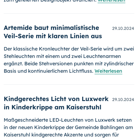
Artemide baut minimalistische
29.10.2024
Veil-Serie mit klaren Linien aus
Der klassische Kronleuchter der Veil-Serie wird um zwei
Stehleuchten mit einem und zwei Leuchtenarmen
ergänzt. Beide Stehversionen punkten mit zylindrischer
Basis und kontinuierlichem Lichtfluss.
Weiterlesen
Kindgerechtes Licht von Luxwerk
29.10.2024
in Kinderkrippe am Kaiserstuhl
Maßgeschneiderte LED-Leuchten von Luxwerk setzen
in der neuen Kinderkrippe der Gemeinde Bahlingen am
Kaiserstuhl kindgerechte Akzente und sorgen für