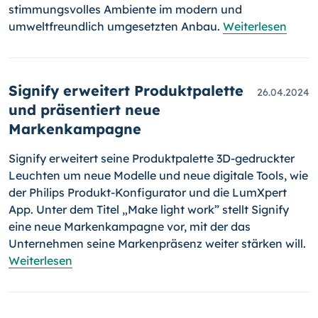
stimmungsvolles Ambiente im modern und
umweltfreundlich umgesetzten Anbau.
Weiterlesen
Signify erweitert Produktpalette
26.04.2024
und präsentiert neue
Markenkampagne
Signify erweitert seine Produktpalette 3D-gedruckter
Leuchten um neue Modelle und neue digitale Tools, wie
der Philips Produkt-Konfigurator und die LumXpert
App. Unter dem Titel „Make light work” stellt Signify
eine neue Markenkampagne vor, mit der das
Unternehmen seine Markenpräsenz weiter stärken will.
Weiterlesen