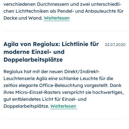
verschiedenen Durchmessern und zwei unter­schied­li­
chen Lichttechniken als Pendel- und Anbauleuchte für
Decke und Wand.
Weiterlesen
Agila von Regiolux: Lichtlinie für
22.07.2020
moderne Einzel- und
Doppelarbeitsplätze
Regiolux hat mit der neuen Direkt/Indirekt-
Leuchtenserie Agila eine schlan­ke Leuchte für die
zeitlos elegante Office-Beleuchtung vorgestellt. Dank
ihres Micro-Einzel-Rasters verspricht sie hochwertiges,
gut ent­blen­de­tes Licht für Einzel- und
Doppelarbeitsplätze.
Weiterlesen