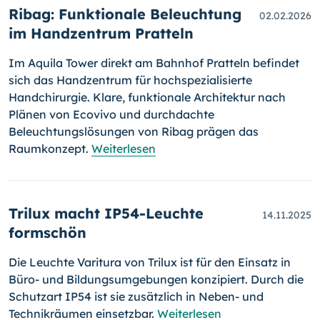
Ribag: Funktionale Beleuchtung
02.02.2026
im Handzentrum Pratteln
Im Aquila Tower direkt am Bahnhof Pratteln befindet
sich das Handzentrum für hochspezialisierte
Handchirurgie. Klare, funktionale Architektur nach
Plänen von Ecovivo und durchdachte
Beleuchtungslösungen von Ribag prägen das
Raumkonzept.
Weiterlesen
Trilux macht IP54-Leuchte
14.11.2025
formschön
Die Leuchte Varitura von Trilux ist für den Einsatz in
Büro- und Bildungsumgebungen konzipiert. Durch die
Schutzart IP54 ist sie zusätzlich in Neben- und
Technikräumen einsetzbar.
Weiterlesen