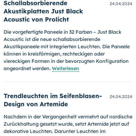
Schallabsorbierende
24.04.2024
Akustikplatten Just Black
Acoustic von Prolicht
Die vorgefertigte Paneele in 32 Farben – Just Black
Acoustic ist die neue schallabsorbierende
Akustikpaneele mit integrierten Leuchten. Die Paneele
können in kreisförmigen, rechteckigen oder
viereckigen Formen in der bevorzugten Konfiguration
angeordnet werden.
Weiterlesen
Trendleuchten im Seifenblasen-
24.04.2024
Design von Artemide
Nachdem in der Vergangenheit vermehrt auf nordische
Zurückhaltung gesetzt wurde, setzt Artemide jetzt auf
dekorative Leuchten. Darunter Leuchten im