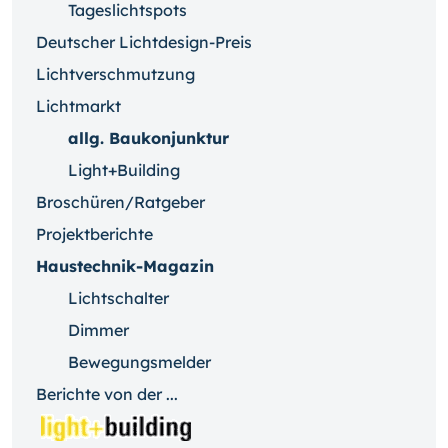
Tageslichtspots
Deutscher Lichtdesign-Preis
Lichtverschmutzung
Lichtmarkt
allg. Baukonjunktur
Light+Building
Broschüren/Ratgeber
Projektberichte
Haustechnik-Magazin
Lichtschalter
Dimmer
Bewegungsmelder
Berichte von der ...