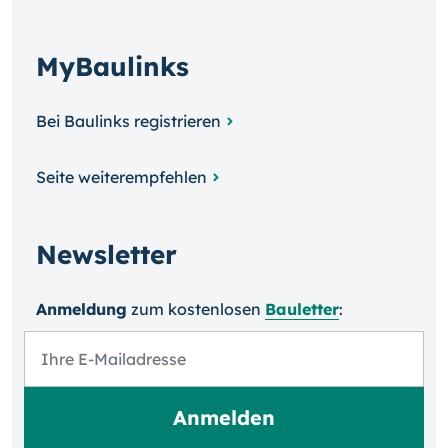
MyBaulinks
Bei Baulinks registrieren
Seite weiterempfehlen
Newsletter
Anmeldung
zum kosten­losen
Bauletter
: