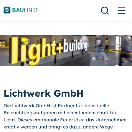
Lichtwerk GmbH
Die Lichtwerk GmbH ist Partner für individuelle
Beleuchtungsaufgaben mit einer Liedenschaft für
Licht. Dieses emotionale Feuer lässt das Unternehmen
kreativ werden und bringt es dazu, andere Wege