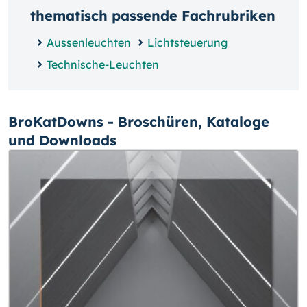
thematisch passende Fachrubriken
Aussenleuchten
Lichtsteuerung
Technische-Leuchten
BroKatDowns - Broschüren, Kataloge
und Downloads