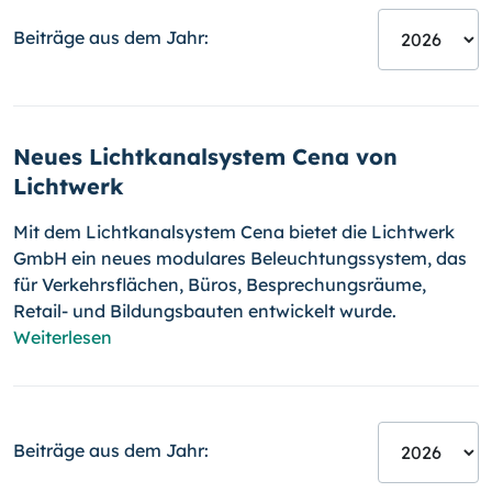
Beiträge aus dem Jahr:
Neues Lichtkanalsystem Cena von
Lichtwerk
Mit dem Lichtkanalsystem Cena bietet die Lichtwerk
GmbH ein neues modulares Beleuchtungssystem, das
für Verkehrsflächen, Büros, Besprechungsräume,
Retail- und Bildungsbauten entwickelt wurde.
Weiterlesen
Beiträge aus dem Jahr: