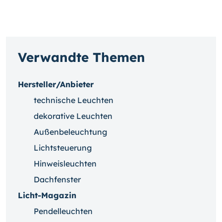
Verwandte Themen
Hersteller/Anbieter
technische Leuchten
dekorative Leuchten
Außenbeleuchtung
Lichtsteuerung
Hinweisleuchten
Dachfenster
Licht-Magazin
Pendelleuchten