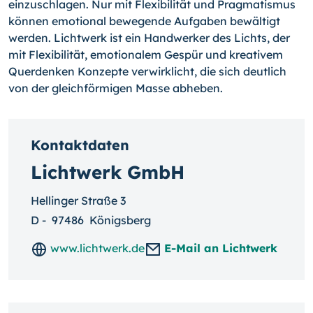
einzuschlagen. Nur mit Flexibilität und Pragmatismus
können emotional bewegende Aufgaben bewältigt
werden. Lichtwerk ist ein Handwerker des Lichts, der
mit Flexibilität, emotionalem Gespür und kreativem
Querdenken Konzepte verwirklicht, die sich deutlich
von der gleichförmigen Masse abheben.
Kontaktdaten
Lichtwerk GmbH
Hellinger Straße 3
D
-
97486
Königsberg
www.lichtwerk.de
E-Mail an Lichtwerk