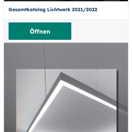
Gesamtkatalog Lichtwerk 2021/2022
Öffnen