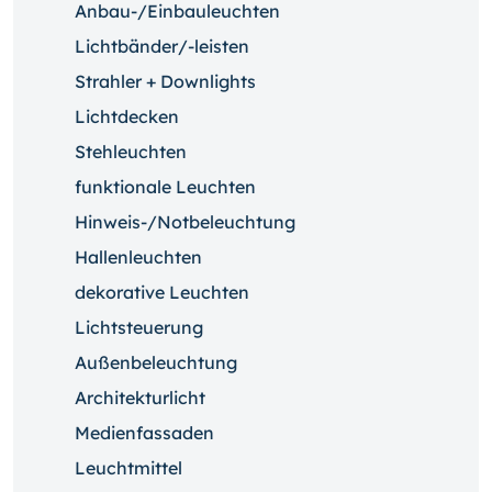
Anbau-/Einbauleuchten
Lichtbänder/-leisten
Strahler + Downlights
Lichtdecken
Stehleuchten
funktionale Leuchten
Hinweis-/Notbeleuchtung
Hallenleuchten
dekorative Leuchten
Lichtsteuerung
Außenbeleuchtung
Architekturlicht
Medienfassaden
Leuchtmittel