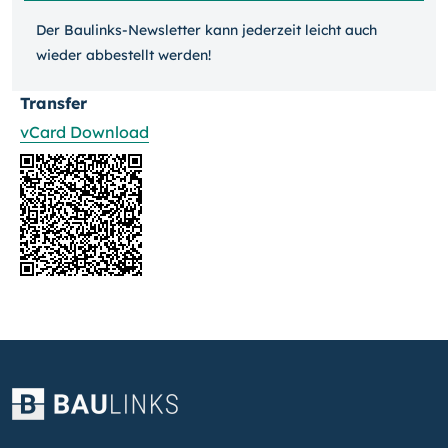
Der Baulinks-Newsletter kann jeder­zeit leicht auch
wieder ab­bestellt werden!
Transfer
vCard Download