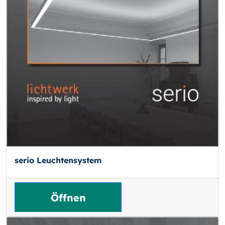
serio Leuchtensystem
Öffnen