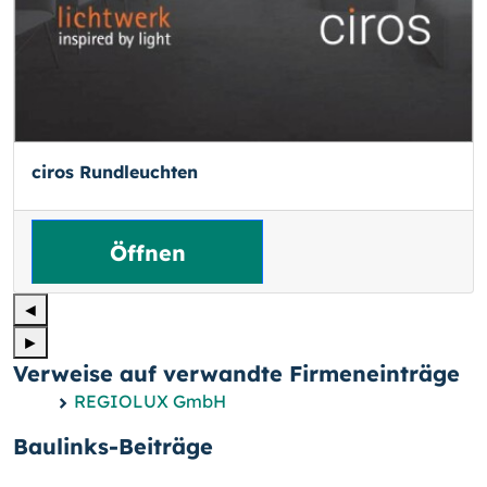
ciros Rundleuchten
Öffnen
◄
►
Verweise auf verwandte Firmeneinträge
REGIOLUX GmbH
Baulinks-Beiträge