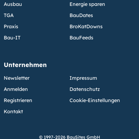
Ausbau
Energie sparen
TGA
BauDates
Praxis
BroKatDowns
Bau-IT
BauFeeds
Unternehmen
Newsletter
Impressum
Anmelden
Datenschutz
Registrieren
Cookie-Einstellungen
Kontakt
© 1997-2026 BauSites GmbH