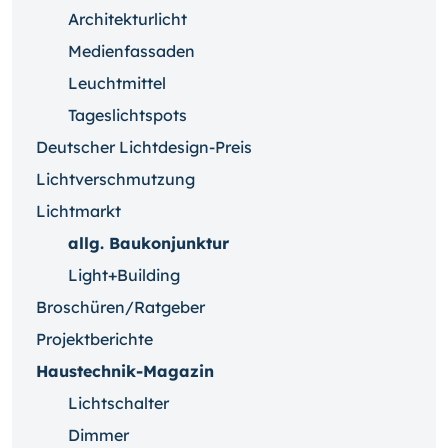
Architekturlicht
Medienfassaden
Leuchtmittel
Tageslichtspots
Deutscher Lichtdesign-Preis
Lichtverschmutzung
Lichtmarkt
allg. Baukonjunktur
Light+Building
Broschüren/Ratgeber
Projektberichte
Haustechnik-Magazin
Lichtschalter
Dimmer