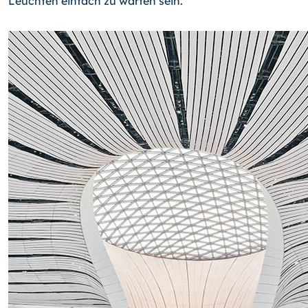
Leuchten einfach zu warten sein.