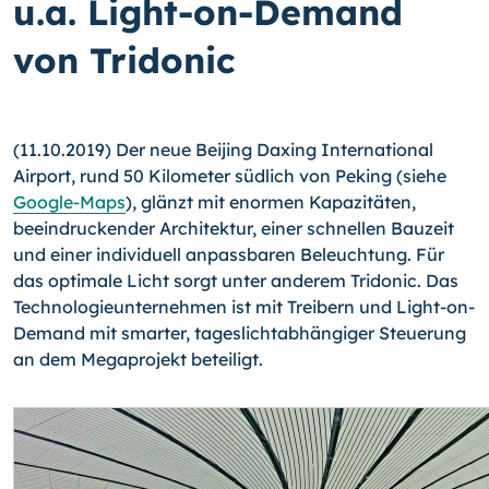
u.a. Light-on-Demand
von Tridonic
(11.10.2019) Der neue Beijing Daxing International
Airport, rund 50 Kilometer südlich von Peking (siehe
Google-Maps
), glänzt mit enormen Kapazitäten,
beeindruckender Architektur, einer schnellen Bauzeit
und einer individuell anpassbaren Beleuchtung. Für
das optimale Licht sorgt unter anderem Tridonic. Das
Technologieunternehmen ist mit Treibern und Light-on-
Demand mit smarter, tageslichtabhängiger Steuerung
an dem Megaprojekt beteiligt.