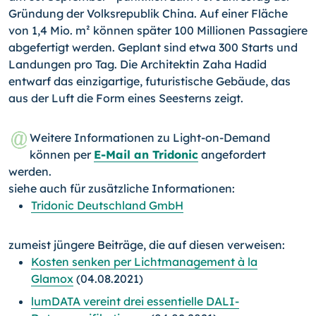
Gründung der Volksrepublik China. Auf einer Fläche
von 1,4 Mio. m² können später 100 Millionen Passagiere
abgefertigt werden. Geplant sind etwa 300 Starts und
Landungen pro Tag. Die Architektin Zaha Hadid
entwarf das einzigartige, futuristische Gebäude, das
aus der Luft die Form eines Seesterns zeigt.
Weitere Informationen zu Light-on-Demand
können per
E-Mail an Tridonic
angefordert
werden.
siehe auch für zusätzliche Informationen:
Tridonic Deutschland GmbH
zumeist jüngere Beiträge, die auf diesen verweisen:
Kosten senken per Lichtmanagement à la
Glamox
(04.08.2021)
lumDATA vereint drei essentielle DALI-