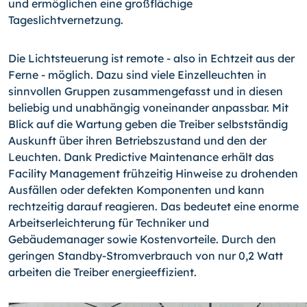
und ermöglichen eine großflächige
Tageslichtvernetzung.
Die Lichtsteuerung ist remote - also in Echtzeit aus der
Ferne - möglich. Dazu sind viele Einzelleuchten in
sinnvollen Gruppen zusammengefasst und in diesen
beliebig und unabhängig voneinander anpassbar. Mit
Blick auf die Wartung geben die Treiber selbstständig
Auskunft über ihren Betriebszustand und den der
Leuchten. Dank Predictive Maintenance erhält das
Facility Management frühzeitig Hinweise zu drohenden
Ausfällen oder defekten Komponenten und kann
rechtzeitig darauf reagieren. Das bedeutet eine enorme
Arbeitserleichterung für Techniker und
Gebäudemanager sowie Kostenvorteile. Durch den
geringen Standby-Stromverbrauch von nur 0,2 Watt
arbeiten die Treiber energieeffizient.