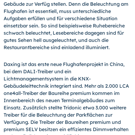
Gebäude zur Verfüg stellen. Denn die Beleuchtung am
Flughafen ist essentiell, muss unterschiedliche
Aufgaben erfüllen und für verschiedene Situation
einsetzbar sein. So sind beispielsweise Ruhebereiche
schwach beleuchtet, Lesebereiche dagegen sind für
gutes Sehen hell ausgeleuchtet, und auch die
Restaurantbereiche sind einladend illuminiert.
Daxing ist das erste neue Flughafenprojekt in China,
bei dem DALI-Treiber und ein
Lichtmanagementsystem in die KNX-
Gebäudeleittechnik integriert sind. Mehr als 2.000 LCA
one4all-Treiber der Baureihe premium kommen im
Innenbereich des neuen Terminalgebäudes zum
Einsatz. Zusätzlich stellte Tridonic etwa 3.000 weitere
Treiber für die Beleuchtung der Parkflächen zur
Verfügung. Die Treiber der Baureihen premium und
premium SELV besitzen ein effizientes Dimmverhalten