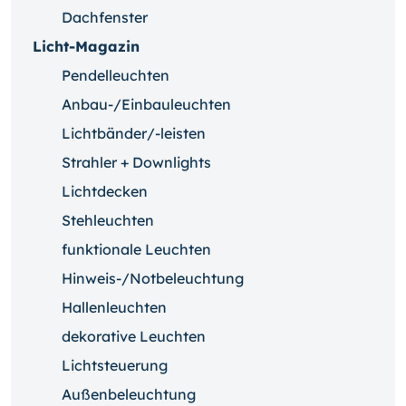
Dachfenster
Licht-Magazin
Pendelleuchten
Anbau-/Einbauleuchten
Lichtbänder/-leisten
Strahler + Downlights
Lichtdecken
Stehleuchten
funktionale Leuchten
Hinweis-/Notbeleuchtung
Hallenleuchten
dekorative Leuchten
Lichtsteuerung
Außenbeleuchtung