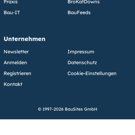
Praxis
BroKatDowns
Bau-IT
BauFeeds
Unternehmen
Newsletter
Impressum
Anmelden
Datenschutz
Registrieren
Cookie-Einstellungen
Kontakt
© 1997-2026 BauSites GmbH