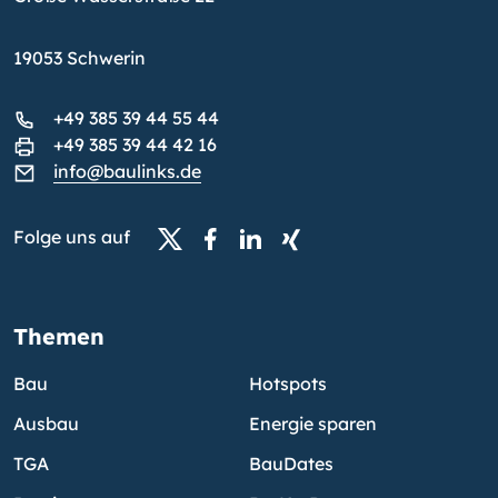
19053 Schwerin
+49 385 39 44 55 44
+49 385 39 44 42 16
info@baulinks.de
Folge uns auf
Themen
Bau
Hotspots
Ausbau
Energie sparen
TGA
BauDates