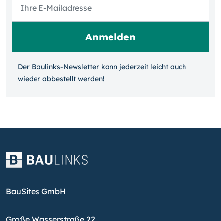
Der Baulinks-Newsletter kann jeder­zeit leicht auch
wieder ab­bestellt werden!
BauSites GmbH
Große Wasserstraße 22