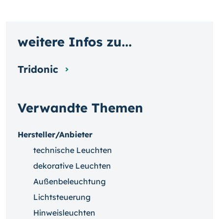
weitere Infos zu...
Tridonic
Verwandte Themen
Hersteller/Anbieter
technische Leuchten
dekorative Leuchten
Außenbeleuchtung
Lichtsteuerung
Hinweisleuchten