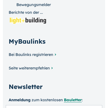
Bewegungsmelder
Berichte von der ...
MyBaulinks
Bei Baulinks registrieren
Seite weiterempfehlen
Newsletter
Anmeldung
zum kosten­losen
Bauletter
: