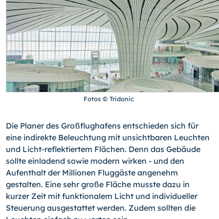
Fotos © Tridonic
Die Planer des Großflughafens entschieden sich für
eine indirekte Beleuchtung mit unsichtbaren Leuchten
und Licht-reflektiertem Flächen. Denn das Gebäude
sollte einladend sowie modern wirken - und den
Aufenthalt der Millionen Fluggäste angenehm
gestalten. Eine sehr große Fläche musste dazu in
kurzer Zeit mit funktionalem Licht und individueller
Steuerung ausgestattet werden. Zudem sollten die