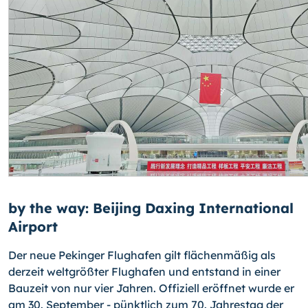
by the way: Beijing Daxing International
Airport
Der neue Pekinger Flughafen gilt flächenmäßig als
derzeit weltgrößter Flughafen und entstand in einer
Bauzeit von nur vier Jahren. Offiziell eröffnet wurde er
am 30. Sep­tember - pünktlich zum 70. Jahrestag der