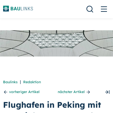
|
Baulinks
Redaktion
vorheriger Artikel
nächster Artikel
Flughafen in Peking mit