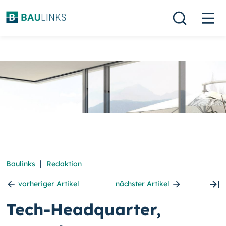
|
Baulinks
Redaktion
vorheriger Artikel
nächster Artikel
Tech-Headquarter,