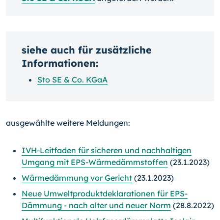
siehe auch für zusätzliche
Informationen:
Sto SE & Co. KGaA
ausgewählte weitere Meldungen:
IVH-Leitfaden für sicheren und nachhaltigen
Umgang mit EPS-Wärmedämmstoffen
(23.1.2023)
Wärmedämmung vor Gericht
(23.1.2023)
Neue Umweltproduktdeklarationen für EPS-
Dämmung - nach alter und neuer Norm
(28.8.2022)