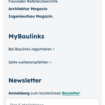
Fassaden Referenzberichte
Architektur Magazin
Ingenieurbau Magazin
MyBaulinks
Bei Baulinks registrieren
Seite weiterempfehlen
Newsletter
Anmeldung
zum kosten­losen
Bauletter
: