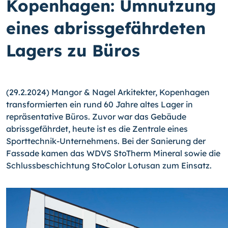
Kopenhagen: Umnutzung
eines abrissgefährdeten
Lagers zu Büros
(29.2.2024) Mangor & Nagel Arkitekter, Kopenhagen
transformierten ein rund 60 Jahre altes Lager in
repräsentative Büros. Zuvor war das Gebäude
abrissgefährdet, heute ist es die Zentrale eines
Sporttechnik-Unternehmens. Bei der Sanierung der
Fassade kamen das WDVS StoTherm Mineral sowie die
Schlussbeschichtung StoColor Lotusan zum Einsatz.