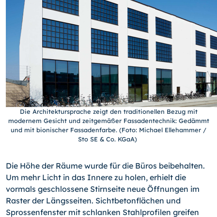
Die Architektursprache zeigt den traditionellen Bezug mit
modernem Gesicht und zeitgemäßer Fassadentechnik: Gedämmt
und mit bionischer Fassadenfarbe. (Foto: Michael Ellehammer /
Sto SE & Co. KGaA)
Die Höhe der Räume wurde für die Büros beibehalten.
Um mehr Licht in das Innere zu holen, erhielt die
vormals geschlossene Stirnseite neue Öffnungen im
Raster der Längsseiten. Sichtbetonflächen und
Sprossenfenster mit schlanken Stahlprofilen greifen