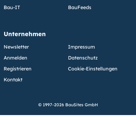
Bau-IT
BauFeeds
Unternehmen
Newsletter
Impressum
Anmelden
Datenschutz
Registrieren
Cookie-Einstellungen
Kontakt
© 1997-2026 BauSites GmbH