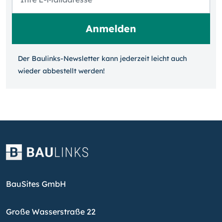
Der Baulinks-Newsletter kann jeder­zeit leicht auch
wieder ab­bestellt werden!
BauSites GmbH
Große Wasserstraße 22