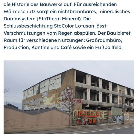
die Historie des Bauwerks auf. Für ausreichenden
Wärmeschutz sorgt ein nichtbrennbares, mineralisches
Dämmsystem (StoTherm Mineral). Die
Schlussbeschichtung StoColor Lotusan lässt
Verschmutzungen vom Regen abspülen. Der Bau bietet
Raum für verschiedene Nutzungen: Großraumbüro,
Produktion, Kantine und Café sowie ein Fußballfeld.