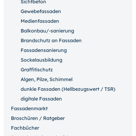
Sichtbeton
Gewebefassaden
Medienfassaden
Balkonbau/-sanierung
Brandschutz an Fassaden
Fassadensanierung
Sockelausbildung
Graffitischutz
Algen, Pilze, Schimmel
dunkle Fassaden (Hellbezugswert / TSR)
digitale Fassaden
Fassadenmarkt
Broschüren / Ratgeber
Fachbücher