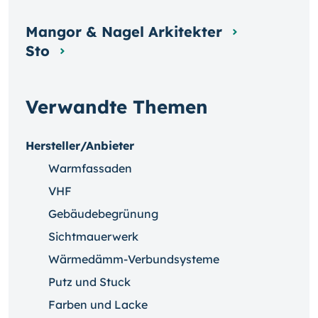
Mangor & Nagel Arkitekter
Sto
Verwandte Themen
Hersteller/Anbieter
Warmfassaden
VHF
Gebäudebegrünung
Sichtmauerwerk
Wärmedämm-Verbundsysteme
Putz und Stuck
Farben und Lacke