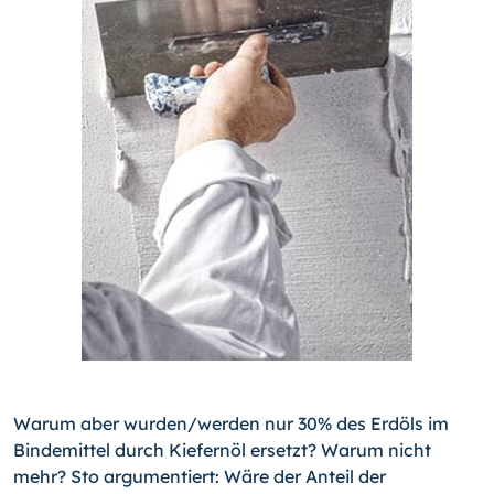
Warum aber wurden/werden nur 30% des Erdöls im
Bindemittel durch Kiefernöl ersetzt? Warum nicht
mehr? Sto argumentiert: Wäre der Anteil der