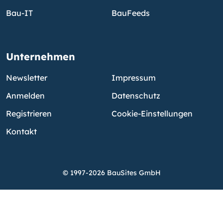
Bau-IT
BauFeeds
Unternehmen
Newsletter
Impressum
Anmelden
Datenschutz
Registrieren
Cookie-Einstellungen
Kontakt
© 1997-2026 BauSites GmbH