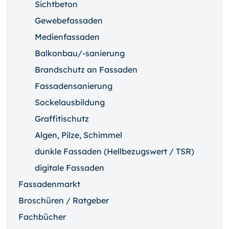
Sichtbeton
Gewebefassaden
Medienfassaden
Balkonbau/-sanierung
Brandschutz an Fassaden
Fassadensanierung
Sockelausbildung
Graffitischutz
Algen, Pilze, Schimmel
dunkle Fassaden (Hellbezugswert / TSR)
digitale Fassaden
Fassadenmarkt
Broschüren / Ratgeber
Fachbücher