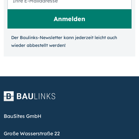
Der Baulinks-Newsletter kann jeder­zeit leicht auch
wieder ab­bestellt werden!
BauSites GmbH
Große Wasserstraße 22