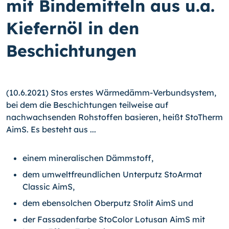
mit Bindemitteln aus u.a.
Kiefernöl in den
Beschichtungen
(10.6.2021) Stos erstes Wärmedämm-Verbundsystem,
bei dem die Beschichtungen teilweise auf
nachwachsenden Rohstoffen basieren, heißt StoTherm
AimS. Es besteht aus ...
einem mineralischen Dämmstoff,
dem umweltfreundlichen Unterputz StoArmat
Classic AimS,
dem ebensolchen Oberputz Stolit AimS und
der Fassadenfarbe StoColor Lotusan AimS mit