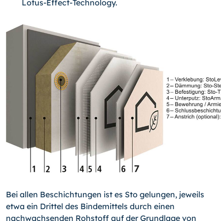
Lotus-Effect-Technology.
Bei allen Beschichtungen ist es Sto gelungen, jeweils
etwa ein Drittel des Bindemittels durch einen
nachwachsenden Rohstoff auf der Grundlage von