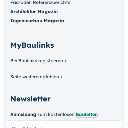
Fassaden Referenzberichte
Architektur Magazin
Ingenieurbau Magazin
MyBaulinks
Bei Baulinks registrieren
Seite weiterempfehlen
Newsletter
Anmeldung
zum kosten­losen
Bauletter
: