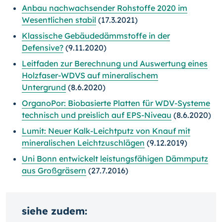
Anbau nachwachsender Rohstoffe 2020 im
Wesentlichen stabil
(17.3.2021)
Klassische Gebäudedämmstoffe in der
Defensive?
(9.11.2020)
Leitfaden zur Berechnung und Auswertung eines
Holzfaser-WDVS auf mineralischem
Untergrund
(8.6.2020)
OrganoPor: Biobasierte Platten für WDV-Systeme
technisch und preislich auf EPS-Niveau
(8.6.2020)
Lumit: Neuer Kalk-Leichtputz von Knauf mit
mineralischen Leichtzuschlägen
(9.12.2019)
Uni Bonn entwickelt leistungsfähigen Dämmputz
aus Großgräsern
(27.7.2016)
siehe zudem: