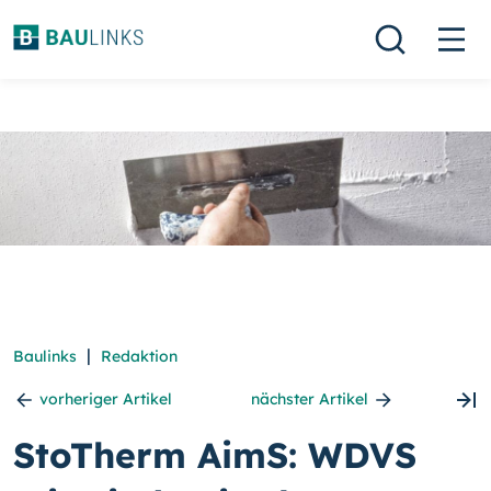
|
Baulinks
Redaktion
vorheriger Artikel
nächster Artikel
StoTherm AimS: WDVS