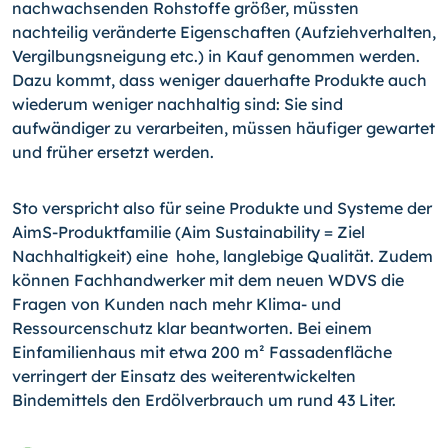
nachwachsenden Rohstoffe größer, müssten
nachteilig veränderte Eigenschaften (Aufziehverhalten,
Vergilbungsneigung etc.) in Kauf genommen werden.
Dazu kommt, dass weniger dauerhafte Produkte auch
wiederum weniger nachhaltig sind: Sie sind
aufwändiger zu verarbeiten, müssen häufiger gewartet
und früher ersetzt werden.
Sto verspricht also für seine Produkte und Systeme der
AimS-Produktfamilie (Aim Sustainability = Ziel
Nachhaltigkeit) eine hohe, langlebige Qualität. Zudem
können Fachhandwerker mit dem neuen WDVS die
Fragen von Kunden nach mehr Klima- und
Ressourcenschutz klar beantworten. Bei einem
Einfamilienhaus mit etwa 200 m² Fassadenfläche
verringert der Einsatz des weiterentwickelten
Bindemittels den Erdölverbrauch um rund 43 Liter.