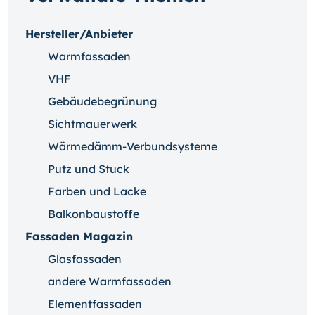
Hersteller/Anbieter
Warmfassaden
VHF
Gebäudebegrünung
Sichtmauerwerk
Wärmedämm-Verbundsysteme
Putz und Stuck
Farben und Lacke
Balkonbaustoffe
Fassaden Magazin
Glasfassaden
andere Warmfassaden
Elementfassaden