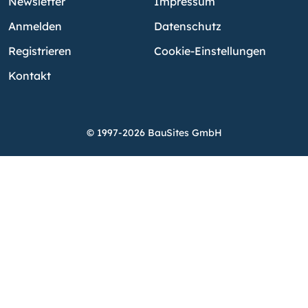
Newsletter
Impressum
Anmelden
Datenschutz
Registrieren
Cookie-Einstellungen
Kontakt
© 1997-2026 BauSites GmbH