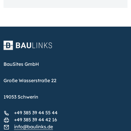
BauSites GmbH
Große Wasserstraße 22
19053 Schwerin
+49 385 39 44 55 44
+49 385 39 44 42 16
info@baulinks.de