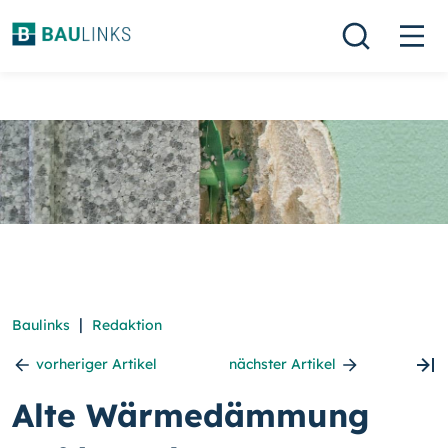
|
Baulinks
Redaktion
vorheriger Artikel
nächster Artikel
Alte Wärmedämmung