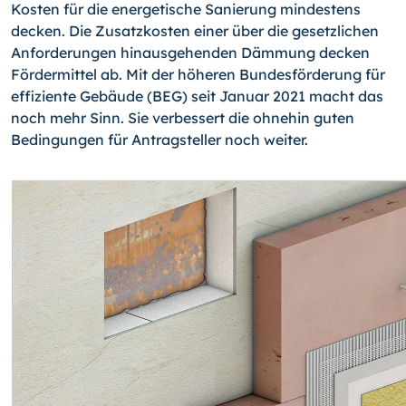
Kosten für die energetische Sanierung mindestens
decken. Die Zusatzkosten einer über die gesetzlichen
Anforderungen hinausgehenden Dämmung decken
Fördermittel ab. Mit der höheren Bundesförderung für
effiziente Gebäude (BEG) seit Januar 2021 macht das
noch mehr Sinn. Sie verbessert die ohnehin guten
Bedingungen für Antragsteller noch weiter.