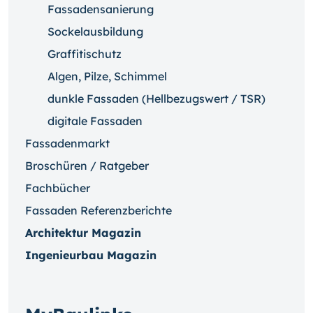
Fassadensanierung
Sockelausbildung
Graffitischutz
Algen, Pilze, Schimmel
dunkle Fassaden (Hellbezugswert / TSR)
digitale Fassaden
Fassadenmarkt
Broschüren / Ratgeber
Fachbücher
Fassaden Referenzberichte
Architektur Magazin
Ingenieurbau Magazin