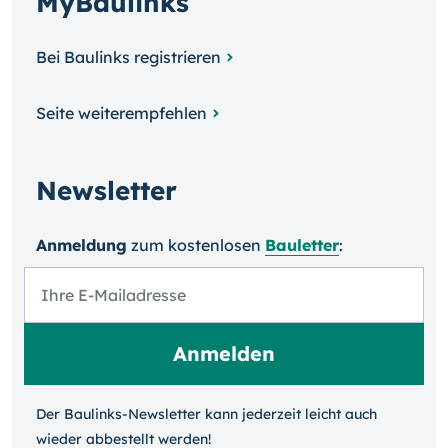
MyBaulinks
Bei Baulinks registrieren
Seite weiterempfehlen
Newsletter
Anmeldung
zum kosten­losen
Bauletter
:
Der Baulinks-Newsletter kann jeder­zeit leicht auch
wieder ab­bestellt werden!