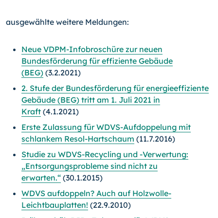
ausgewählte weitere Meldungen:
Neue VDPM-Infobroschüre zur neuen
Bundesförderung für effiziente Gebäude
(BEG)
(3.2.2021)
2. Stufe der Bundesförderung für energieeffiziente
Gebäude (BEG) tritt am 1. Juli 2021 in
Kraft
(4.1.2021)
Erste Zulassung für WDVS-Aufdoppelung mit
schlankem Resol-Hartschaum
(11.7.2016)
Studie zu WDVS-Recycling und -Verwertung:
„Entsorgungsprobleme sind nicht zu
erwarten.“
(30.1.2015)
WDVS aufdoppeln? Auch auf Holzwolle-
Leichtbauplatten!
(22.9.2010)