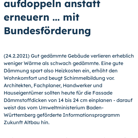
aufdoppeln anstatt
erneuern ... mit
Bundesförderung
(24.2.2021) Gut gedämmte Gebäude verlieren erheblich
weniger Wärme als schwach gedämmte. Eine gute
Dämmung spart also Heizkosten ein, erhöht den
Wohnkomfort und beugt Schimmelbildung vor.
Architekten, Fachplaner, Handwerker und
Hauseigentümer sollten heute für die Fassade
Dämmstoffdicken von 14 bis 24 cm einplanen - darauf
weist das vom Umweltministerium Baden-
Württemberg geförderte Informationsprogramm
Zukunft Altbau hin.