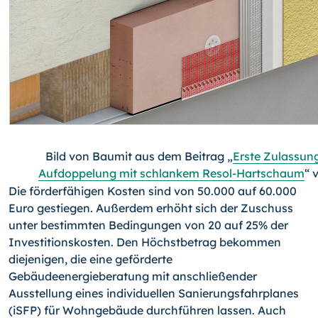
Bild von Baumit aus dem Beitrag „
Erste Zulassun
Aufdoppelung mit schlankem Resol-Hartschaum
“ 
Die förderfähigen Kosten sind von 50.000 auf 60.000
Euro gestiegen. Außerdem erhöht sich der Zuschuss
unter bestimmten Bedingungen von 20 auf 25% der
Investitionskosten. Den Höchstbetrag bekommen
diejenigen, die eine geförderte
Gebäudeenergieberatung mit anschließender
Ausstellung eines individuellen Sanierungsfahrplanes
(iSFP) für Wohngebäude durchführen lassen. Auch