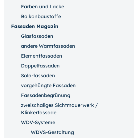
Farben und Lacke
Balkonbaustoffe
Fassaden Magazin
Glasfassaden
andere Warmfassaden
Elementfassaden
Doppelfassaden
Solarfassaden
vorgehängte Fassaden
Fassadenbegrünung
zweischaliges Sichtmauerwerk /
Klinkerfassade
WDV-Systeme
WDVS-Gestaltung