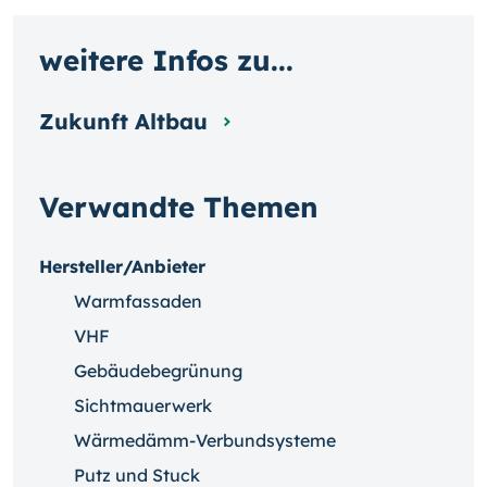
weitere Infos zu...
Zukunft Altbau
Verwandte Themen
Hersteller/Anbieter
Warmfassaden
VHF
Gebäudebegrünung
Sichtmauerwerk
Wärmedämm-Verbundsysteme
Putz und Stuck