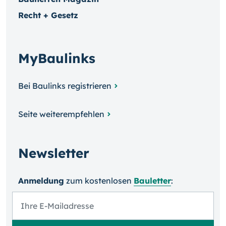
Recht + Gesetz
MyBaulinks
Bei Baulinks registrieren
Seite weiterempfehlen
Newsletter
Anmeldung
zum kosten­losen
Bauletter
: