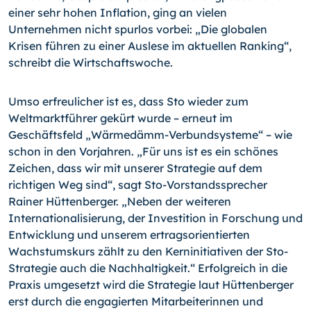
einer sehr hohen Inflation, ging an vielen
Unternehmen nicht spurlos vorbei: „Die globalen
Krisen führen zu einer Auslese im aktuellen Ranking“,
schreibt die Wirtschaftswoche.
Umso erfreulicher ist es, dass Sto wieder zum
Weltmarktführer gekürt wurde – erneut im
Geschäftsfeld „Wärmedämm-Verbundsysteme“ – wie
schon in den Vorjahren. „Für uns ist es ein schönes
Zeichen, dass wir mit unserer Strategie auf dem
richtigen Weg sind“, sagt Sto-Vorstandssprecher
Rainer Hüttenberger. „Neben der weiteren
Internationalisierung, der Investition in Forschung und
Entwicklung und unserem ertragsorientierten
Wachstumskurs zählt zu den Kerninitiativen der Sto-
Strategie auch die Nachhaltigkeit.“ Erfolgreich in die
Praxis umgesetzt wird die Strategie laut Hüttenberger
erst durch die engagierten Mitarbeiterinnen und