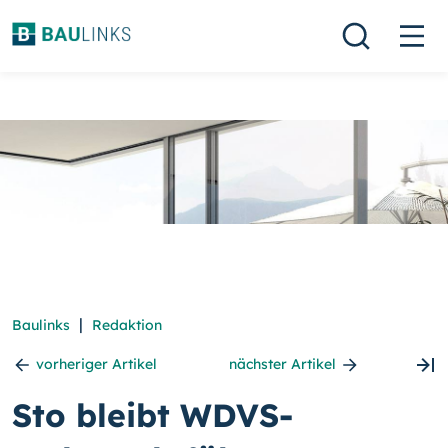
|
Baulinks
Redaktion
vorheriger Artikel
nächster Artikel
Sto bleibt WDVS-