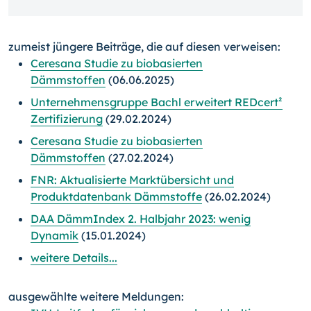
zumeist jüngere Beiträge, die auf diesen verweisen:
Ceresana Studie zu biobasierten
Dämmstoffen
(06.06.2025)
Unternehmensgruppe Bachl erweitert REDcert²
Zertifizierung
(29.02.2024)
Ceresana Studie zu biobasierten
Dämmstoffen
(27.02.2024)
FNR: Aktualisierte Marktübersicht und
Produktdatenbank Dämmstoffe
(26.02.2024)
DAA DämmIndex 2. Halbjahr 2023: wenig
Dynamik
(15.01.2024)
weitere Details...
ausgewählte weitere Meldungen: