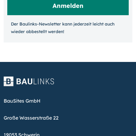
Der Baulinks-Newsletter kann jeder­zeit leicht auch
wieder ab­bestellt werden!
BauSites GmbH
Große Wasserstraße 22
19053 Schwerin