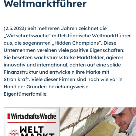
Weltmarktführer
(2.5.2023) Seit mehreren Jahren zeichnet die
„Wirtschaftswoche“ mittelständische Weltmarktführer
aus, die sogennnten „Hidden Champions“. Diese
Unternehmen vereinen viele positive Eigenschaften:
Sie besetzen wachstumsstarke Marktfelder, agieren
innovativ und international, achten auf eine solide
Finanzstruktur und entwickeln ihre Marke mit
Strahlkraft. Viele dieser Firmen sind nach wie vor in
Hand der Gründer- beziehungsweise
Eigentümerfamilie.