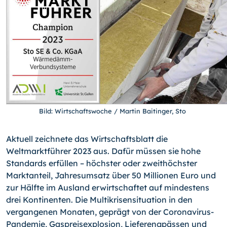
Bild: Wirtschaftswoche / Martin Baitinger, Sto
Aktuell zeichnete das Wirtschaftsblatt die
Weltmarktführer 2023 aus. Dafür müssen sie hohe
Standards erfüllen – höchster oder zweithöchster
Marktanteil, Jahresumsatz über 50 Millionen Euro und
zur Hälfte im Ausland erwirtschaftet auf mindestens
drei Kontinenten. Die Multikrisensituation in den
vergangenen Monaten, geprägt von der Coronavirus-
Pandemie, Gaspreisexplosion, Lieferengpässen und