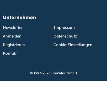
Unternehmen
Newsletter
Impressum
Anmelden
Datenschutz
Registrieren
Cookie-Einstellungen
Kontakt
© 1997-2026 BauSites GmbH