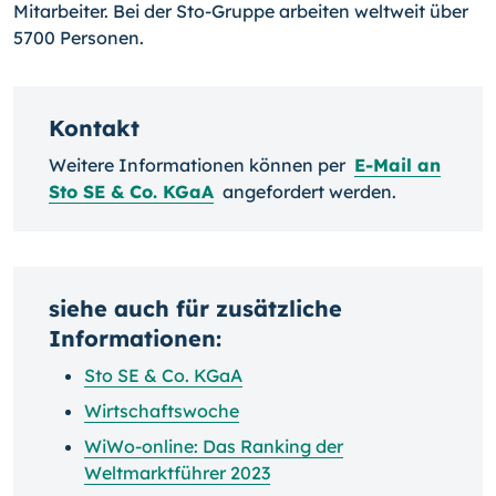
Mitarbeiter. Bei der Sto-Gruppe arbeiten weltweit über
5700 Personen.
Kontakt
Weitere Informationen können per
E-Mail an
Sto SE & Co. KGaA
angefordert werden.
siehe auch für zusätzliche
Informationen:
Sto SE & Co. KGaA
Wirtschaftswoche
WiWo-online: Das Ranking der
Weltmarktführer 2023