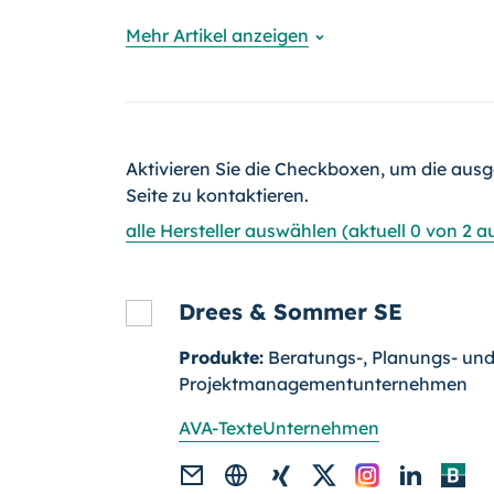
Mehr Artikel anzeigen
Aktivieren Sie die Checkboxen, um die ausg
Seite zu kontaktieren.
alle Hersteller auswählen (aktuell 0 von 2 
Drees & Sommer SE
Produkte:
Beratungs-, Planungs- un
Projektmanagementunternehmen
AVA-Texte
Unternehmen