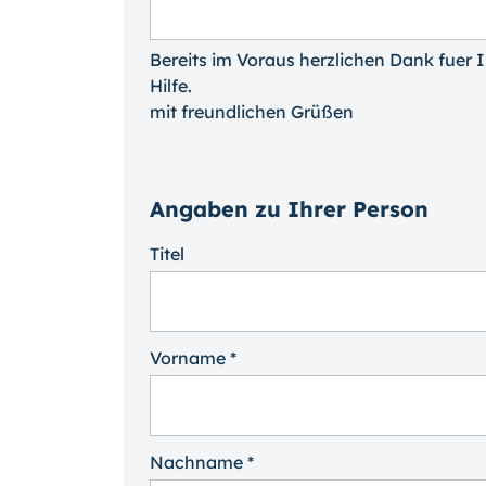
Bereits im Voraus herzlichen Dank fuer 
Hilfe.
mit freundlichen Grüßen
Angaben zu Ihrer Person
Titel
Vorname *
Nachname *