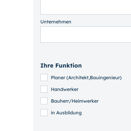
Unternehmen
Ihre Funktion
Planer (Architekt,Bauingenieur)
Handwerker
Bauherr/Heimwerker
in Ausbildung