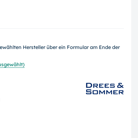
ewählten Hersteller über ein Formular am Ende der
ausgewählt)
d