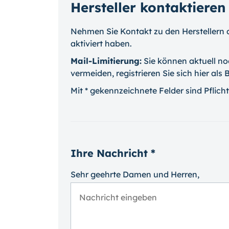
Hersteller kontaktieren
Nehmen Sie Kontakt zu den Herstellern a
aktiviert haben.
Mail-Limitierung:
Sie können aktuell no
vermeiden, registrieren Sie sich hier als
Mit * gekennzeichnete Felder sind Pflicht
Ihre Nachricht *
Sehr geehrte Damen und Herren,