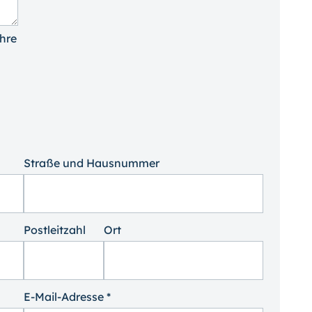
Ihre
Straße und Hausnummer
Postleitzahl
Ort
E-Mail-Adresse *