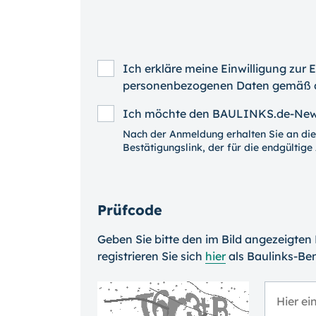
Ich erkläre meine Einwilligung zur
personenbezogenen Daten gemäß 
Ich möchte den BAULINKS.de-Newsl
Nach der Anmeldung erhalten Sie an die
Bestätigungslink, der für die endgülti
Prüfcode
Geben Sie bitte den im Bild angezeigten
registrieren Sie sich
hier
als Baulinks-Ben