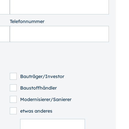
Telefonnummer
Bauträger/Investor
Baustoffhändler
Modernisierer/Sanierer
etwas anderes