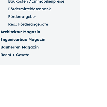
Baukosten / Immobilienpreise
Fördermitteldatenbank
Förderratgeber
Red.: Förderangebote
Architektur Magazin
Ingenieurbau Magazin
Bauherren Magazin
Recht + Gesetz