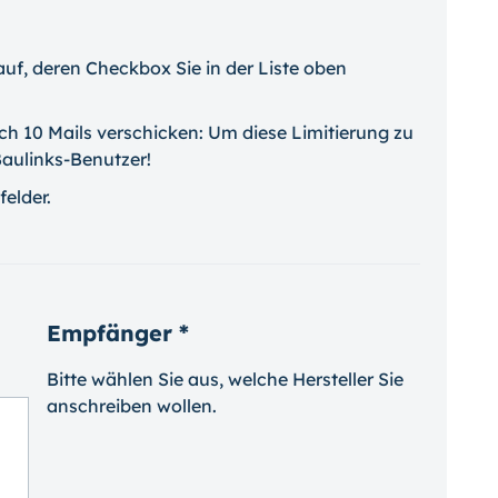
uf, deren Checkbox Sie in der Liste oben
ch 10 Mails verschicken: Um diese Limitierung zu
 Baulinks-Benutzer!
felder.
Empfänger *
Bitte wählen Sie aus, welche Hersteller Sie
anschreiben wollen.