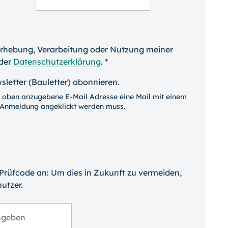
 Erhebung, Verarbeitung oder Nutzung meiner
der
Datenschutzerklärung
. *
etter (Bauletter) abonnieren.
 oben anzugebene E-Mail Adresse eine Mail mit einem
ge Anmeldung angeklickt werden muss.
 Prüfcode an: Um dies in Zukunft zu vermeiden,
utzer.