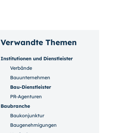
Verwandte Themen
Institutionen und Dienstleister
Verbände
Bauunternehmen
Bau-Dienstleister
PR-Agenturen
Baubranche
Baukonjunktur
Baugenehmigungen