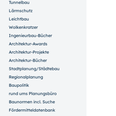
Tunnelbau
Lärmschutz
Leichtbau
Wolkenkratzer
Ingenieurbau-Bücher
Architektur-Awards
Architektur-Projekte
Architektur-Bücher
Stadtplanung/Städtebau
Regionalplanung
Baupolitik
rund ums Planungsbüro
Baunormen incl. Suche
Fördermitteldatenbank