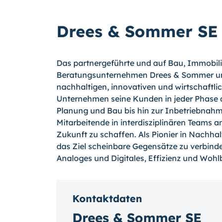
Drees & Sommer SE
Das partnergeführte und auf Bau, Immobilie
Beratungsunternehmen Drees & Sommer unte
nachhaltigen, innovativen und wirtschaftli
Unternehmen seine Kunden in jeder Phase 
Planung und Bau bis hin zur Inbetriebnahm
Mitarbeitende in interdisziplinären Teams 
Zukunft zu schaffen. Als Pionier in Nachhal
das Ziel scheinbare Gegensätze zu verbind
Analoges und Digitales, Effizienz und Wohl
Kontaktdaten
Drees & Sommer SE