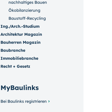
nachhaltiges Bauen
Ökobilanzierung
Baustoff-Recycling
Ing./Arch.-Studium
Architektur Magazin
Bauherren Magazin
Baubranche
Immobiliebranche
Recht + Gesetz
MyBaulinks
Bei Baulinks registrieren