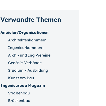
Verwandte Themen
Anbieter/Organisationen
Architektenkammern
Ingenieurkammern
Arch.- und Ing.-Vereine
Gedäsie-Verbände
Studium / Ausbildung
Kunst am Bau
Ingenieurbau Magazin
Straßenbau
Brückenbau