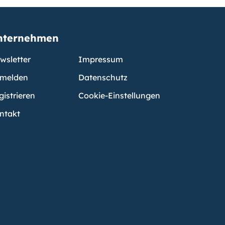
nternehmen
wsletter
Impressum
melden
Datenschutz
gistrieren
Cookie-Einstellungen
ntakt