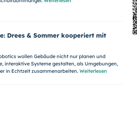
 Schulraummangel.
Weiterlesen
e: Drees & Sommer kooperiert mit
botics wollen Gebäude nicht nur planen und
de, interaktive Systeme gestalten, als Umgebungen,
er in Echtzeit zusammenarbeiten.
Weiterlesen