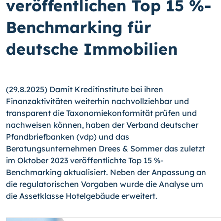
veröffentlichen Top 15 %-
Benchmarking für
deutsche Immobilien
(29.8.2025) Damit Kreditinstitute bei ihren
Finanzaktivitäten weiterhin nachvollziehbar und
transparent die Taxonomiekonformität prüfen und
nachweisen können, haben der Verband deutscher
Pfandbriefbanken (vdp) und das
Beratungsunternehmen Drees & Sommer das zuletzt
im Oktober 2023 veröffentlichte Top 15 %-
Benchmarking aktualisiert. Neben der Anpassung an
die regulatorischen Vorgaben wurde die Analyse um
die Assetklasse Hotelgebäude erweitert.