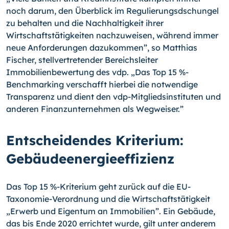
noch darum, den Überblick im Regulierungsdschungel
zu behalten und die Nachhaltigkeit ihrer
Wirtschaftstätigkeiten nachzuweisen, während immer
neue Anforderungen dazukommen”, so Matthias
Fischer, stellvertretender Bereichsleiter
Immobilienbewertung des vdp. „Das Top 15 %-
Benchmarking verschafft hierbei die notwendige
Transparenz und dient den vdp-Mitgliedsinstituten und
anderen Finanzunternehmen als Wegweiser.”
Entscheidendes Kriterium:
Gebäudeenergieeffizienz
Das Top 15 %-Kriterium geht zurück auf die EU-
Taxonomie-Verordnung und die Wirtschaftstätigkeit
„Erwerb und Eigentum an Immobilien”. Ein Gebäude,
das bis Ende 2020 errichtet wurde, gilt unter anderem