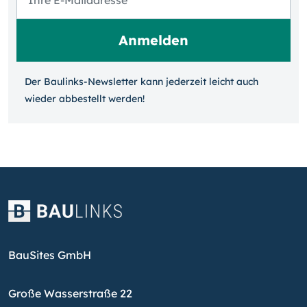
Der Baulinks-Newsletter kann jeder­zeit leicht auch
wieder ab­bestellt werden!
BauSites GmbH
Große Wasserstraße 22