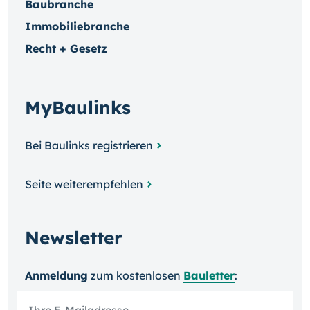
Baubranche
Immobiliebranche
Recht + Gesetz
MyBaulinks
Bei Baulinks registrieren
Seite weiterempfehlen
Newsletter
Anmeldung
zum kosten­losen
Bauletter
: