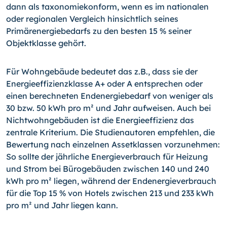
dann als taxonomiekonform, wenn es im nationalen
oder regionalen Vergleich hinsichtlich seines
Primärenergiebedarfs zu den besten 15 % seiner
Objektklasse gehört.
Für Wohngebäude bedeutet das z.B., dass sie der
Energieeffizienzklasse A+ oder A entsprechen oder
einen berechneten Endenergiebedarf von weniger als
30 bzw. 50 kWh pro m² und Jahr aufweisen. Auch bei
Nichtwohngebäuden ist die Energieeffizienz das
zentrale Kriterium. Die Studienautoren empfehlen, die
Bewertung nach einzelnen Assetklassen vorzunehmen:
So sollte der jährliche Energieverbrauch für Heizung
und Strom bei Bürogebäuden zwischen 140 und 240
kWh pro m² liegen, während der Endenergieverbrauch
für die Top 15 % von Hotels zwischen 213 und 233 kWh
pro m² und Jahr liegen kann.