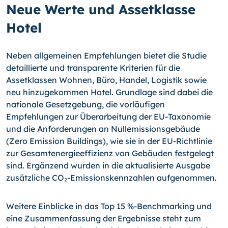
Neue Werte und Assetklasse
Hotel
Neben allgemeinen Empfehlungen bietet die Studie
detaillierte und transparente Kriterien für die
Assetklassen Wohnen, Büro, Handel, Logistik sowie
neu hinzugekommen Hotel. Grundlage sind dabei die
nationale Gesetzgebung, die vorläufigen
Empfehlungen zur Überarbeitung der EU-Taxonomie
und die Anforderungen an Nullemissionsgebäude
(Zero Emission Buildings), wie sie in der EU-Richtlinie
zur Gesamtenergieeffizienz von Gebäuden festgelegt
sind. Ergänzend wurden in die aktualisierte Ausgabe
zusätzliche CO₂-Emissionskennzahlen aufgenommen.
Weitere Einblicke in das Top 15 %-Benchmarking und
eine Zusammenfassung der Ergebnisse steht zum