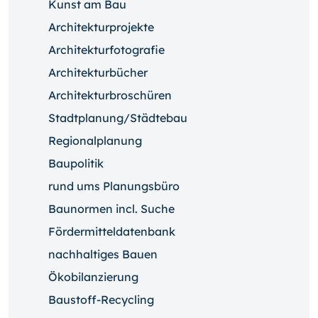
Kunst am Bau
Architekturprojekte
Architekturfotografie
Architekturbücher
Architekturbroschüren
Stadtplanung/Städtebau
Regionalplanung
Baupolitik
rund ums Planungsbüro
Baunormen incl. Suche
Fördermitteldatenbank
nachhaltiges Bauen
Ökobilanzierung
Baustoff-Recycling