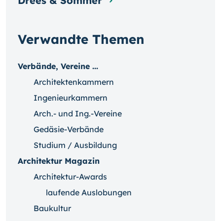
Drees & Sommer
Verwandte Themen
Verbände, Vereine ...
Architektenkammern
Ingenieurkammern
Arch.- und Ing.-Vereine
Gedäsie-Verbände
Studium / Ausbildung
Architektur Magazin
Architektur-Awards
laufende Auslobungen
Baukultur