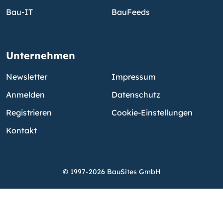
Bau-IT
BauFeeds
Unternehmen
Newsletter
Impressum
Anmelden
Datenschutz
Registrieren
Cookie-Einstellungen
Kontakt
© 1997-2026 BauSites GmbH