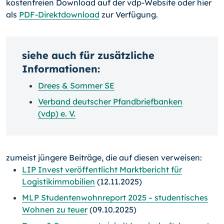
kostenfreien Download auf der vdp-Website oder hier
als
PDF-Direktdownload
zur Verfügung.
siehe auch für zusätzliche
Informationen:
Drees & Sommer SE
Verband deutscher Pfandbriefbanken
(vdp) e. V.
zumeist jüngere Beiträge, die auf diesen verweisen:
LIP Invest veröffentlicht Marktbericht für
Logistikimmobilien
(12.11.2025)
MLP Studentenwohnreport 2025 – studentisches
Wohnen zu teuer
(09.10.2025)