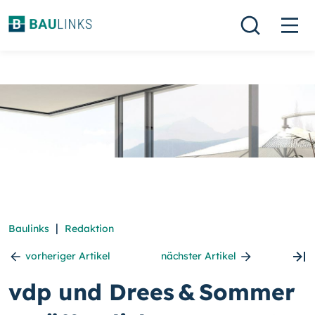
|
Baulinks
Redaktion
vorheriger Artikel
nächster Artikel
vdp und Drees & Sommer