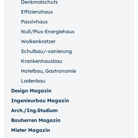
Denkmalschutz
Effizienzhaus
Passivhaus
Null/Plus-Energiehaus
Wolkenkratzer
Schulbau/-sanierung
Krankenhausbau
Hotelbau, Gastronomie
Ladenbau
Design Magazin
Ingenieurbau Magazin
Arch./Ing.Studium
Bauherren Magazin
Mieter Magazin