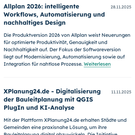
Allplan 2026: intelligente
28.11.2025
Workflows, Automatisierung und
nachhaltiges Design
Die Produktversion 2026 von Allplan weist Neuerungen
für optimierte Produktivität, Genauigkeit und
Nachhaltigkeit auf. Der Fokus der Softwareversion
liegt auf Modernisierung, Automatisierung sowie auf
Integration für nahtlose Prozesse.
Weiterlesen
XPlanung24.de - Digitalisierung
11.11.2025
der Bauleitplanung mit QGIS
PlugIn und KI-Analyse
Mit der Plattform XPlanung24.de erhalten Städte und
Gemeinden eine praxisnahe Lösung, um ihre
Bauleitplanung digital abzuwickeln. Die Initiative