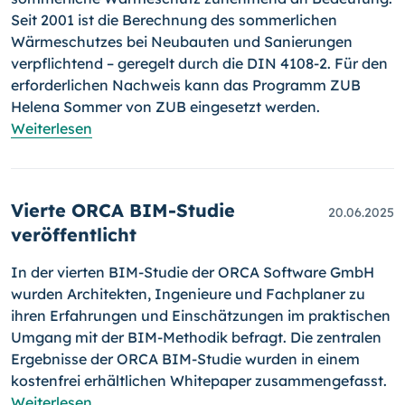
Seit 2001 ist die Berechnung des sommerlichen
Wärmeschutzes bei Neubauten und Sanierungen
verpflichtend – geregelt durch die DIN 4108-2. Für den
erforderlichen Nachweis kann das Programm ZUB
Helena Sommer von ZUB eingesetzt werden.
Weiterlesen
Vierte ORCA BIM-Studie
20.06.2025
veröffentlicht
In der vierten BIM-Studie der ORCA Software GmbH
wurden Architekten, Ingenieure und Fachplaner zu
ihren Erfahrungen und Einschätzungen im praktischen
Umgang mit der BIM-Methodik befragt. Die zentralen
Ergebnisse der ORCA BIM-Studie wurden in einem
kostenfrei erhältlichen Whitepaper zusammengefasst.
Weiterlesen