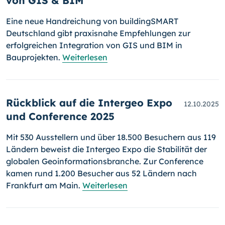
von GIS & BIM
Eine neue Handreichung von buildingSMART
Deutschland gibt praxisnahe Empfehlungen zur
erfolgreichen Integration von GIS und BIM in
Bauprojekten.
Weiterlesen
Rückblick auf die Intergeo Expo
12.10.2025
und Conference 2025
Mit 530 Ausstellern und über 18.500 Besuchern aus 119
Ländern beweist die Intergeo Expo die Stabilität der
globalen Geoinformationsbranche. Zur Conference
kamen rund 1.200 Besucher aus 52 Ländern nach
Frankfurt am Main.
Weiterlesen