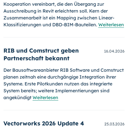
Kooperation vereinbart, die den Übergang zur
Ausschreibung in Revit erleichtern soll. Kern der
Zusammenarbeit ist ein Mapping zwischen Linear-
Klassifizierungen und DBD-BIM-Bauteilen.
Weiterlesen
RIB und Comstruct geben
16.04.2026
Partnerschaft bekannt
Der Bausoftwareanbieter RIB Software und Comstruct
planen zeitnah eine durchgängige Integration ihrer
Systeme. Erste Pilotkunden nutzen das integrierte
System bereits; weitere Implementierungen sind
angekündigt
Weiterlesen
Vectorworks 2026 Update 4
25.03.2026