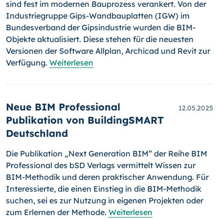
sind fest im modernen Bauprozess verankert. Von der
Industriegruppe Gips-Wandbauplatten (IGW) im
Bundesverband der Gipsindustrie wurden die BIM-
Objekte aktualisiert. Diese stehen für die neuesten
Versionen der Software Allplan, Archicad und Revit zur
Verfügung.
Weiterlesen
Neue BIM Professional
12.05.2025
Publikation von BuildingSMART
Deutschland
Die Publikation „Next Generation BIM” der Reihe BIM
Professional des bSD Verlags vermittelt Wissen zur
BIM-Methodik und deren praktischer Anwendung. Für
Interessierte, die einen Einstieg in die BIM-Methodik
suchen, sei es zur Nutzung in eigenen Projekten oder
zum Erlernen der Methode.
Weiterlesen