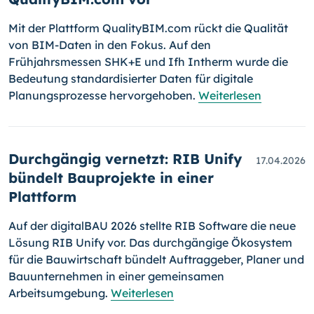
Mit der Plattform QualityBIM.com rückt die Qualität
von BIM-Daten in den Fokus. Auf den
Frühjahrsmessen SHK+E und Ifh Intherm wurde die
Bedeutung standardisierter Daten für digitale
Planungsprozesse hervorgehoben.
Weiterlesen
Durchgängig vernetzt: RIB Unify
17.04.2026
bündelt Bauprojekte in einer
Plattform
Auf der digitalBAU 2026 stellte RIB Software die neue
Lösung RIB Unify vor. Das durchgängige Ökosystem
für die Bauwirtschaft bündelt Auftraggeber, Planer und
Bauunternehmen in einer gemeinsamen
Arbeitsumgebung.
Weiterlesen