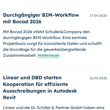
Durchgängiger BIM-Workflow
17.04.2026
mit Bocad 2026
Mit Bocad 2026 stärkt Schuller&Company den
durchgängigen BIM-Workflow. Eine zentrale
Projektbasis sorgt für konsistente Daten und schafft
die Grundlage für die gewerkeübergreifende
Zusammenarbeit.
Weiterlesen
Linear und DBD starten
16.04.2026
Kooperation für effiziente
Ausschreibungen in Autodesk
Revit
Linear und die Dr. Schiller & Partner GmbH haben eine