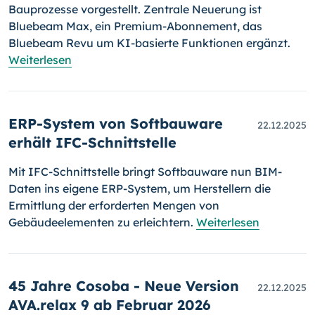
Bauprozesse vorgestellt. Zentrale Neuerung ist
Bluebeam Max, ein Premium-Abonnement, das
Bluebeam Revu um KI-basierte Funktionen ergänzt.
Weiterlesen
ERP-System von Softbauware
22.12.2025
erhält IFC-Schnittstelle
Mit IFC-Schnittstelle bringt Softbauware nun BIM-
Daten ins eigene ERP-System, um Herstellern die
Ermittlung der erforderten Mengen von
Gebäudeelementen zu erleichtern.
Weiterlesen
45 Jahre Cosoba - Neue Version
22.12.2025
AVA.relax 9 ab Februar 2026