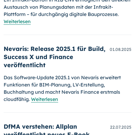
Austausch von Planungsdaten mit der Infrakit-
Plattform – für durchgängig digitale Bauprozesse.
Weiterlesen
Nevaris: Release 2025.1 für Build,
01.08.2025
Success X und Finance
veröffentlicht
Das Software-Update 2025.1 von Nevaris erweitert
Funktionen für BIM-Planung, LV-Erstellung,
Buchhaltung und macht Nevaris Finance erstmals
cloudfähig.
Weiterlesen
DfMA verstehen: Allplan
22.07.2025
veröffentlicht neues E-Book