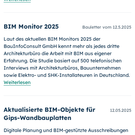
BIM Monitor 2025
Bauletter vom 12.5.2025
Laut des aktuellen BIM Monitors 2025 der
BauInfoConsult GmbH kennt mehr als jedes dritte
Architekturbüro die Arbeit mit BIM aus eigener
Erfahrung. Die Studie basiert auf 500 telefonischen
Interviews mit Architekturbüros, Bauunternehmen
sowie Elektro- und SHK-Installateuren in Deutschland.
Weiterlesen
Aktualisierte BIM-Objekte für
12.05.2025
Gips-Wandbauplatten
Digitale Planung und BIM-gestützte Ausschreibungen