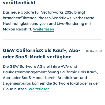
veröffentlicht
Das neue Update für Vectorworks 2026 bringt
branchenführende Phasen-Workflows, verbesserte
Nachhaltigkeitsanalysen und Live-Rendering mit
Maxon Redshift.
Weiterlesen
G&W CaliforniaX als Kauf-, Abo-
10.03.2026
oder SaaS-Modell verfügbar
Die G&W Software AG stellt ihre AVA- und
Baukostenmanagementlösung CaliforniaX als Kauf-,
Abo- oder SaaS-Modell bereit. Architektur- und
Ingenieurbüros können die Software lokal oder in der
Cloud nutzen.
Weiterlesen