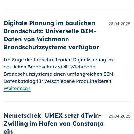
Digitale Planung im baulichen
28.04.2025
Brandschutz: Universelle BIM-
Daten von Wichmann
Brandschutzsysteme verfügbar
Im Zuge der fortschreitenden Digitalisierung im
baulichen Brandschutz stellt Wichmann
Brandschutzsysteme einen umfangreichen BIM-
Datenkatalog für verschiedene Produkte bereit.
Weiterlesen
Nemetschek: UMEX setzt dTwin-
25.04.2025
Zwilling im Hafen von Constanța
ein