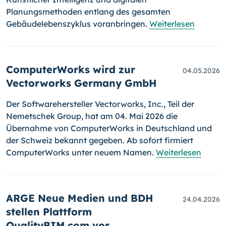
Planungsmethoden entlang des gesamten
Gebäudelebenszyklus voranbringen.
Weiterlesen
ComputerWorks wird zur
04.05.2026
Vectorworks Germany GmbH
Der Softwarehersteller Vectorworks, Inc., Teil der
Nemetschek Group, hat am 04. Mai 2026 die
Übernahme von ComputerWorks in Deutschland und
der Schweiz bekannt gegeben. Ab sofort firmiert
ComputerWorks unter neuem Namen.
Weiterlesen
ARGE Neue Medien und BDH
24.04.2026
stellen Plattform
QualityBIM.com vor