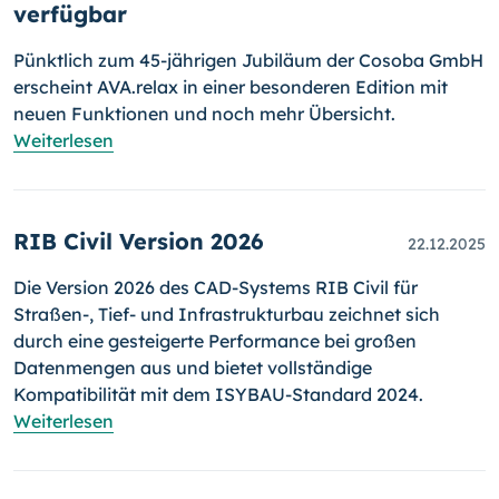
verfügbar
Pünktlich zum 45-jährigen Jubiläum der Cosoba GmbH
erscheint AVA.relax in einer besonderen Edition mit
neuen Funktionen und noch mehr Übersicht.
Weiterlesen
RIB Civil Version 2026
22.12.2025
Die Version 2026 des CAD-Systems RIB Civil für
Straßen-, Tief- und Infrastrukturbau zeichnet sich
durch eine gesteigerte Performance bei großen
Datenmengen aus und bietet vollständige
Kompatibilität mit dem ISYBAU-Standard 2024.
Weiterlesen