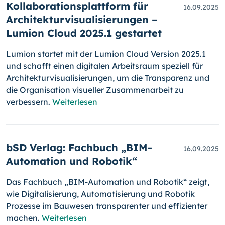
Kollaborationsplattform für
16.09.2025
Architekturvisualisierungen –
Lumion Cloud 2025.1 gestartet
Lumion startet mit der Lumion Cloud Version 2025.1
und schafft einen digitalen Arbeitsraum speziell für
Architekturvisualisierungen, um die Transparenz und
die Organisation visueller Zusammenarbeit zu
verbessern.
Weiterlesen
bSD Verlag: Fachbuch „BIM-
16.09.2025
Automation und Robotik“
Das Fachbuch „BIM-Automation und Robotik“ zeigt,
wie Digitalisierung, Automatisierung und Robotik
Prozesse im Bauwesen transparenter und effizienter
machen.
Weiterlesen