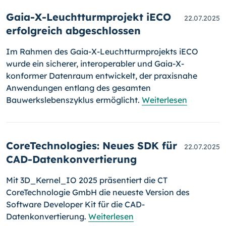
Gaia-X-Leuchtturmprojekt iECO
22.07.2025
erfolgreich abgeschlossen
Im Rahmen des Gaia-X-Leuchtturmprojekts iECO
wurde ein sicherer, interoperabler und Gaia-X-
konformer Datenraum entwickelt, der praxisnahe
Anwendungen entlang des gesamten
Bauwerkslebenszyklus ermöglicht.
Weiterlesen
CoreTechnologies: Neues SDK für
22.07.2025
CAD-Datenkonvertierung
Mit 3D_Kernel_IO 2025 präsentiert die CT
CoreTechnologie GmbH die neueste Version des
Software Developer Kit für die CAD-
Datenkonvertierung.
Weiterlesen