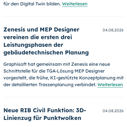
für den Digital Twin bilden.
Weiterlesen
Zenesis und MEP Designer
04.08.2026
vereinen die ersten drei
Leistungsphasen der
gebäudetechnischen Planung
Graphisoft hat gemeinsam mit Zenesis eine neue
Schnittstelle für die TGA-Lösung MEP Designer
vorgestellt, die frühe, KI-gestützte Konzeptplanung mit
der detaillierten Trassenplanung verbindet.
Weiterlesen
Neue RIB Civil Funktion: 3D-
04.08.2026
Linienzug für Punktwolken