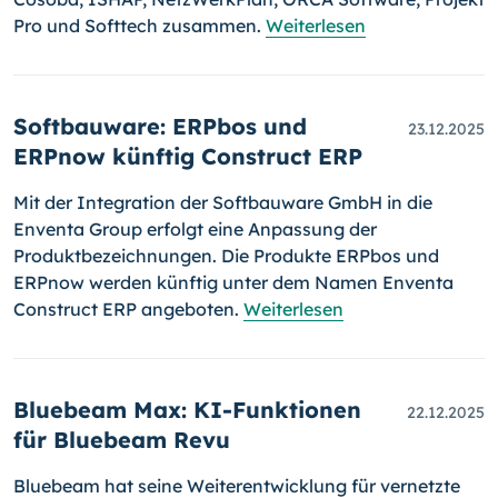
Pro und Softtech zusammen.
Weiterlesen
Softbauware: ERPbos und
23.12.2025
ERPnow künftig Construct ERP
Mit der Integration der Softbauware GmbH in die
Enventa Group erfolgt eine Anpassung der
Produktbezeichnungen. Die Produkte ERPbos und
ERPnow werden künftig unter dem Namen Enventa
Construct ERP angeboten.
Weiterlesen
Bluebeam Max: KI-Funktionen
22.12.2025
für Bluebeam Revu
Bluebeam hat seine Weiterentwicklung für vernetzte