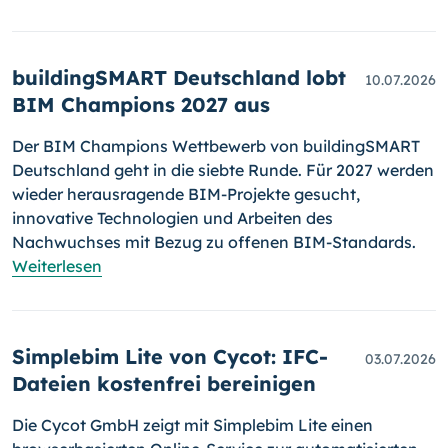
buildingSMART Deutschland lobt
10.07.2026
BIM Champions 2027 aus
Der BIM Champions Wettbewerb von buildingSMART
Deutschland geht in die siebte Runde. Für 2027 werden
wieder herausragende BIM-Projekte gesucht,
innovative Technologien und Arbeiten des
Nachwuchses mit Bezug zu offenen BIM-Standards.
Weiterlesen
Simplebim Lite von Cycot: IFC-
03.07.2026
Dateien kostenfrei bereinigen
Die Cycot GmbH zeigt mit Simplebim Lite einen