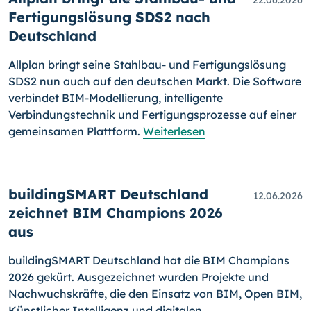
22.06.2026
Fertigungslösung SDS2 nach
Deutschland
Allplan bringt seine Stahlbau- und Fertigungslösung
SDS2 nun auch auf den deutschen Markt. Die Software
verbindet BIM-Modellierung, intelligente
Verbindungstechnik und Fertigungsprozesse auf einer
gemeinsamen Plattform.
Weiterlesen
buildingSMART Deutschland
12.06.2026
zeichnet BIM Champions 2026
aus
buildingSMART Deutschland hat die BIM Champions
2026 gekürt. Ausgezeichnet wurden Projekte und
Nachwuchskräfte, die den Einsatz von BIM, Open BIM,
Künstlicher Intelligenz und digitalen