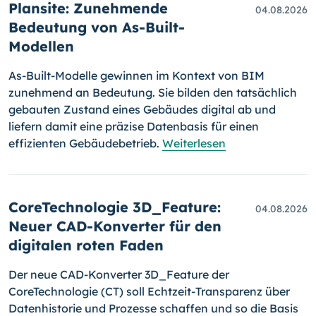
Plansite: Zunehmende
04.08.2026
Bedeutung von As-Built-
Modellen
As-Built-Modelle gewinnen im Kontext von BIM
zunehmend an Bedeutung. Sie bilden den tatsächlich
gebauten Zustand eines Gebäudes digital ab und
liefern damit eine präzise Datenbasis für einen
effizienten Gebäudebetrieb.
Weiterlesen
CoreTechnologie 3D_Feature:
04.08.2026
Neuer CAD-Konverter für den
digitalen roten Faden
Der neue CAD-Konverter 3D_Feature der
CoreTechnologie (CT) soll Echtzeit-Transparenz über
Datenhistorie und Prozesse schaffen und so die Basis