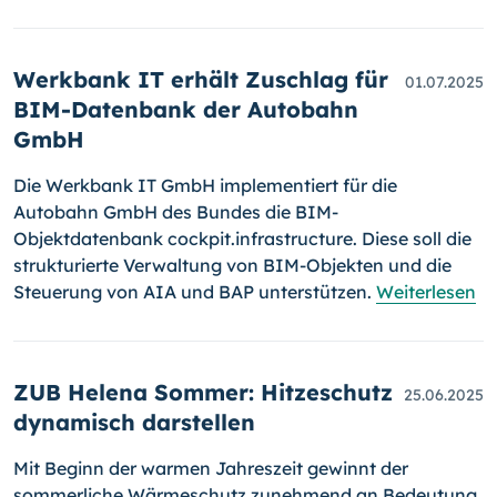
Werkbank IT erhält Zuschlag für
01.07.2025
BIM-Datenbank der Autobahn
GmbH
Die Werkbank IT GmbH implementiert für die
Autobahn GmbH des Bundes die BIM-
Objektdatenbank cockpit.infrastructure. Diese soll die
strukturierte Verwaltung von BIM-Objekten und die
Steuerung von AIA und BAP unterstützen.
Weiterlesen
ZUB Helena Sommer: Hitzeschutz
25.06.2025
dynamisch darstellen
Mit Beginn der warmen Jahreszeit gewinnt der
sommerliche Wärmeschutz zunehmend an Bedeutung.