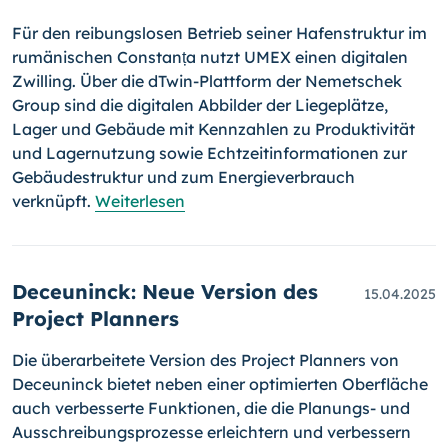
Für den reibungslosen Betrieb seiner Hafenstruktur im
rumänischen Constanța nutzt UMEX einen digitalen
Zwilling. Über die dTwin-Plattform der Nemetschek
Group sind die digitalen Abbilder der Liegeplätze,
Lager und Gebäude mit Kennzahlen zu Produktivität
und Lagernutzung sowie Echtzeitinformationen zur
Gebäudestruktur und zum Energieverbrauch
verknüpft.
Weiterlesen
Deceuninck: Neue Version des
15.04.2025
Project Planners
Die überarbeitete Version des Project Planners von
Deceuninck bietet neben einer optimierten Oberfläche
auch verbesserte Funktionen, die die Planungs- und
Ausschreibungsprozesse erleichtern und verbessern