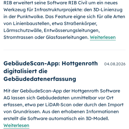
RIB erweitert seine Software RIB Civil um ein neues
Werkzeug für Infrastrukturprojekte: den 3D-Linienzug
in der Punktwolke. Das Feature eigne sich für alle Arten
von Linienbaustellen, etwa Straßenkörper,
Lärmschutzwälle, Entwässerungsleitungen,
Stromtrassen oder Glasfaserleitungen.
Weiterlesen
GebäudeScan-App: Hottgenroth
04.08.2026
digitalisiert die
Gebäudedatenerfassung
Mit der GebäudeScan-App der Hottgenroth Software
AG lassen sich Gebäudedaten unmittelbar vor Ort
erfassen, etwa per LiDAR-Scan oder durch den Import
von Grundrissen. Aus den erhobenen Informationen
erstellt die Software automatisch ein 3D-Modell.
Weiterlesen