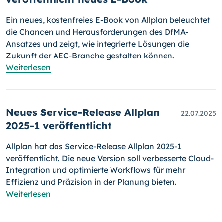
Ein neues, kostenfreies E-Book von Allplan beleuchtet
die Chancen und Herausforderungen des DfMA-
Ansatzes und zeigt, wie integrierte Lösungen die
Zukunft der AEC-Branche gestalten können.
Weiterlesen
Neues Service-Release Allplan
22.07.2025
2025-1 veröffentlicht
Allplan hat das Service-Release Allplan 2025-1
veröffentlicht. Die neue Version soll verbesserte Cloud-
Integration und optimierte Workflows für mehr
Effizienz und Präzision in der Planung bieten.
Weiterlesen