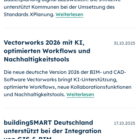
unterstützt Kommunen bei der Umsetzung des
Standards XPlanung.
Weiterlesen
Vectorworks 2026 mit KI,
31.10.2025
optimierten Workflows und
Nachhaltigkeitstools
Die neue deutsche Version 2026 der BIM- und CAD-
Software Vectorworks bringt KI-Unterstützung,
optimierte Workflows, neue Kollaborationsfunktionen
und Nachhaltigkeitstools.
Weiterlesen
buildingSMART Deutschland
17.10.2025
unterstützt bei der Integration