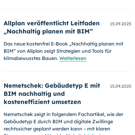
Allplan veröffentlicht Leitfaden
15.09.2025
„Nachhaltig planen mit BIM”
Das neue kostenfrei E-Book „Nachhaltig planen mit
BIM” von Allplan zeigt Strategien und Tools für
klimabewusstes Bauen.
Weiterlesen
Nemetschek: Gebäudetyp E mit
15.09.2025
BIM nachhaltig und
kosteneffizient umsetzen
Nemetschek zeigt in folgendem Fachartikel, wie der
Gebäudetyp E durch BIM und digitale Zwillinge
rechtssicher geplant werden kann – mit klaren