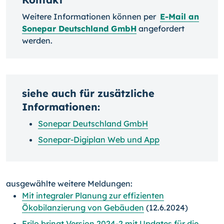
Weitere Informationen können per
E-Mail an
Sonepar Deutschland GmbH
angefordert
werden.
siehe auch für zusätzliche
Informationen:
Sonepar Deutschland GmbH
Sonepar-Digiplan Web und App
ausgewählte weitere Meldungen:
Mit integraler Planung zur effizienten
Ökobilanzierung von Gebäuden
(12.6.2024)
Frilo bringt Version 2024-2 mit Updates für die