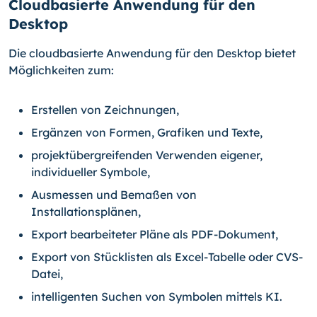
Cloudbasierte Anwendung für den
Desktop
Die cloudbasierte Anwendung für den Desktop bietet
Möglichkeiten zum:
Erstellen von Zeichnungen,
Ergänzen von Formen, Grafiken und Texte,
projektübergreifenden Verwenden eigener,
individueller Symbole,
Ausmessen und Bemaßen von
Installationsplänen,
Export bearbeiteter Pläne als PDF-Dokument,
Export von Stücklisten als Excel-Tabelle oder CVS-
Datei,
intelligenten Suchen von Symbolen mittels KI.