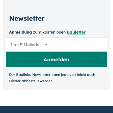
Newsletter
Anmeldung
zum kosten­losen
Bauletter
:
Der Baulinks-Newsletter kann jeder­zeit leicht auch
wieder ab­bestellt werden!