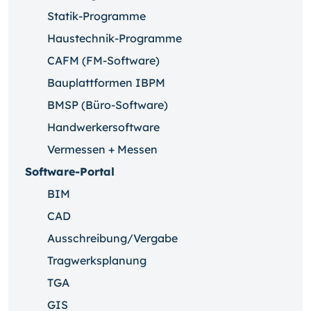
Statik-Programme
Haustechnik-Programme
CAFM (FM-Software)
Bauplattformen IBPM
BMSP (Büro-Software)
Handwerkersoftware
Vermessen + Messen
Software-Portal
BIM
CAD
Ausschreibung/Vergabe
Tragwerksplanung
TGA
GIS