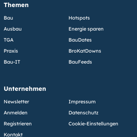
Themen
Bau
Hotspots
Ausbau
Energie sparen
TGA
BauDates
Praxis
BroKatDowns
Bau-IT
BauFeeds
Unternehmen
Newsletter
Impressum
Anmelden
Datenschutz
Registrieren
Cookie-Einstellungen
Kontakt