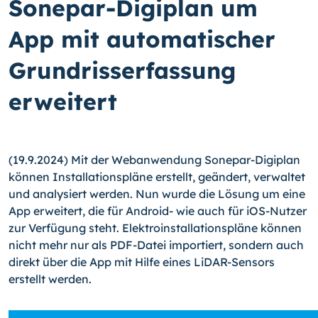
Sonepar-Digiplan um
App mit automatischer
Grundrisserfassung
erweitert
(19.9.2024) Mit der Webanwendung Sonepar-Digiplan
können Installationspläne erstellt, geändert, verwaltet
und analysiert werden. Nun wurde die Lösung um eine
App erweitert, die für Android- wie auch für iOS-Nutzer
zur Verfügung steht. Elektroinstallationspläne können
nicht mehr nur als PDF-Datei importiert, sondern auch
direkt über die App mit Hilfe eines LiDAR-Sensors
erstellt werden.