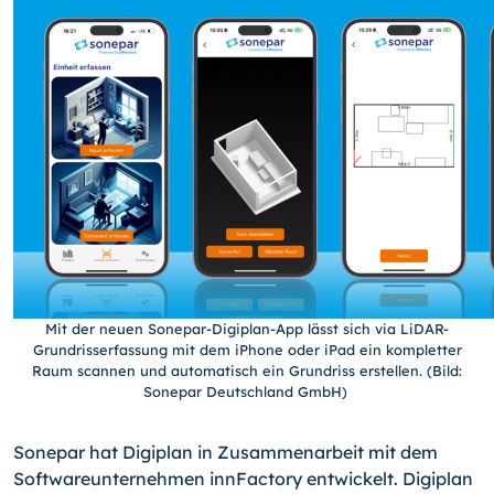
Mit der neuen Sonepar-Digiplan-App lässt sich via LiDAR-
Grundrisserfassung mit dem iPhone oder iPad ein kompletter
Raum scannen und automatisch ein Grundriss erstellen. (Bild:
Sonepar Deutschland GmbH)
Sonepar hat Digiplan in Zusammenarbeit mit dem
Softwareunternehmen innFactory entwickelt. Digiplan