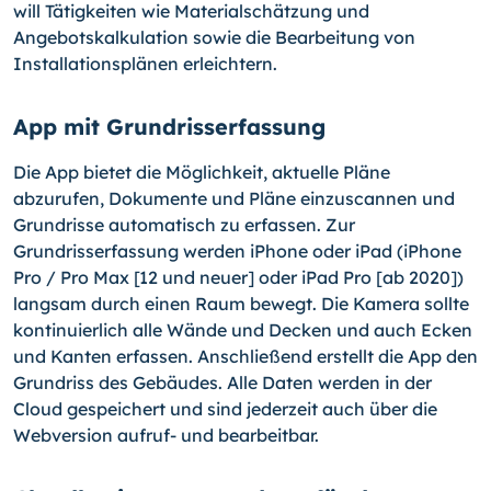
will Tätigkeiten wie Materialschätzung und
Angebotskalkulation sowie die Bearbeitung von
Installationsplänen erleichtern.
App mit Grundrisserfassung
Die App bietet die Möglichkeit, aktuelle Pläne
abzurufen, Dokumente und Pläne einzuscannen und
Grundrisse automatisch zu erfassen. Zur
Grundrisserfassung werden iPhone oder iPad (iPhone
Pro / Pro Max [12 und neuer] oder iPad Pro [ab 2020])
langsam durch einen Raum bewegt. Die Kamera sollte
kontinuierlich alle Wände und Decken und auch Ecken
und Kanten erfassen. Anschließend erstellt die App den
Grundriss des Gebäudes. Alle Daten werden in der
Cloud gespeichert und sind jederzeit auch über die
Webversion aufruf- und bearbeitbar.