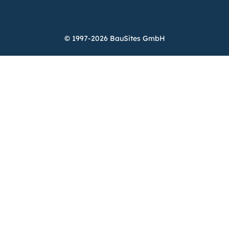
© 1997-2026 BauSites GmbH