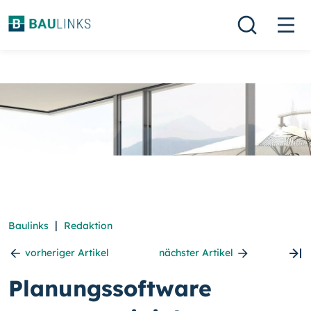
|
Baulinks
Redaktion
vorheriger Artikel
nächster Artikel
Planungssoftware