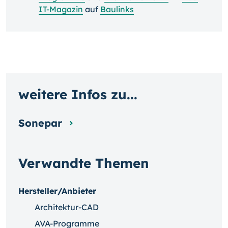
IT-Magazin
auf
Baulinks
weitere Infos zu...
Sonepar
Verwandte Themen
Hersteller/Anbieter
Architektur-CAD
AVA-Programme