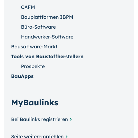
CAFM
Bauplattformen IBPM
Büro-Software
Handwerker-Software
Bausoftware-Markt
Tools von Baustoffherstellern
Prospekte
BauApps
MyBaulinks
Bei Baulinks registrieren
Seite weiterempfehlen