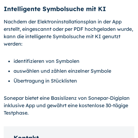
Intelligente Symbolsuche mit KI
Nachdem der Elektroninstallationsplan in der App
erstellt, eingescannt oder per PDF hochgeladen wurde,
kann die intelligente Symbolsuche mit KI genutzt
werden:
identifizieren von Symbolen
auswählen und zählen einzelner Symbole
Übertragung in Stücklisten
Sonepar bietet eine Basislizenz von Sonepar-Digiplan
inklusive App und gewährt eine kostenlose 30-tägige
Testphase.
Kontakt