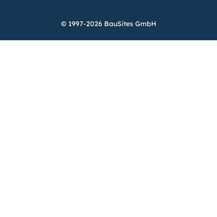
© 1997-2026 BauSites GmbH