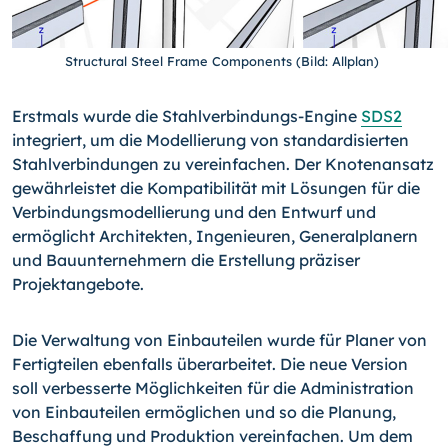
Structural Steel Frame Components (Bild: Allplan)
Erstmals wurde die Stahlverbindungs-Engine
SDS2
integriert, um die Modellierung von standardisierten
Stahlverbindungen zu vereinfachen. Der Knotenansatz
gewährleistet die Kompatibilität mit Lösungen für die
Verbindungsmodellierung und den Entwurf und
ermöglicht Architekten, Ingenieuren, Generalplanern
und Bauunternehmern die Erstellung präziser
Projektangebote.
Die Verwaltung von Einbauteilen wurde für Planer von
Fertigteilen ebenfalls überarbeitet. Die neue Version
soll verbesserte Möglichkeiten für die Administration
von Einbauteilen ermöglichen und so die Planung,
Beschaffung und Produktion vereinfachen. Um dem