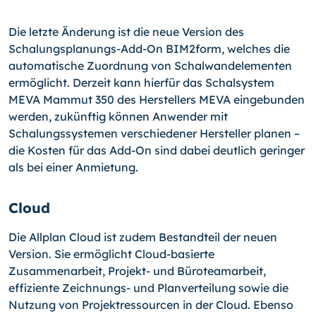
Die letzte Änderung ist die neue Version des
Schalungsplanungs-Add-On BIM2form, welches die
automatische Zuordnung von Schalwandelementen
ermöglicht. Derzeit kann hierfür das Schalsystem
MEVA Mammut 350 des Herstellers MEVA eingebunden
werden, zukünftig können Anwender mit
Schalungssystemen verschiedener Hersteller planen –
die Kosten für das Add-On sind dabei deutlich geringer
als bei einer Anmietung.
Cloud
Die Allplan Cloud ist zudem Bestandteil der neuen
Version. Sie ermöglicht Cloud-basierte
Zusammenarbeit, Projekt- und Büroteamarbeit,
effiziente Zeichnungs- und Planverteilung sowie die
Nutzung von Projektressourcen in der Cloud. Ebenso