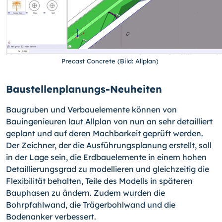
Precast Concrete (Bild: Allplan)
Baustellenplanungs-Neuheiten
Baugruben und Verbauelemente können von
Bauingenieuren laut Allplan von nun an sehr detailliert
geplant und auf deren Machbarkeit geprüft werden.
Der Zeichner, der die Ausführungsplanung erstellt, soll
in der Lage sein, die Erdbauelemente in einem hohen
Detaillierungsgrad zu modellieren und gleichzeitig die
Flexibilität behalten, Teile des Modells in späteren
Bauphasen zu ändern. Zudem wurden die
Bohrpfahlwand, die Trägerbohlwand und die
Bodenanker verbessert.