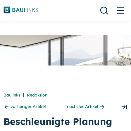
|
Baulinks
Redaktion
vorheriger Artikel
nächster Artikel
Beschleunigte Planung