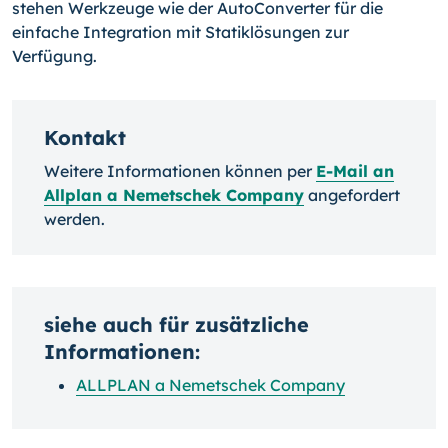
stehen Werkzeuge wie der AutoConverter für die
einfache Integration mit Statiklösungen zur
Verfügung.
Kontakt
Weitere Informationen können per
E-Mail an
Allplan a Nemetschek Company
angefordert
werden.
siehe auch für zusätzliche
Informationen:
ALLPLAN a Nemetschek Company