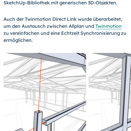
SketchUp-Bibliothek mit generischen 3D-Objekten.
Auch der Twinmotion Direct Link wurde überarbeitet,
um den Austausch zwischen Allplan und
Twinmotion
zu vereinfachen und eine Echtzeit Synchronisierung zu
ermöglichen.