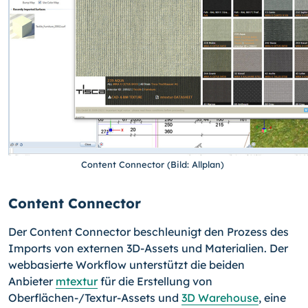
Content Connector (Bild: Allplan)
Content Connector
Der Content Connector beschleunigt den Prozess des
Imports von externen 3D-Assets und Materialien. Der
webbasierte Workflow unterstützt die beiden
Anbieter
mtextur
für die Erstellung von
Oberflächen-/Textur-Assets und
3D Warehouse
, eine