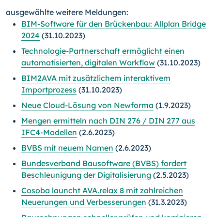
ausgewählte weitere Meldungen:
BIM-Software für den Brückenbau: Allplan Bridge
2024
(31.10.2023)
Technologie-Partnerschaft ermöglicht einen
automatisierten, digitalen Workflow
(31.10.2023)
BIM2AVA mit zusätzlichem interaktivem
Importprozess
(31.10.2023)
Neue Cloud-Lösung von Newforma
(1.9.2023)
Mengen ermitteln nach DIN 276 / DIN 277 aus
IFC4-Modellen
(2.6.2023)
BVBS mit neuem Namen
(2.6.2023)
Bundesverband Bausoftware (BVBS) fordert
Beschleunigung der Digitalisierung
(2.5.2023)
Cosoba launcht AVA.relax 8 mit zahlreichen
Neuerungen und Verbesserungen
(31.3.2023)