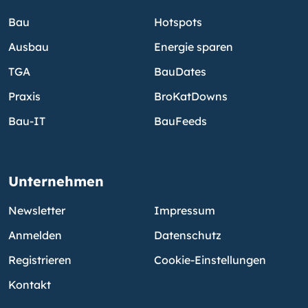
Bau
Hotspots
Ausbau
Energie sparen
TGA
BauDates
Praxis
BroKatDowns
Bau-IT
BauFeeds
Unternehmen
Newsletter
Impressum
Anmelden
Datenschutz
Registrieren
Cookie-Einstellungen
Kontakt