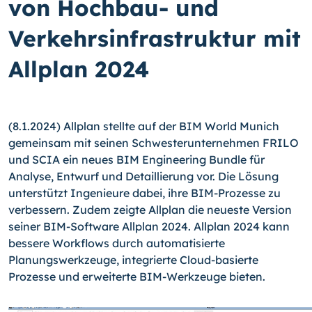
von Hochbau- und
Verkehrsinfrastruktur mit
Allplan 2024
(8.1.2024) Allplan stellte auf der BIM World Munich
gemeinsam mit seinen Schwesterunternehmen FRILO
und SCIA ein neues BIM Engineering Bundle für
Analyse, Entwurf und Detaillierung vor. Die Lösung
unterstützt Ingenieure dabei, ihre BIM-Prozesse zu
verbessern. Zudem zeigte Allplan die neueste Version
seiner BIM-Software Allplan 2024. Allplan 2024 kann
bessere Workflows durch automatisierte
Planungswerkzeuge, integrierte Cloud-basierte
Prozesse und erweiterte BIM-Werkzeuge bieten.