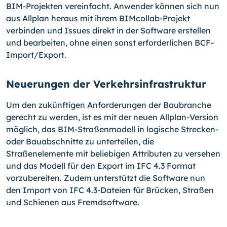
BIM-Projekten vereinfacht. Anwender können sich nun
aus Allplan heraus mit ihrem BIMcollab-Projekt
verbinden und Issues direkt in der Software erstellen
und bearbeiten, ohne einen sonst erforderlichen BCF-
Import/Export.
Neuerungen der Verkehrsinfrastruktur
Um den zukünftigen Anforderungen der Baubranche
gerecht zu werden, ist es mit der neuen Allplan-Version
möglich, das BIM-Straßenmodell in logische Strecken-
oder Bauabschnitte zu unterteilen, die
Straßenelemente mit beliebigen Attributen zu versehen
und das Modell für den Export im IFC 4.3 Format
vorzubereiten. Zudem unterstützt die Software nun
den Import von IFC 4.3-Dateien für Brücken, Straßen
und Schienen aus Fremdsoftware.