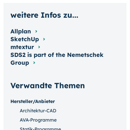
weitere Infos zu...
Allplan
SketchUp
mtextur
SDS2 is part of the Nemetschek
Group
Verwandte Themen
Hersteller/Anbieter
Architektur-CAD
AVA-Programme
Statik-Programme