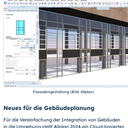
Fassadengestaltung (Bild: Allplan)
Neues für die Gebäudeplanung
Für die Vereinfachung der Integration von Gebäuden
in die Umgebung stellt Allplan 2024 ein Cloud-basiertes