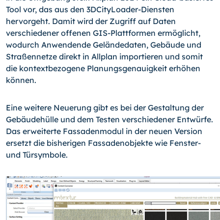
Tool vor, das aus den 3DCityLoader-Diensten
hervorgeht. Damit wird der Zugriff auf Daten
verschiedener offenen GIS-Plattformen ermöglicht,
wodurch Anwendende Geländedaten, Gebäude und
Straßennetze direkt in Allplan importieren und somit
die kontextbezogene Planungsgenauigkeit erhöhen
können.
Eine weitere Neuerung gibt es bei der Gestaltung der
Gebäudehülle und dem Testen verschiedener Entwürfe.
Das erweiterte Fassadenmodul in der neuen Version
ersetzt die bisherigen Fassadenobjekte wie Fenster-
und Türsymbole.