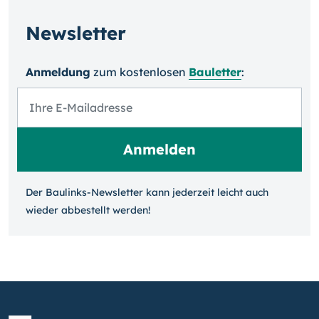
Newsletter
Anmeldung
zum kosten­losen
Bauletter
:
Der Baulinks-Newsletter kann jeder­zeit leicht auch
wieder ab­bestellt werden!