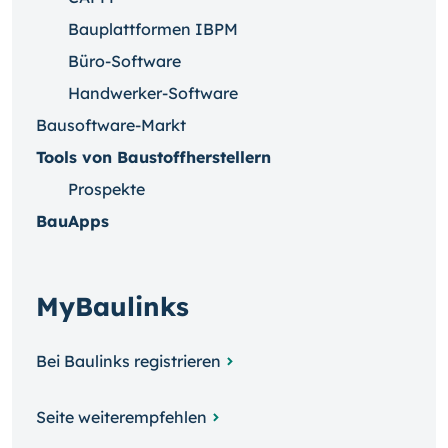
Bauplattformen IBPM
Büro-Software
Handwerker-Software
Bausoftware-Markt
Tools von Baustoffherstellern
Prospekte
BauApps
MyBaulinks
Bei Baulinks registrieren
Seite weiterempfehlen