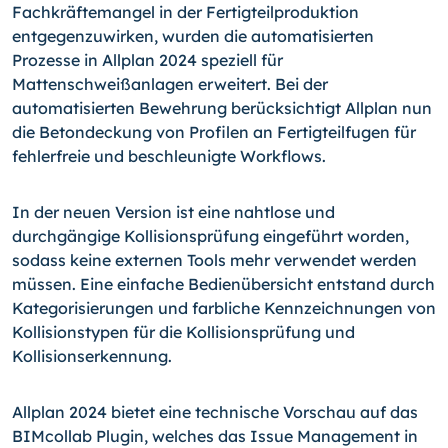
Fachkräftemangel in der Fertigteilproduktion
entgegenzuwirken, wurden die automatisierten
Prozesse in Allplan 2024 speziell für
Mattenschweißanlagen erweitert. Bei der
automatisierten Bewehrung berücksichtigt Allplan nun
die Betondeckung von Profilen an Fertigteilfugen für
fehlerfreie und beschleunigte Workflows.
In der neuen Version ist eine nahtlose und
durchgängige Kollisionsprüfung eingeführt worden,
sodass keine externen Tools mehr verwendet werden
müssen. Eine einfache Bedienübersicht entstand durch
Kategorisierungen und farbliche Kennzeichnungen von
Kollisionstypen für die Kollisionsprüfung und
Kollisionserkennung.
Allplan 2024 bietet eine technische Vorschau auf das
BIMcollab Plugin, welches das Issue Management in