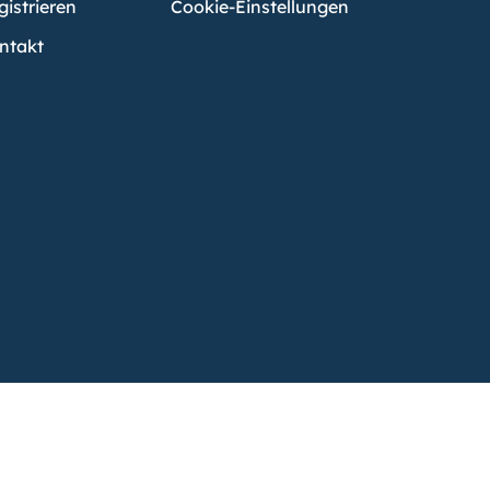
gistrieren
Cookie-Einstellungen
ntakt