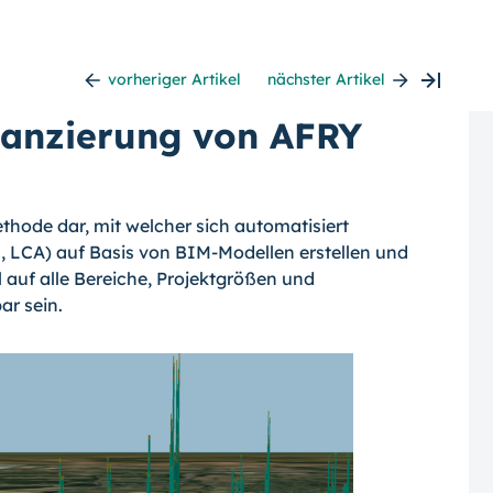
vorheriger Artikel
nächster Artikel
lanzierung von AFRY
ethode dar, mit welcher sich automatisiert
, LCA) auf Basis von BIM-Modellen erstellen und
ll auf alle Bereiche, Projektgrößen und
r sein.