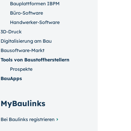
Bauplattformen IBPM
Büro-Software
Handwerker-Software
3D-Druck
Digitalisierung am Bau
Bausoftware-Markt
Tools von Baustoffherstellern
Prospekte
BauApps
MyBaulinks
Bei Baulinks registrieren