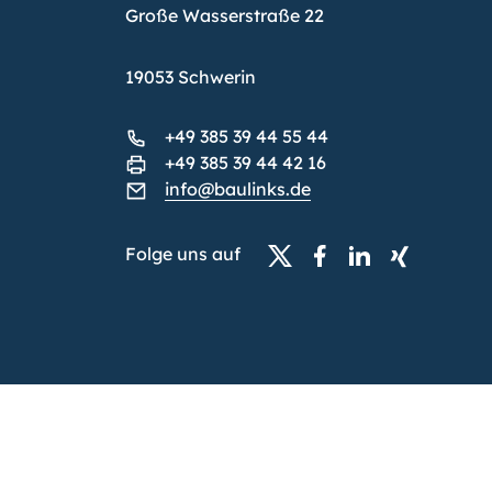
Große Wasserstraße 22
19053 Schwerin
+49 385 39 44 55 44
+49 385 39 44 42 16
info@baulinks.de
Folge uns auf