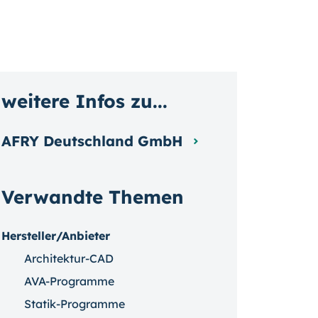
weitere Infos zu...
AFRY Deutschland GmbH
Verwandte Themen
Hersteller/Anbieter
Architektur-CAD
AVA-Programme
Statik-Programme