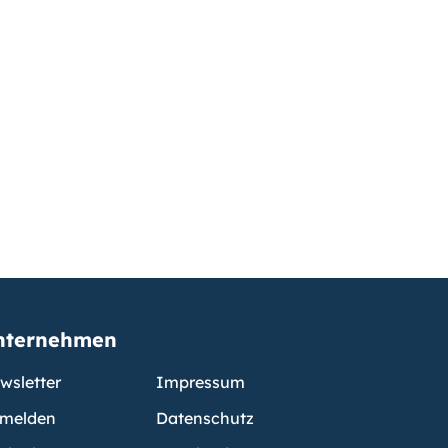
nternehmen
wsletter
Impressum
melden
Datenschutz