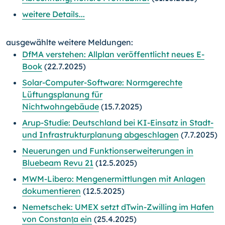
weitere Details...
ausgewählte weitere Meldungen:
DfMA verstehen: Allplan veröffentlicht neues E-
Book
(22.7.2025)
Solar-Computer-Software: Normgerechte
Lüftungsplanung für
Nichtwohngebäude
(15.7.2025)
Arup-Studie: Deutschland bei KI-Einsatz in Stadt-
und Infrastrukturplanung abgeschlagen
(7.7.2025)
Neuerungen und Funktionserweiterungen in
Bluebeam Revu 21
(12.5.2025)
MWM-Libero: Mengenermittlungen mit Anlagen
dokumentieren
(12.5.2025)
Nemetschek: UMEX setzt dTwin-Zwilling im Hafen
von Constanța ein
(25.4.2025)