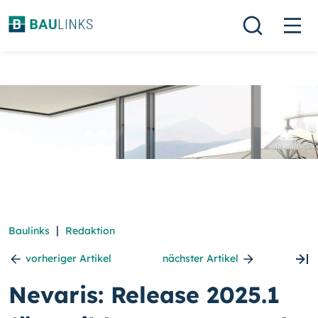
|
Baulinks
Redaktion
vorheriger Artikel
nächster Artikel
Nevaris: Release 2025.1