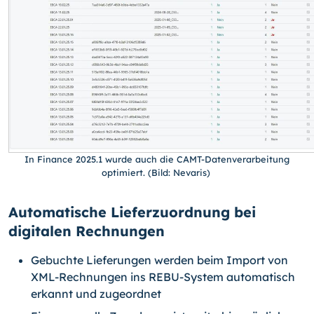
In Finance 2025.1 wurde auch die CAMT-Datenverarbeitung
optimiert. (Bild: Nevaris)
Automatische Lieferzuordnung bei
digitalen Rechnungen
Gebuchte Lieferungen werden beim Import von
XML-Rechnungen ins REBU-System automatisch
erkannt und zugeordnet