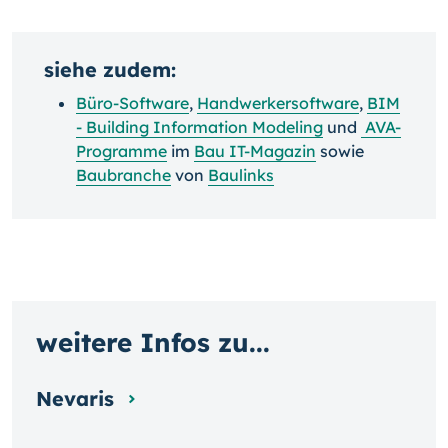
siehe zudem:
Büro-Software
,
Handwerkersoftware
,
BIM
- Building Information Modeling
und
AVA-
Programme
im
Bau IT-Magazin
sowie
Baubranche
von
Baulinks
weitere Infos zu...
Nevaris