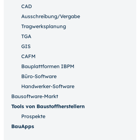
CAD
Ausschreibung/Vergabe
Tragwerksplanung
TGA
GIS
CAFM
Bauplattformen IBPM
Büro-Software
Handwerker-Software
Bausoftware-Markt
Tools von Baustoffherstellern
Prospekte
BauApps