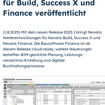
für Build, Success X und
Finance veröffentlicht
(1.8.2025) Mit dem neuen Release 2025.1 bringt Nevaris
Weiterentwicklungen für Nevaris Build, Success X und
Nevaris Finance. Die Bausoftware Finance ist ab
diesem Release cloud-ready, weitere Neuerungen
betreffen BIM-gestützte Planung, Leistungs­
verzeichnis-Erstellung und digitale
Buchhaltungsprozesse.