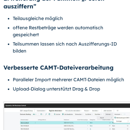
ausziffern”
Teilausgleiche möglich
offene Restbeträge werden automatisch
gespeichert
Teilsummen lassen sich nach Auszifferungs-ID
bilden
Verbesserte CAMT-Dateiverarbeitung
Paralleler Import mehrerer CAMT-Dateien möglich
Upload-Dialog unterstützt Drag & Drop