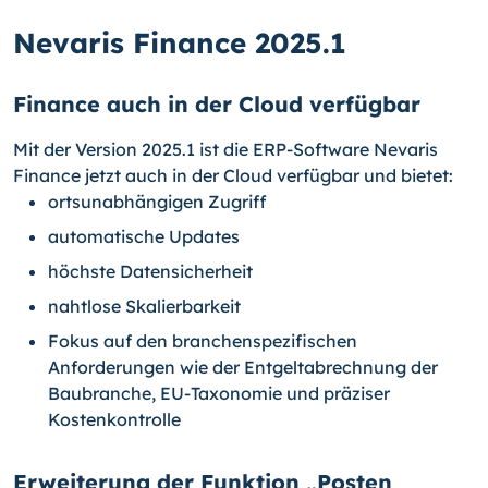
Nevaris Finance 2025.1
Finance auch in der Cloud verfügbar
Mit der Version 2025.1 ist die ERP-Software Nevaris
Finance jetzt auch in der Cloud verfügbar und bietet:
ortsunabhängigen Zugriff
automatische Updates
höchste Datensicherheit
nahtlose Skalierbarkeit
Fokus auf den branchenspezifischen
Anforderungen wie der Entgeltabrechnung der
Baubranche, EU-Taxonomie und präziser
Kostenkontrolle
Erweiterung der Funktion „Posten