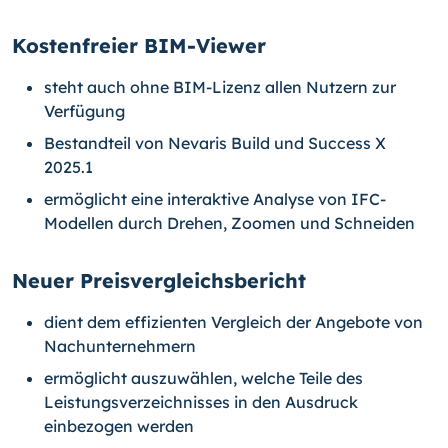
Kostenfreier BIM-Viewer
steht auch ohne BIM-Lizenz allen Nutzern zur
Verfügung
Bestandteil von Nevaris Build und Success X
2025.1
ermöglicht eine interaktive Analyse von IFC-
Modellen durch Drehen, Zoomen und Schneiden
Neuer Preisvergleichsbericht
dient dem effizienten Vergleich der Angebote von
Nachunternehmern
ermöglicht auszuwählen, welche Teile des
Leistungsverzeichnisses in den Ausdruck
einbezogen werden