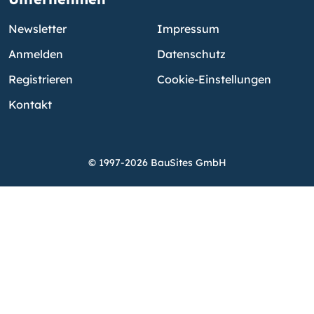
Newsletter
Impressum
Anmelden
Datenschutz
Registrieren
Cookie-Einstellungen
Kontakt
© 1997-2026 BauSites GmbH