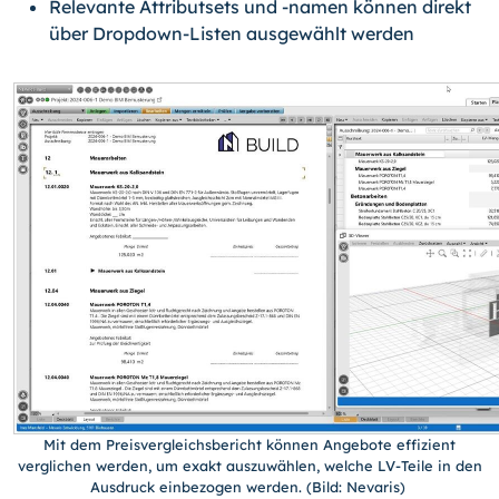
Relevante Attributsets und -namen können direkt
über Dropdown-Listen ausgewählt werden
Mit dem Preisvergleichsbericht können Angebote effizient
verglichen werden, um exakt auszuwählen, welche LV-Teile in den
Ausdruck einbezogen werden. (Bild: Nevaris)