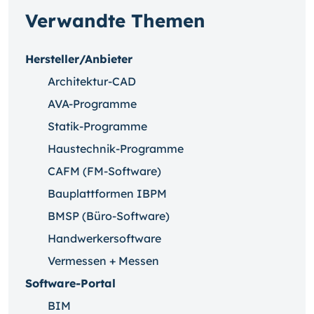
Verwandte Themen
Hersteller/Anbieter
Architektur-CAD
AVA-Programme
Statik-Programme
Haustechnik-Programme
CAFM (FM-Software)
Bauplattformen IBPM
BMSP (Büro-Software)
Handwerkersoftware
Vermessen + Messen
Software-Portal
BIM