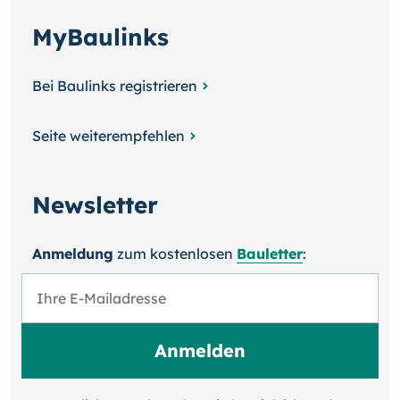
MyBaulinks
Bei Baulinks registrieren
Seite weiterempfehlen
Newsletter
Anmeldung
zum kosten­losen
Bauletter
: