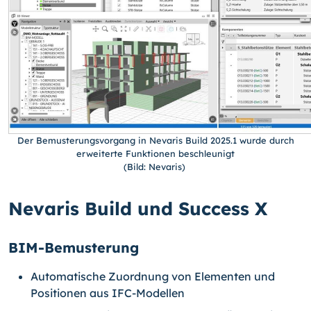
Der Bemusterungsvorgang in Nevaris Build 2025.1 wurde durch
erweiterte Funktionen beschleunigt
(Bild: Nevaris)
Nevaris Build und Success X
BIM-Bemusterung
Automatische Zuordnung von Elementen und
Positionen aus IFC-Modellen