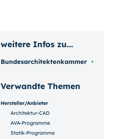
weitere Infos zu...
Bundesarchitektenkammer
Verwandte Themen
Hersteller/Anbieter
Architektur-CAD
AVA-Programme
Statik-Programme