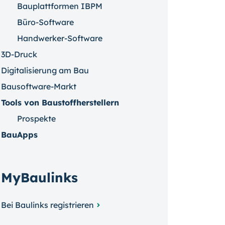
Bauplattformen IBPM
Büro-Software
Handwerker-Software
3D-Druck
Digitalisierung am Bau
Bausoftware-Markt
Tools von Baustoffherstellern
Prospekte
BauApps
MyBaulinks
Bei Baulinks registrieren