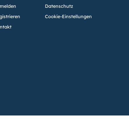
melden
Datenschutz
gistrieren
Cookie-Einstellungen
ntakt