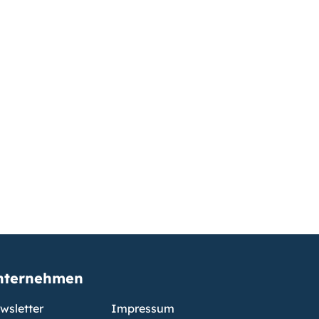
nternehmen
wsletter
Impressum