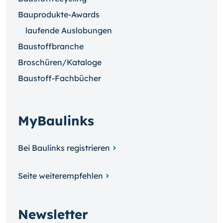
Bauprodukte-Awards
laufende Auslobungen
Baustoffbranche
Broschüren/Kataloge
Baustoff-Fachbücher
MyBaulinks
Bei Baulinks registrieren
Seite weiterempfehlen
Newsletter