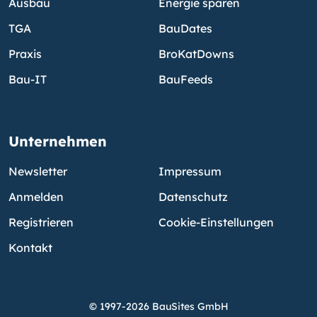
Ausbau
Energie sparen
TGA
BauDates
Praxis
BroKatDowns
Bau-IT
BauFeeds
Unternehmen
Newsletter
Impressum
Anmelden
Datenschutz
Registrieren
Cookie-Einstellungen
Kontakt
© 1997-2026 BauSites GmbH