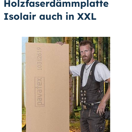
Holzfaserdämmplatte
Isolair auch in XXL