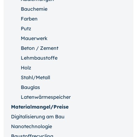
Bauchemie
Farben
Putz
Mauerwerk
Beton / Zement
Lehmbaustoffe
Holz
Stahl/Metall
Bauglas
Latenwärmespeicher
Materialmangel/Preise
Digitalisierung am Bau
Nanotechnologie
Baustoffrecycling