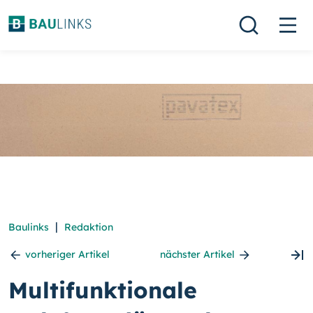
|
Baulinks
Redaktion
vorheriger Artikel
nächster Artikel
Multifunktionale