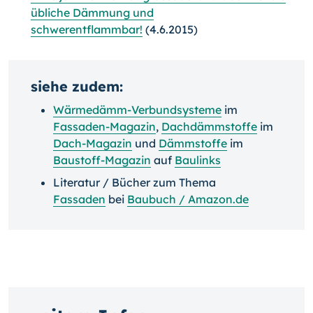
übliche Dämmung und
schwerentflammbar!
(4.6.2015)
siehe zudem:
Wärmedämm-Verbundsysteme
im
Fassaden-Magazin
,
Dachdämmstoffe
im
Dach-Magazin
und
Dämmstoffe
im
Baustoff-Magazin
auf
Baulinks
Literatur / Bücher zum Thema
Fassaden
bei
Baubuch / Amazon.de