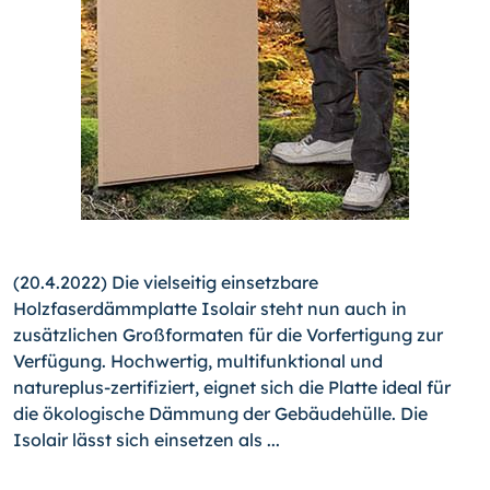
(20.4.2022) Die vielseitig einsetzbare
Holzfaserdämmplatte Isolair steht nun auch in
zusätzlichen Großformaten für die Vorfertigung zur
Verfügung. Hochwertig, multifunktional und
natureplus-zertifiziert, eignet sich die Platte ideal für
die ökologische Dämmung der Gebäudehülle. Die
Isolair lässt sich einsetzen als ...