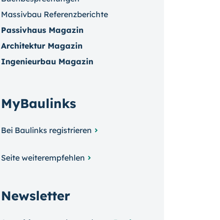
Massivbau Referenzberichte
Passivhaus Magazin
Architektur Magazin
Ingenieurbau Magazin
MyBaulinks
Bei Baulinks registrieren
Seite weiterempfehlen
Newsletter