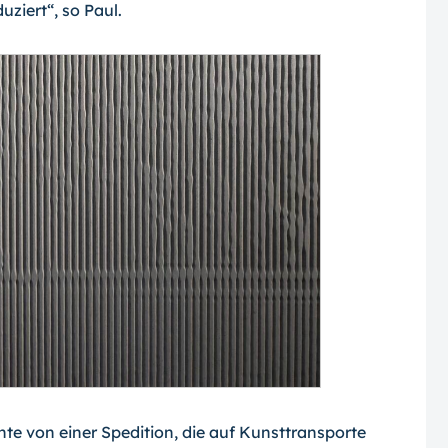
ziert“, so Paul.
 von einer Spedition, die auf Kunsttransporte