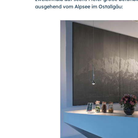
ausgehend vom Alpsee im Ostallgäu: