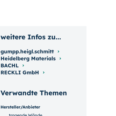
weitere Infos zu...
gumpp.heigl.schmitt
Heidelberg Materials
BACHL
RECKLI GmbH
Verwandte Themen
Hersteller/Anbieter
tragende Wände