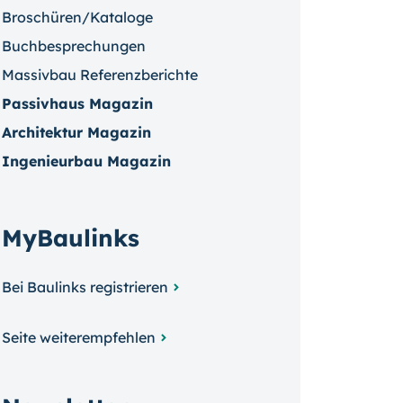
Broschüren/Kataloge
Buchbesprechungen
Massivbau Referenzberichte
Passivhaus Magazin
Architektur Magazin
Ingenieurbau Magazin
MyBaulinks
Bei Baulinks registrieren
Seite weiterempfehlen