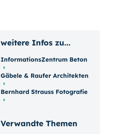
weitere Infos zu...
InformationsZentrum Beton
Gäbele & Raufer Architekten
Bernhard Strauss Fotografie
Verwandte Themen