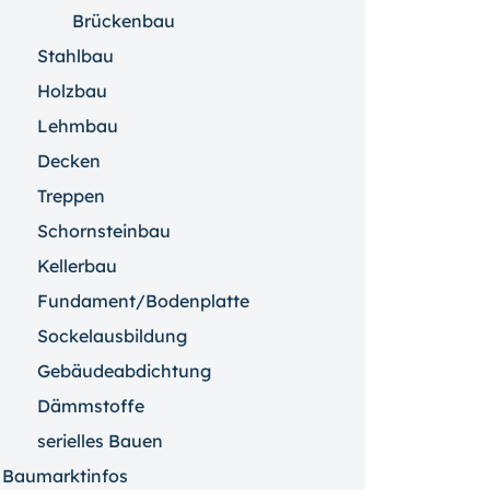
Brückenbau
Stahlbau
Holzbau
Lehmbau
Decken
Treppen
Schornsteinbau
Kellerbau
Fundament/Bodenplatte
Sockelausbildung
Gebäudeabdichtung
Dämmstoffe
serielles Bauen
Baumarktinfos