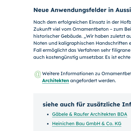
Neue Anwendungsfelder in Aussi
Nach dem erfolgreichen Einsatz in der Hofbi
Zukunft viel vom Ornamentbeton – zum Beis
historischer Gebäude. „Wir haben zuletzt a
Noten und kaligraphischen Handschriften e
Fall ermöglicht das Verfahren sehr filigran
auch kostengünstig umsetzbar. Es ist echte
Weitere Informationen zu Ornamentbe
Architekten
angefordert werden.
siehe auch für zusätzliche I
Gäbele & Raufer Architekten BDA
Heinichen Bau GmbH & Co. KG