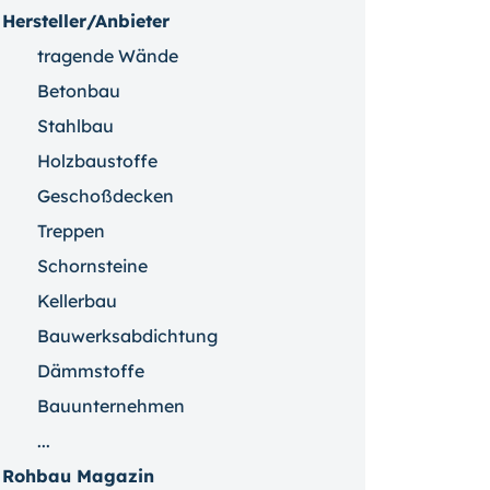
Hersteller/Anbieter
tragende Wände
Betonbau
Stahlbau
Holzbaustoffe
Geschoßdecken
Treppen
Schornsteine
Kellerbau
Bauwerksabdichtung
Dämmstoffe
Bauunternehmen
...
Rohbau Magazin