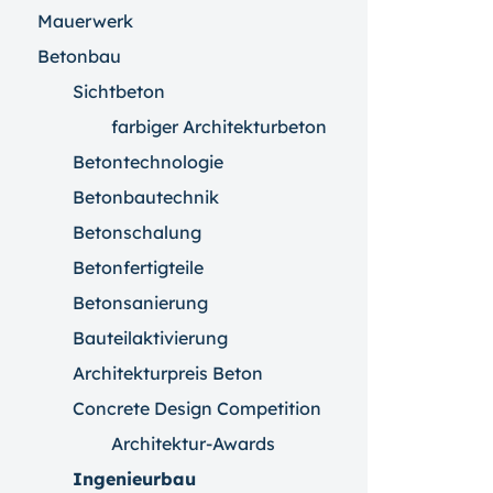
Mauerwerk
Betonbau
Sichtbeton
farbiger Architekturbeton
Betontechnologie
Betonbautechnik
Betonschalung
Betonfertigteile
Betonsanierung
Bauteilaktivierung
Architekturpreis Beton
Concrete Design Competition
Architektur-Awards
Ingenieurbau