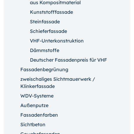
aus Kompositmaterial
Kunststofffassade
Steinfassade
Schieferfassade
VHF-Unterkonstruktion
Dämmstoffe
Deutscher Fassadenpreis für VHF
Fassadenbegrünung
zweischaliges Sichtmauerwerk /
Klinkerfassade
WDV-Systeme
Außenputze
Fassadenfarben
Sichtbeton