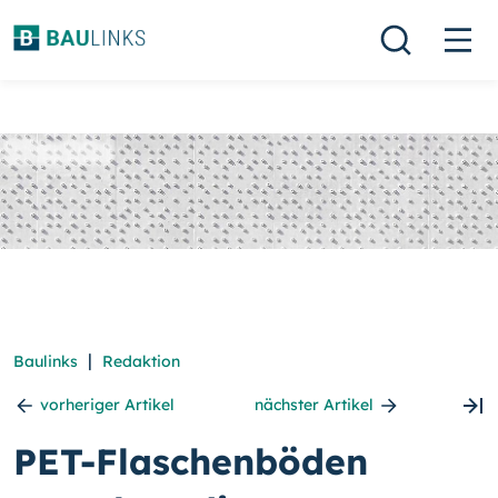
|
Baulinks
Redaktion
vorheriger Artikel
nächster Artikel
PET-Flaschenböden