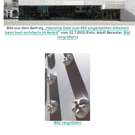
Bild aus dem Beitrag „
Neunmal Gold (von 455 eingereichten Arbeiten)
beim best architects 14 Award
“ vom 22.7.2013 (
Foto: Adolf Bereuter,
Bild
vergrößern
)
Bild vergrößern