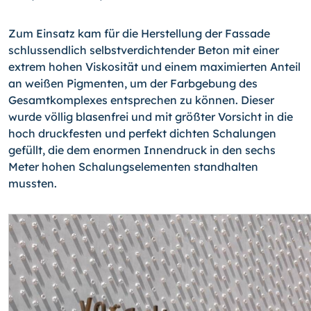
Zum Einsatz kam für die Herstellung der Fassade
schlussend­lich selbstverdichtender Beton mit einer
extrem hohen Visko­sität und einem maximierten Anteil
an weißen Pigmenten, um der Farbgebung des
Gesamtkomplexes entsprechen zu können. Dieser
wurde völlig blasenfrei und mit größter Vorsicht in die
hoch druckfesten und perfekt dichten Schalungen
gefüllt, die dem enormen Innendruck in den sechs
Meter hohen Schalungselementen standhalten
mussten.