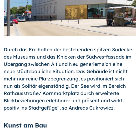
Durch das Freihalten der bestehenden spitzen Südecke
des Museums und das Kni­cken der Südwestfassade im
Übergang zwischen Alt und Neu generiert sich eine
neue städtebauliche Situation. Das Gebäude ist nicht
mehr nur reine Platzbegrenzung, es positioniert sich
nun als Solitär eigenständig. Der See wird im Bereich
Rathausstraße/ Kornmarktplatz durch erweiterte
Blickbeziehungen erlebbarer und präsent und wirkt
positiv ins Stadtgefüge“, so Andreas Cukrowicz.
Kunst am Bau