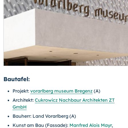
Bautafel:
Projekt:
vorarlberg museum Bregenz
(A)
Architekt:
Cukrowicz Nachbaur Architekten ZT
GmbH
Bauherr: Land Vorarlberg (A)
Kunst am Bau (Fassade):
Manfred Alois Mayr
,