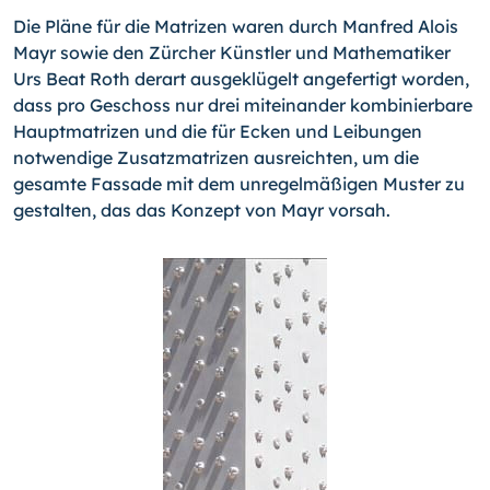
Die Pläne für die Matrizen waren durch Manfred Alois
Mayr sowie den Zürcher Künst­ler und Mathematiker
Urs Beat Roth derart ausgeklügelt angefertigt worden,
dass pro Geschoss nur drei miteinander kombinierbare
Hauptmatrizen und die für Ecken und Lei­bungen
notwendige Zusatzmatrizen ausreichten, um die
gesamte Fassade mit dem unregelmäßigen Muster zu
gestalten, das das Konzept von Mayr vorsah.