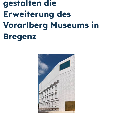
gestalten die
Erweiterung des
Vorarlberg Museums in
Bregenz