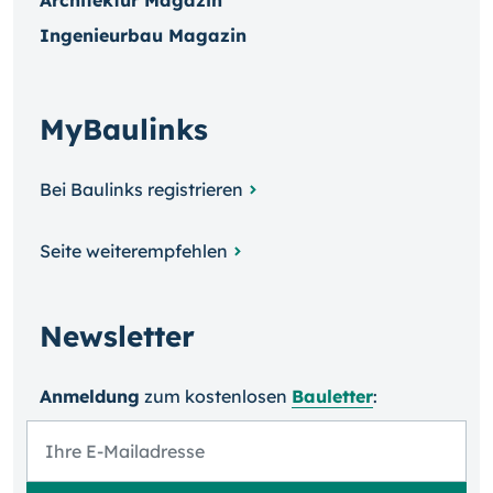
Architektur Magazin
Ingenieurbau Magazin
MyBaulinks
Bei Baulinks registrieren
Seite weiterempfehlen
Newsletter
Anmeldung
zum kosten­losen
Bauletter
: