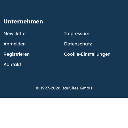
Unternehmen
Newsletter
Impressum
Anmelden
Datenschutz
Registrieren
Cookie-Einstellungen
Kontakt
© 1997-2026 BauSites GmbH