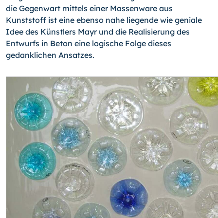
die Gegen­wart mittels einer Massenware aus
Kunststoff ist eine ebenso nahe liegende wie ge­niale
Idee des Künstlers Mayr und die Realisierung des
Entwurfs in Beton eine logi­sche Folge dieses
gedanklichen Ansatzes.