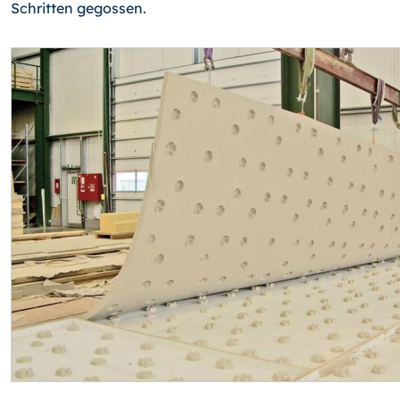
Schritten gegos­sen.