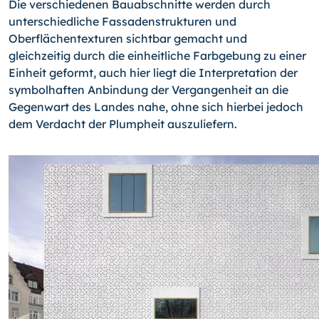
Die verschiedenen Bauabschnitte werden durch
unterschiedliche Fassadenstrukturen und
Oberflächentexturen sichtbar gemacht und
gleichzeitig durch die einheitliche Farbgebung zu einer
Einheit geformt, auch hier liegt die Interpretation der
symbolhaf­ten Anbindung der Vergangenheit an die
Gegenwart des Landes nahe, ohne sich hier­bei jedoch
dem Verdacht der Plumpheit auszuliefern.