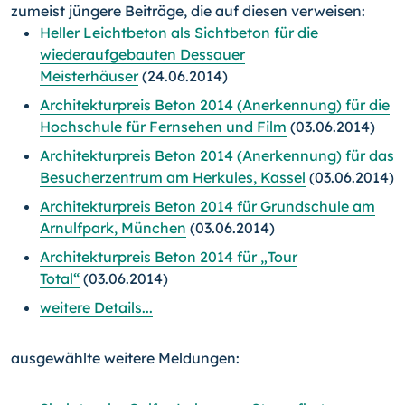
zumeist jüngere Beiträge, die auf diesen verweisen:
Heller Leichtbeton als Sichtbeton für die
wiederaufgebauten Dessauer
Meisterhäuser
(24.06.2014)
Architekturpreis Beton 2014 (Anerkennung) für die
Hochschule für Fernsehen und Film
(03.06.2014)
Architekturpreis Beton 2014 (Anerkennung) für das
Besucherzentrum am Herkules, Kassel
(03.06.2014)
Architekturpreis Beton 2014 für Grundschule am
Arnulfpark, München
(03.06.2014)
Architekturpreis Beton 2014 für „Tour
Total“
(03.06.2014)
weitere Details...
ausgewählte weitere Meldungen: