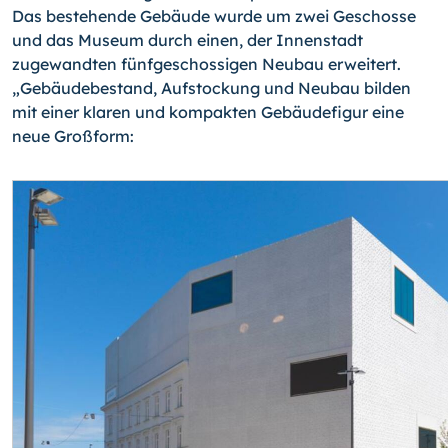
Das bestehende Gebäude wurde um zwei Geschos­se
und das Museum durch einen, der Innenstadt
zugewandten fünfgeschossigen Neu­bau erweitert.
„Gebäudebestand, Aufstockung und Neubau bilden
mit einer klaren und kompakten Gebäudefigur eine
neue Großform: