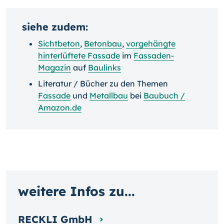
siehe zudem:
Sichtbeton
,
Betonbau
,
vorgehängte
hinterlüftete Fassade
im
Fassaden-
Magazin
auf
Baulinks
Literatur / Bücher zu den Themen
Fassade
und
Metallbau
bei
Baubuch /
Amazon.de
weitere Infos zu...
RECKLI GmbH